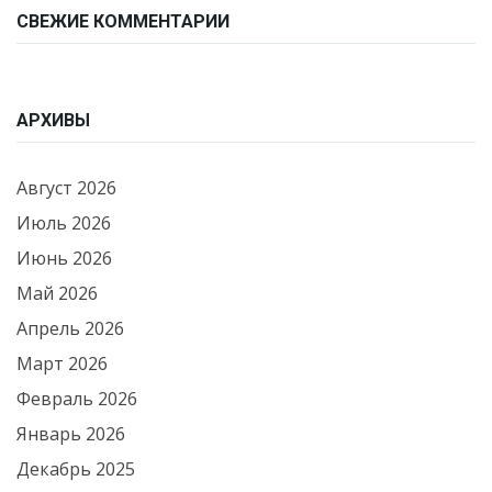
СВЕЖИЕ КОММЕНТАРИИ
АРХИВЫ
Август 2026
Июль 2026
Июнь 2026
Май 2026
Апрель 2026
Март 2026
Февраль 2026
Январь 2026
Декабрь 2025