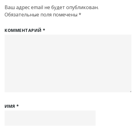
Ваш адрес email не будет опубликован.
Обязательные поля помечены
*
КОММЕНТАРИЙ
*
ИМЯ
*