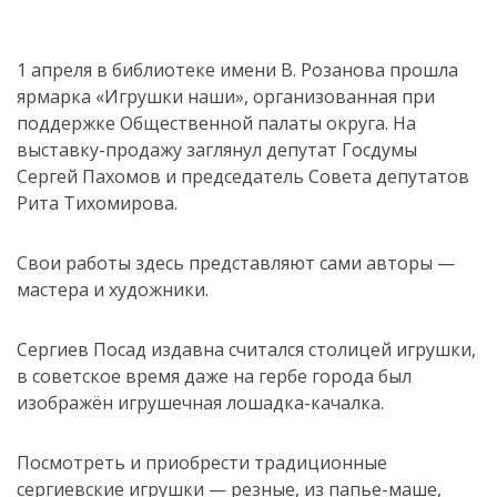
1 апреля в библиотеке имени В. Розанова прошла
ярмарка «Игрушки наши», организованная при
поддержке Общественной палаты округа. На
выставку-продажу заглянул депутат Госдумы
Сергей Пахомов и председатель Совета депутатов
Рита Тихомирова.
Свои работы здесь представляют сами авторы —
мастера и художники.
Сергиев Посад издавна считался столицей игрушки,
в советское время даже на гербе города был
изображён игрушечная лошадка-качалка.
Посмотреть и приобрести традиционные
сергиевские игрушки — резные, из папье-маше,