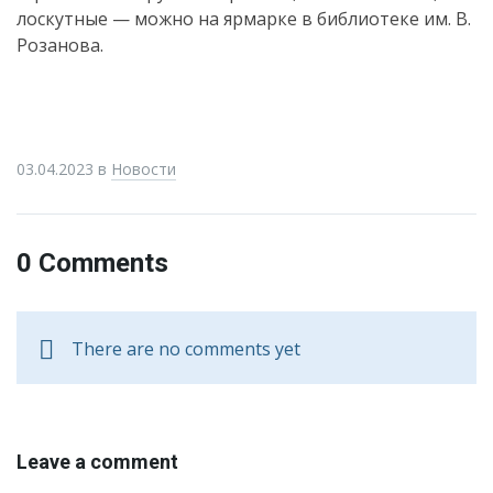
лоскутные — можно на ярмарке в библиотеке им. В.
Розанова.
03.04.2023
в
Новости
0 Comments
There are no comments yet
Leave a comment