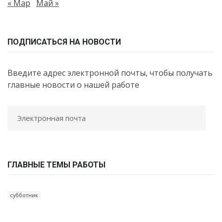
« Мар
Май »
ПОДПИСАТЬСЯ НА НОВОСТИ
Введите адрес электронной почты, чтобы получать
главные новости о нашей работе
ГЛАВНЫЕ ТЕМЫ РАБОТЫ
субботник