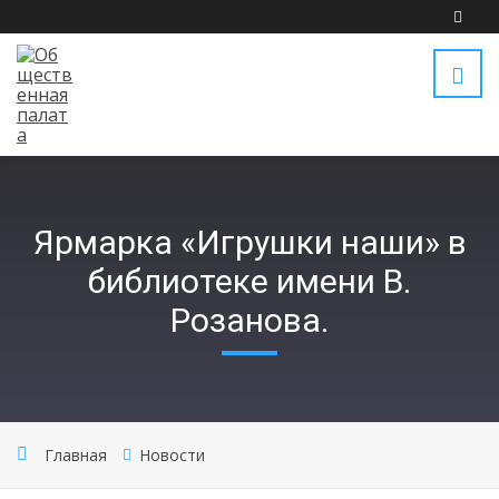
Ярмарка «Игрушки наши» в
библиотеке имени В.
Розанова.
Главная
Новости