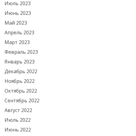
Июль 2023
Июнь 2023
Май 2023
Апрель 2023
Март 2023
Февраль 2023
Январь 2023
Декабрь 2022
Ноябрь 2022
Октябрь 2022
Сентябрь 2022
Август 2022
Июль 2022
Июнь 2022