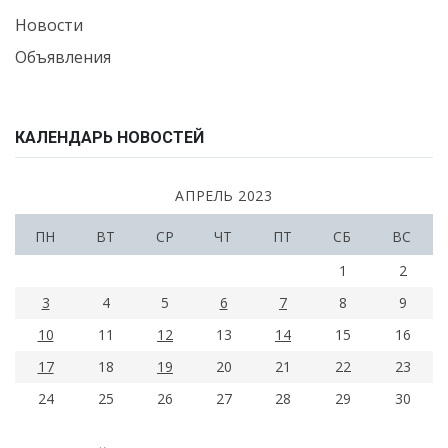
Новости
Объявления
КАЛЕНДАРЬ НОВОСТЕЙ
АПРЕЛЬ 2023
ПН
ВТ
СР
ЧТ
ПТ
СБ
ВС
1
2
3
4
5
6
7
8
9
10
11
12
13
14
15
16
17
18
19
20
21
22
23
24
25
26
27
28
29
30