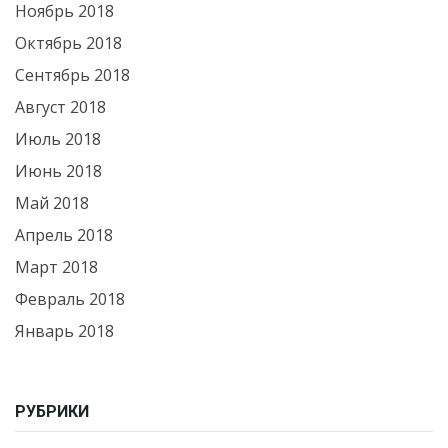
Ноябрь 2018
Октябрь 2018
Сентябрь 2018
Август 2018
Июль 2018
Июнь 2018
Май 2018
Апрель 2018
Март 2018
Февраль 2018
Январь 2018
РУБРИКИ