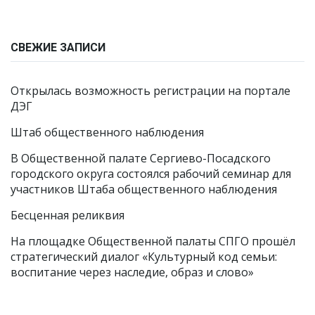
СВЕЖИЕ ЗАПИСИ
Открылась возможность регистрации на портале
ДЭГ
Штаб общественного наблюдения
В Общественной палате Сергиево-Посадского
городского округа состоялся рабочий семинар для
участников Штаба общественного наблюдения
Бесценная реликвия
На площадке Общественной палаты СПГО прошёл
стратегический диалог «Культурный код семьи:
воспитание через наследие, образ и слово»