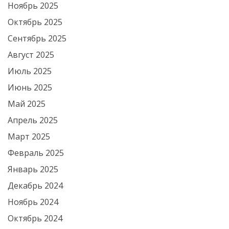
Ноябрь 2025
Октябрь 2025
Сентябрь 2025
Август 2025
Июль 2025
Июнь 2025
Май 2025
Апрель 2025
Март 2025
Февраль 2025
Январь 2025
Декабрь 2024
Ноябрь 2024
Октябрь 2024