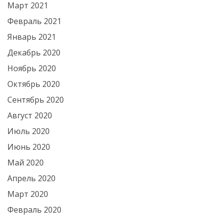
Март 2021
Февраль 2021
Январь 2021
Декабрь 2020
Ноябрь 2020
Октябрь 2020
Сентябрь 2020
Август 2020
Июль 2020
Июнь 2020
Май 2020
Апрель 2020
Март 2020
Февраль 2020