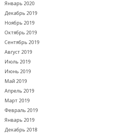
Январь 2020
Декабрь 2019
Ноябрь 2019
Октябрь 2019
Сентябрь 2019
Август 2019
Июль 2019
Июнь 2019
Май 2019
Апрель 2019
Март 2019
Февраль 2019
Январь 2019
Декабрь 2018