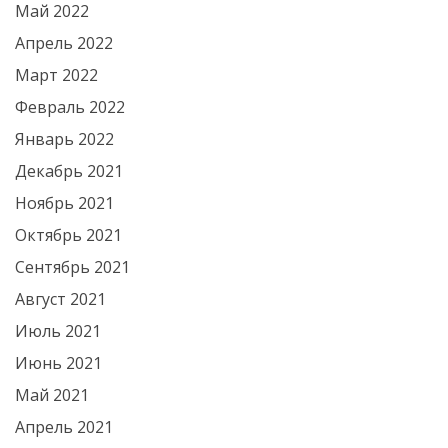
Май 2022
Апрель 2022
Март 2022
Февраль 2022
Январь 2022
Декабрь 2021
Ноябрь 2021
Октябрь 2021
Сентябрь 2021
Август 2021
Июль 2021
Июнь 2021
Май 2021
Апрель 2021