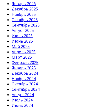
Январь 2026
Декабрь 2025
Ноябрь 2025
Октябрь 2025
Сентябрь 2025
Август 2025
Июль 2025
Июнь 2025
Май 2025
Апрель 2025
Март 2025
Февраль 2025
Январь 2025
Декабрь 2024
Ноябрь 2024
Октябрь 2024
Сентябрь 2024
Август 2024
Июль 2024
Июнь 2024