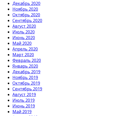
Декабрь 2020
Ноябрь 2020
Октябрь 2020
Сентябрь 2020
Август 2020
Июль 2020
Июнь 2020
Май 2020
Апрель 2020
Март 2020
Февраль 2020
Январь 2020
Декабрь 2019
Ноябрь 2019
Октябрь 2019
Сентябрь 2019
Август 2019
Июль 2019
Июнь 2019
Май 2019