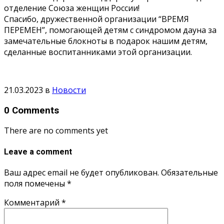
отделение Союза женщин России!
Спасибо, дружественной организации “ВРЕМЯ
ПЕРЕМЕН”, помогающей детям с синдромом дауна за
замечательные блокноты в подарок нашим детям,
сделанные воспитанниками этой организации.
21.03.2023
в
Новости
0 Comments
There are no comments yet
Leave a comment
Ваш адрес email не будет опубликован.
Обязательные
поля помечены
*
Комментарий
*