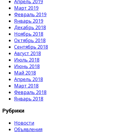
Апрель 2019
Март 2019
Февраль 2019
Январь 2019
Декабрь 2018
Ноябрь 2018
Октябрь 2018
Сентябрь 2018
Август 2018
Июль 2018
Июнь 2018
Май 2018
Апрель 2018
Март 2018
Февраль 2018
Январь 2018
Рубрики
Новости
Объявления