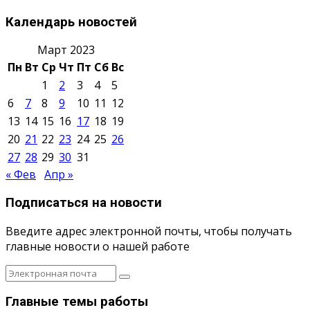
Календарь новостей
Март 2023
Пн
Вт
Ср
Чт
Пт
Сб
Вс
1
2
3
4
5
6
7
8
9
10
11
12
13
14
15
16
17
18
19
20
21
22
23
24
25
26
27
28
29
30
31
« Фев
Апр »
Подписаться на новости
Введите адрес электронной почты, чтобы получать
главные новости о нашей работе
Главные темы работы