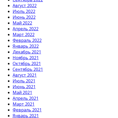
Август 2022
Июль 2022
Июнь 2022
Май 2022
Апрель 2022
Март 2022
Февраль 2022
Январь 2022
Декабрь 2021
Ноябрь 2021
Октябрь 2021
Сентябрь 2021
Август 2021
Июль 2021
Июнь 2021
Май 2021
Апрель 2021
Март 2021
Февраль 2021
Январь 2021