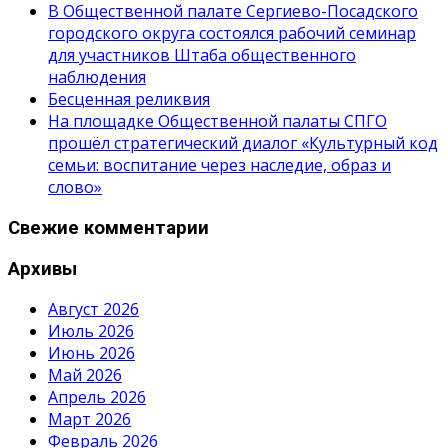
В Общественной палате Сергиево-Посадского
городского округа состоялся рабочий семинар
для участников Штаба общественного
наблюдения
Бесценная реликвия
На площадке Общественной палаты СПГО
прошёл стратегический диалог «Культурный код
семьи: воспитание через наследие, образ и
слово»
Свежие комментарии
Архивы
Август 2026
Июль 2026
Июнь 2026
Май 2026
Апрель 2026
Март 2026
Февраль 2026