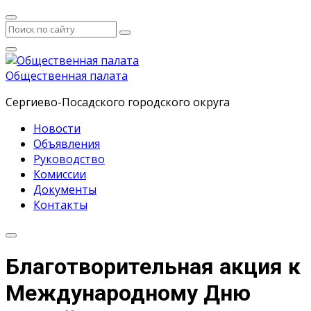
Общественная палата
Сергиево-Посадского городского округа
Новости
Объявления
Руководство
Комиссии
Документы
Контакты
Благотворительная акция к
Международному Дню