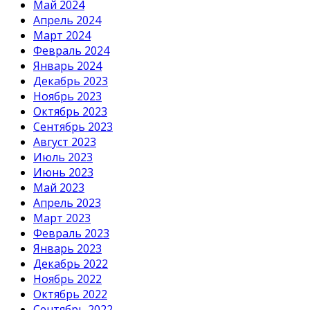
Май 2024
Апрель 2024
Март 2024
Февраль 2024
Январь 2024
Декабрь 2023
Ноябрь 2023
Октябрь 2023
Сентябрь 2023
Август 2023
Июль 2023
Июнь 2023
Май 2023
Апрель 2023
Март 2023
Февраль 2023
Январь 2023
Декабрь 2022
Ноябрь 2022
Октябрь 2022
Сентябрь 2022