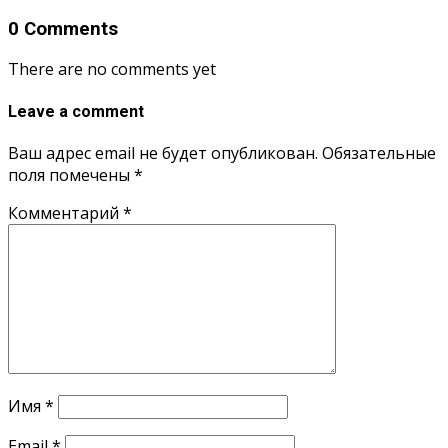
0 Comments
There are no comments yet
Leave a comment
Ваш адрес email не будет опубликован.
Обязательные
поля помечены
*
Комментарий
*
Имя
*
Email
*