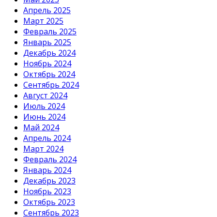
Апрель 2025
Март 2025
Февраль 2025
Январь 2025
Декабрь 2024
Ноябрь 2024
Октябрь 2024
Сентябрь 2024
Август 2024
Июль 2024
Июнь 2024
Май 2024
Апрель 2024
Март 2024
Февраль 2024
Январь 2024
Декабрь 2023
Ноябрь 2023
Октябрь 2023
Сентябрь 2023