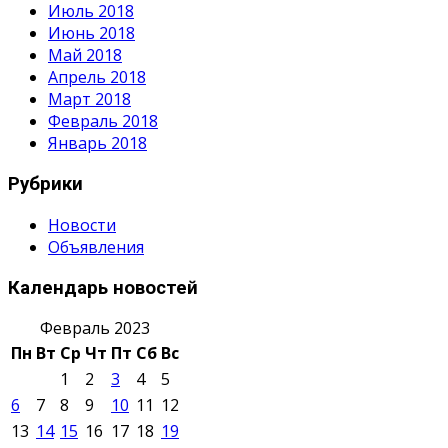
Июль 2018
Июнь 2018
Май 2018
Апрель 2018
Март 2018
Февраль 2018
Январь 2018
Рубрики
Новости
Объявления
Календарь новостей
Февраль 2023
Пн
Вт
Ср
Чт
Пт
Сб
Вс
1
2
3
4
5
6
7
8
9
10
11
12
13
14
15
16
17
18
19