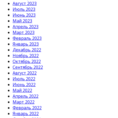
Август 2023
Июль 2023
Июнь 2023
Май 2023
Апрель 2023
Март 2023
Февраль 2023
Январь 2023
Декабрь 2022
Ноябрь 2022
Октябрь 2022
Сентябрь 2022
Август 2022
Июль 2022
Июнь 2022
Май 2022
Апрель 2022
Март 2022
Февраль 2022
Январь 2022