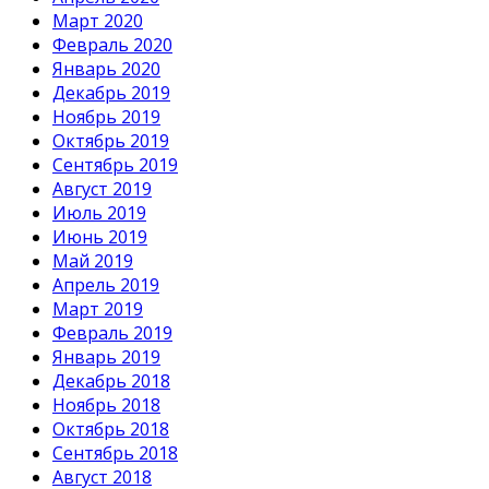
Март 2020
Февраль 2020
Январь 2020
Декабрь 2019
Ноябрь 2019
Октябрь 2019
Сентябрь 2019
Август 2019
Июль 2019
Июнь 2019
Май 2019
Апрель 2019
Март 2019
Февраль 2019
Январь 2019
Декабрь 2018
Ноябрь 2018
Октябрь 2018
Сентябрь 2018
Август 2018