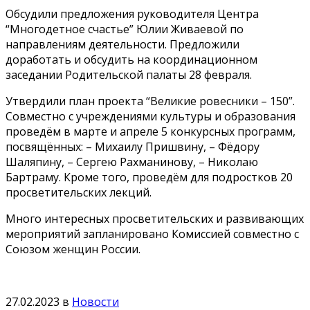
Обсудили предложения руководителя Центра
“Многодетное счастье” Юлии Живаевой по
направлениям деятельности. Предложили
доработать и обсудить на координационном
заседании Родительской палаты 28 февраля.
Утвердили план проекта “Великие ровесники – 150”.
Совместно с учреждениями культуры и образования
проведём в марте и апреле 5 конкурсных программ,
посвящённых: – Михаилу Пришвину, – Фёдору
Шаляпину, – Сергею Рахманинову, – Николаю
Бартраму. Кроме того, проведём для подростков 20
просветительских лекций.
Много интересных просветительских и развивающих
мероприятий запланировано Комиссией совместно с
Союзом женщин России.
27.02.2023
в
Новости