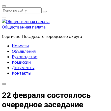
Общественная палата
Сергиево-Посадского городского округа
Новости
Объявления
Руководство
Комиссии
Документы
Контакты
22 февраля состоялось
очередное заседание