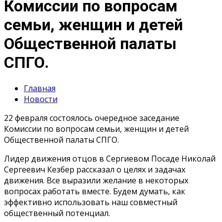
Комиссии по вопросам
семьи, женщин и детей
Общественной палаты
СПГО.
Главная
Новости
22 февраля состоялось очередное заседание
Комиссии по вопросам семьи, женщин и детей
Общественной палаты СПГО.
Лидер движения отцов в Сергиевом Посаде Николай
Сергеевич Кезбер рассказал о целях и задачах
движения. Все выразили желание в некоторых
вопросах работать вместе. Будем думать, как
эффективно использовать наш совместный
общественный потенциал.