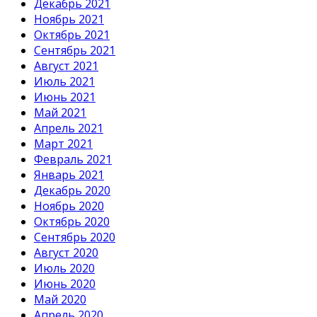
Декабрь 2021
Ноябрь 2021
Октябрь 2021
Сентябрь 2021
Август 2021
Июль 2021
Июнь 2021
Май 2021
Апрель 2021
Март 2021
Февраль 2021
Январь 2021
Декабрь 2020
Ноябрь 2020
Октябрь 2020
Сентябрь 2020
Август 2020
Июль 2020
Июнь 2020
Май 2020
Апрель 2020