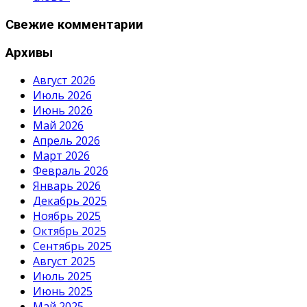
Свежие комментарии
Архивы
Август 2026
Июль 2026
Июнь 2026
Май 2026
Апрель 2026
Март 2026
Февраль 2026
Январь 2026
Декабрь 2025
Ноябрь 2025
Октябрь 2025
Сентябрь 2025
Август 2025
Июль 2025
Июнь 2025
Май 2025