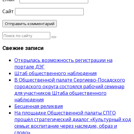
Сайт
Свежие записи
Открылась возможность регистрации на
портале ДЭГ
Штаб общественного наблюдения
В Общественной палате Сергиево-Посадского
городского округа состоялся рабочий семинар
для участников Штаба общественного
наблюдения
Бесценная реликвия
На площадке Общественной палаты СПГО
прошёл стратегический диалог «Культурный код
семьи: воспитание через наследие, образ и
слово»