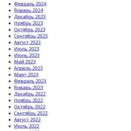
Февраль 2024
Январь 2024
Декабрь 2023
Ноябрь 2023
Октябрь 2023
Сентябрь 2023
Август 2023
Июль 2023
Июнь 2023
Май 2023
Апрель 2023
Март 2023
Февраль 2023
Январь 2023
Декабрь 2022
Ноябрь 2022
Октябрь 2022
Сентябрь 2022
Август 2022
Июль 2022