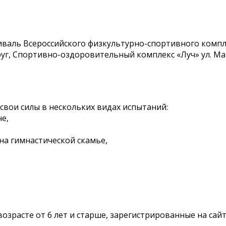
валь Всероссийского физкультурно-спортивного комплек
уг, Спортивно-оздоровительный комплекс «Луч» ул. Мат
свои силы в нескольких видах испытаний:
е,
на гимнастической скамье,
озрасте от 6 лет и старше, зарегистрированные на сай