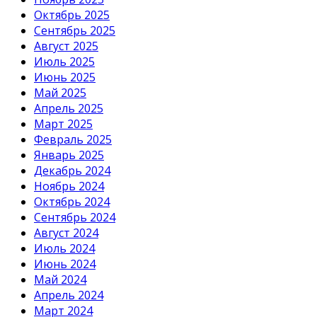
Октябрь 2025
Сентябрь 2025
Август 2025
Июль 2025
Июнь 2025
Май 2025
Апрель 2025
Март 2025
Февраль 2025
Январь 2025
Декабрь 2024
Ноябрь 2024
Октябрь 2024
Сентябрь 2024
Август 2024
Июль 2024
Июнь 2024
Май 2024
Апрель 2024
Март 2024