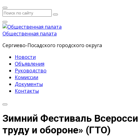
Общественная палата
Сергиево-Посадского городского округа
Новости
Объявления
Руководство
Комиссии
Документы
Контакты
Зимний Фестиваль Всеросси
труду и обороне» (ГТО)