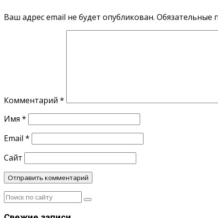
Ваш адрес email не будет опубликован.
Обязательные 
Комментарий
*
Имя
*
Email
*
Сайт
Свежие записи