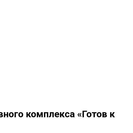
ного комплекса «Готов к