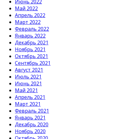
Июнь 2022
Май 2022
Апрель 2022
Март 2022
Февраль 2022
Январь 2022
Декабрь 2021
Ноябрь 2021
Октябрь 2021
Сентябрь 2021
Август 2021
Июль 2021
Июнь 2021
Май 2021
Апрель 2021
Март 2021
Февраль 2021
Январь 2021
Декабрь 2020
Ноябрь 2020
Октябрь 2020