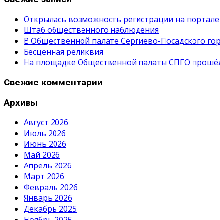
Открылась возможность регистрации на портале
Штаб общественного наблюдения
В Общественной палате Сергиево-Посадского гор
Бесценная реликвия
На площадке Общественной палаты СПГО прошёл с
Свежие комментарии
Архивы
Август 2026
Июль 2026
Июнь 2026
Май 2026
Апрель 2026
Март 2026
Февраль 2026
Январь 2026
Декабрь 2025
Ноябрь 2025