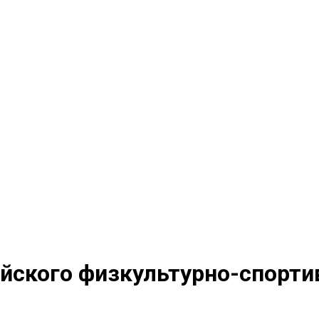
йского физкультурно-спортив