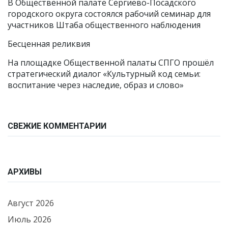
В Общественной палате Сергиево-Посадского
городского округа состоялся рабочий семинар для
участников Штаба общественного наблюдения
Бесценная реликвия
На площадке Общественной палаты СПГО прошёл
стратегический диалог «Культурный код семьи:
воспитание через наследие, образ и слово»
СВЕЖИЕ КОММЕНТАРИИ
АРХИВЫ
Август 2026
Июль 2026