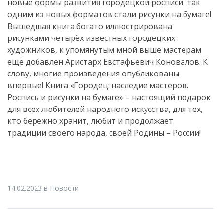
новые формы развития городецкой росписи, так
одним из новых форматов стали рисунки на бумаге!
Вышедшая книга богато иллюстрирована
рисунками четырёх известных городецких
художников, к упомянутым мной выше мастерам
ещё добавлен Аристарх Евстафьевич Коновалов. К
слову, многие произведения опубликованы
впервые! Книга «Городец: наследие мастеров.
Роспись и рисунки на бумаге» – настоящий подарок
для всех любителей народного искусства, для тех,
кто бережно хранит, любит и продолжает
традиции своего народа, своей Родины – России!
14.02.2023
в
Новости