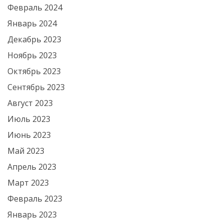
Февраль 2024
Январь 2024
Декабрь 2023
Ноябрь 2023
Октябрь 2023
Сентябрь 2023
Август 2023
Июль 2023
Июнь 2023
Май 2023
Апрель 2023
Март 2023
Февраль 2023
Январь 2023