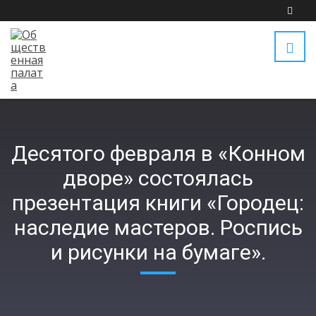
Десятого февраля в «Конном
дворе» состоялась
презентация книги «Городец:
наследие мастеров. Роспись
и рисунки на бумаге».