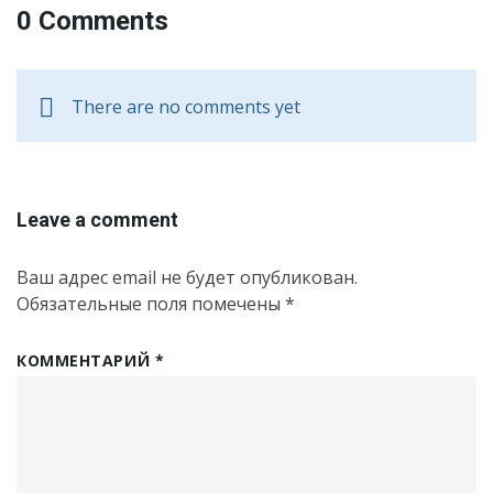
0 Comments
There are no comments yet
Leave a comment
Ваш адрес email не будет опубликован.
Обязательные поля помечены
*
КОММЕНТАРИЙ
*