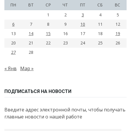
ПН
ВТ
СР
ЧТ
ПТ
СБ
ВС
1
2
3
4
5
6
7
8
9
10
11
12
13
14
15
16
17
18
19
20
21
22
23
24
25
26
27
28
« Янв
Мар »
ПОДПИСАТЬСЯ НА НОВОСТИ
Введите адрес электронной почты, чтобы получать
главные новости о нашей работе