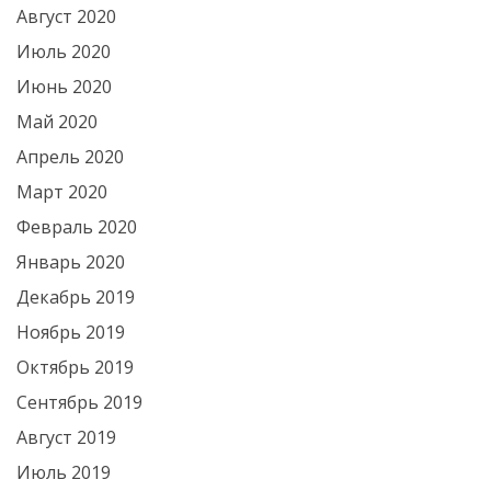
Август 2020
Июль 2020
Июнь 2020
Май 2020
Апрель 2020
Март 2020
Февраль 2020
Январь 2020
Декабрь 2019
Ноябрь 2019
Октябрь 2019
Сентябрь 2019
Август 2019
Июль 2019