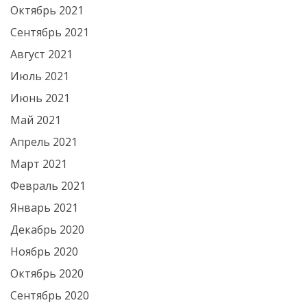
Октябрь 2021
Сентябрь 2021
Август 2021
Июль 2021
Июнь 2021
Май 2021
Апрель 2021
Март 2021
Февраль 2021
Январь 2021
Декабрь 2020
Ноябрь 2020
Октябрь 2020
Сентябрь 2020