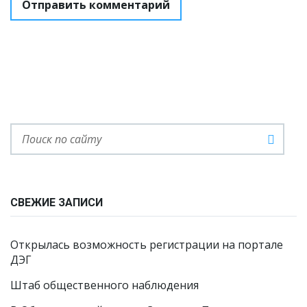
СВЕЖИЕ ЗАПИСИ
Открылась возможность регистрации на портале
ДЭГ
Штаб общественного наблюдения