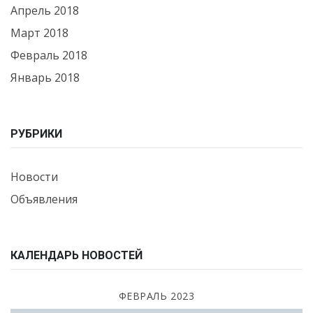
Апрель 2018
Март 2018
Февраль 2018
Январь 2018
РУБРИКИ
Новости
Объявления
КАЛЕНДАРЬ НОВОСТЕЙ
ФЕВРАЛЬ 2023