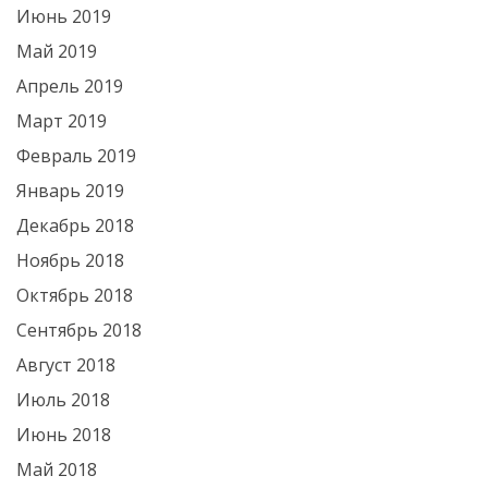
Июнь 2019
Май 2019
Апрель 2019
Март 2019
Февраль 2019
Январь 2019
Декабрь 2018
Ноябрь 2018
Октябрь 2018
Сентябрь 2018
Август 2018
Июль 2018
Июнь 2018
Май 2018