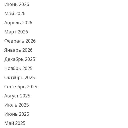
Июнь 2026
Май 2026
Апрель 2026
Март 2026
Февраль 2026
Январь 2026
Декабрь 2025
Ноябрь 2025
Октябрь 2025
Сентябрь 2025
Август 2025
Июль 2025
Июнь 2025
Май 2025