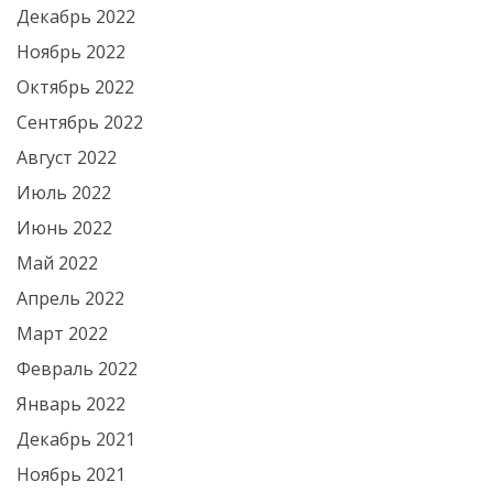
Декабрь 2022
Ноябрь 2022
Октябрь 2022
Сентябрь 2022
Август 2022
Июль 2022
Июнь 2022
Май 2022
Апрель 2022
Март 2022
Февраль 2022
Январь 2022
Декабрь 2021
Ноябрь 2021