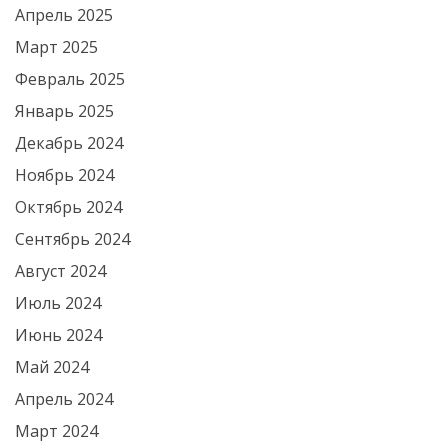
Апрель 2025
Март 2025
Февраль 2025
Январь 2025
Декабрь 2024
Ноябрь 2024
Октябрь 2024
Сентябрь 2024
Август 2024
Июль 2024
Июнь 2024
Май 2024
Апрель 2024
Март 2024