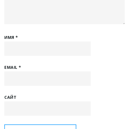
ИМЯ
*
EMAIL
*
САЙТ