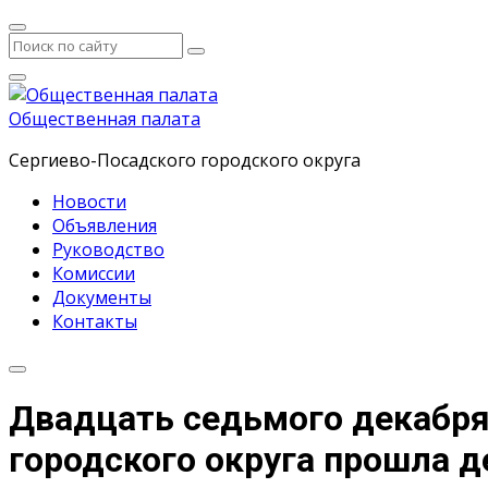
Общественная палата
Сергиево-Посадского городского округа
Новости
Объявления
Руководство
Комиссии
Документы
Контакты
Двадцать седьмого декабря
городского округа прошла д