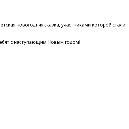
тская новогодняя сказка, участниками которой стали
ребят с наступающим Новым годом!