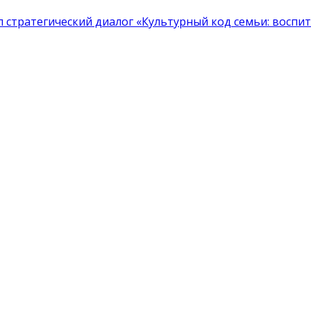
тратегический диалог «Культурный код семьи: воспита