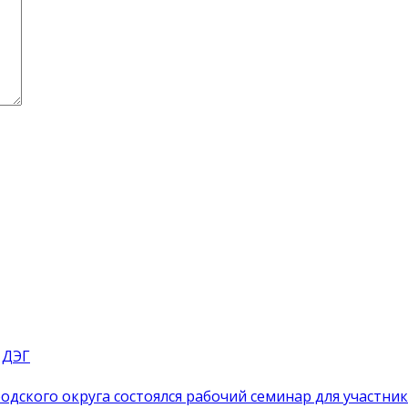
 ДЭГ
одского округа состоялся рабочий семинар для участн