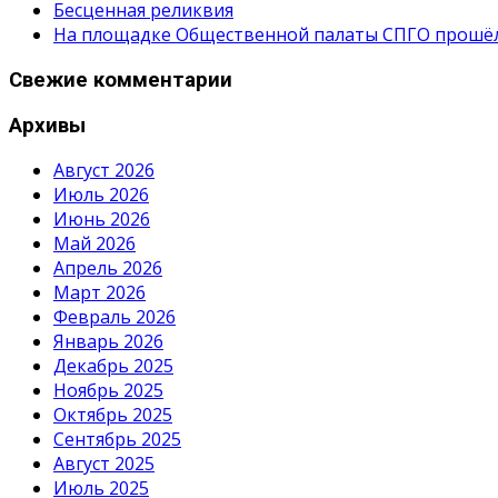
Бесценная реликвия
На площадке Общественной палаты СПГО прошёл с
Свежие комментарии
Архивы
Август 2026
Июль 2026
Июнь 2026
Май 2026
Апрель 2026
Март 2026
Февраль 2026
Январь 2026
Декабрь 2025
Ноябрь 2025
Октябрь 2025
Сентябрь 2025
Август 2025
Июль 2025