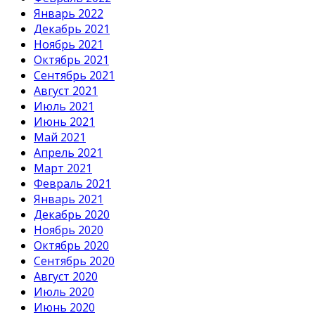
Январь 2022
Декабрь 2021
Ноябрь 2021
Октябрь 2021
Сентябрь 2021
Август 2021
Июль 2021
Июнь 2021
Май 2021
Апрель 2021
Март 2021
Февраль 2021
Январь 2021
Декабрь 2020
Ноябрь 2020
Октябрь 2020
Сентябрь 2020
Август 2020
Июль 2020
Июнь 2020