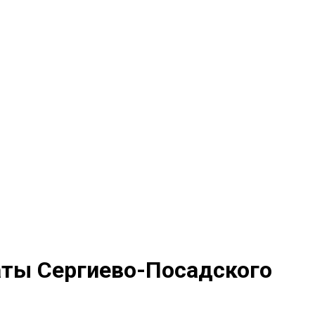
аты Сергиево-Посадского