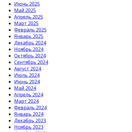
Июнь 2025
Май 2025
Апрель 2025
Март 2025
Февраль 2025
Январь 2025
Декабрь 2024
Ноябрь 2024
Октябрь 2024
Сентябрь 2024
Август 2024
Июль 2024
Июнь 2024
Май 2024
Апрель 2024
Март 2024
Февраль 2024
Январь 2024
Декабрь 2023
Ноябрь 2023