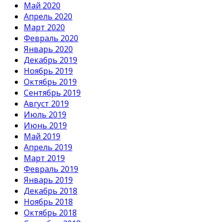
Май 2020
Апрель 2020
Март 2020
Февраль 2020
Январь 2020
Декабрь 2019
Ноябрь 2019
Октябрь 2019
Сентябрь 2019
Август 2019
Июль 2019
Июнь 2019
Май 2019
Апрель 2019
Март 2019
Февраль 2019
Январь 2019
Декабрь 2018
Ноябрь 2018
Октябрь 2018