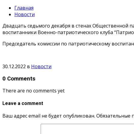
Главная
Новости
Двадцать седьмого декабря в стенах Общественной па
воспитанники Военно-патриотического клуба “Патрио
Председатель комиссии по патриотическому воспитан
30.12.2022
в
Новости
0 Comments
There are no comments yet
Leave a comment
Ваш адрес email не будет опубликован.
Обязательные 