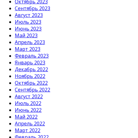
Октябрь 2023
Сентябрь 2023
Август 2023
Июль 2023
Июнь 2023
Май 2023
Апрель 2023
Март 2023
Февраль 2023
Январь 2023
Декабрь 2022
Ноябрь 2022
Октябрь 2022
Сентябрь 2022
Август 2022
Июль 2022
Июнь 2022
Май 2022
Апрель 2022
Март 2022
Февраль 2022