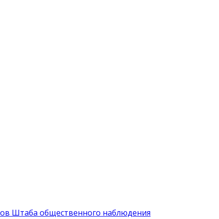
иков Штаба общественного наблюдения