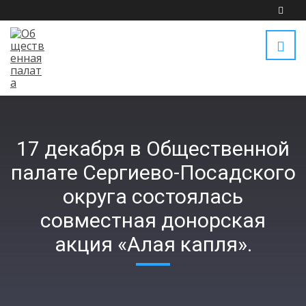
17 декабря в Общественной
палате Сергиево-Посадского
округа состоялась
совместная донорская
акция «Алая капля».