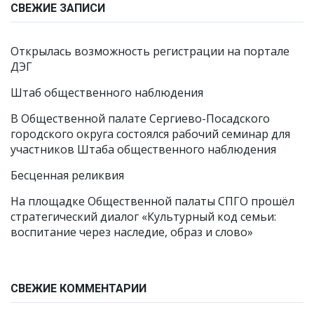
СВЕЖИЕ ЗАПИСИ
Открылась возможность регистрации на портале
ДЭГ
Штаб общественного наблюдения
В Общественной палате Сергиево-Посадского
городского округа состоялся рабочий семинар для
участников Штаба общественного наблюдения
Бесценная реликвия
На площадке Общественной палаты СПГО прошёл
стратегический диалог «Культурный код семьи:
воспитание через наследие, образ и слово»
СВЕЖИЕ КОММЕНТАРИИ