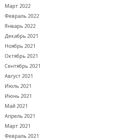
Март 2022
Февраль 2022
Январь 2022
Декабрь 2021
Ноябрь 2021
Октябрь 2021
Сентябрь 2021
Август 2021
Июль 2021
Июнь 2021
Май 2021
Апрель 2021
Март 2021
Февраль 2021