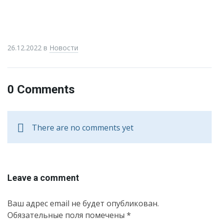
26.12.2022
в
Новости
0 Comments
There are no comments yet
Leave a comment
Ваш адрес email не будет опубликован.
Обязательные поля помечены
*