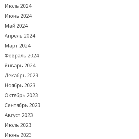
Июль 2024
Июнь 2024
Май 2024
Апрель 2024
Март 2024
Февраль 2024
Январь 2024
Декабрь 2023
Ноябрь 2023
Октябрь 2023
Сентябрь 2023
Август 2023
Июль 2023
Июнь 2023