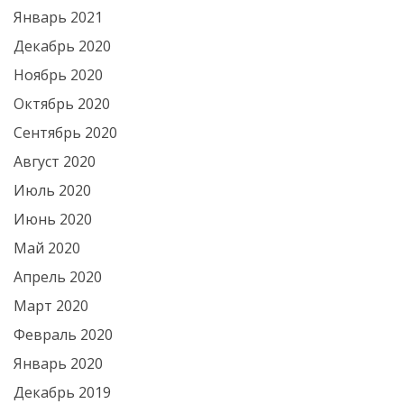
Январь 2021
Декабрь 2020
Ноябрь 2020
Октябрь 2020
Сентябрь 2020
Август 2020
Июль 2020
Июнь 2020
Май 2020
Апрель 2020
Март 2020
Февраль 2020
Январь 2020
Декабрь 2019