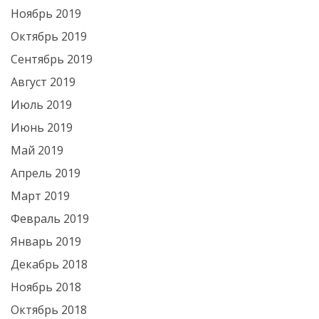
Ноябрь 2019
Октябрь 2019
Сентябрь 2019
Август 2019
Июль 2019
Июнь 2019
Май 2019
Апрель 2019
Март 2019
Февраль 2019
Январь 2019
Декабрь 2018
Ноябрь 2018
Октябрь 2018