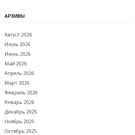
АРХИВЫ
Август 2026
Июль 2026
Июнь 2026
Май 2026
Апрель 2026
Март 2026
Февраль 2026
Январь 2026
Декабрь 2025
Ноябрь 2025
Октябрь 2025