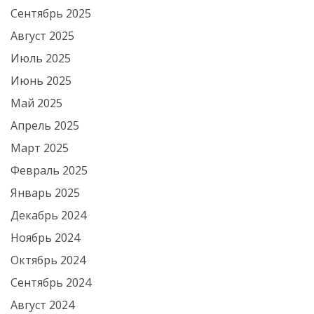
Сентябрь 2025
Август 2025
Июль 2025
Июнь 2025
Май 2025
Апрель 2025
Март 2025
Февраль 2025
Январь 2025
Декабрь 2024
Ноябрь 2024
Октябрь 2024
Сентябрь 2024
Август 2024