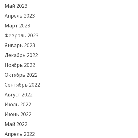
Май 2023
Апрель 2023
Март 2023
Февраль 2023
Январь 2023
Декабрь 2022
Ноябрь 2022
Октябрь 2022
Сентябрь 2022
Август 2022
Июль 2022
Июнь 2022
Май 2022
Апрель 2022