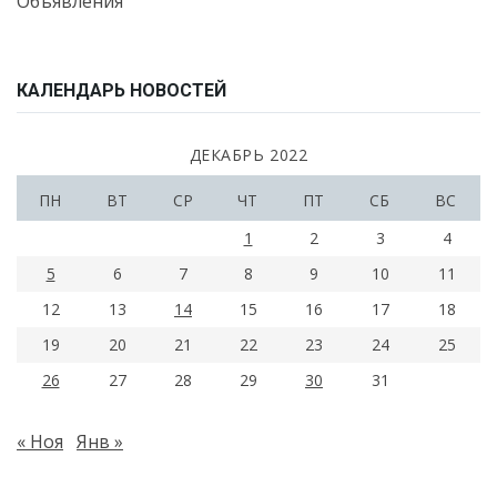
Объявления
КАЛЕНДАРЬ НОВОСТЕЙ
ДЕКАБРЬ 2022
ПН
ВТ
СР
ЧТ
ПТ
СБ
ВС
1
2
3
4
5
6
7
8
9
10
11
12
13
14
15
16
17
18
19
20
21
22
23
24
25
26
27
28
29
30
31
« Ноя
Янв »