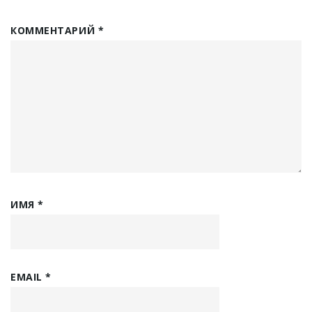
КОММЕНТАРИЙ
*
ИМЯ
*
EMAIL
*