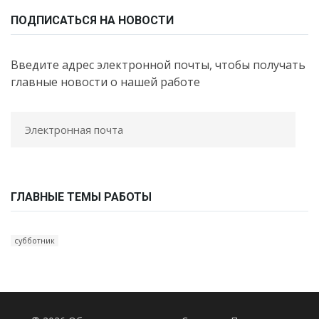
ПОДПИСАТЬСЯ НА НОВОСТИ
Введите адрес электронной почты, чтобы получать
главные новости о нашей работе
ГЛАВНЫЕ ТЕМЫ РАБОТЫ
субботник