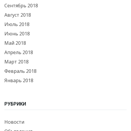
Сентябрь 2018
Август 2018
Июль 2018
Июнь 2018
Май 2018
Апрель 2018
Март 2018
Февраль 2018
Январь 2018
РУБРИКИ
Новости