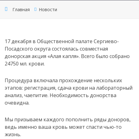
Главная
Новости
17 декабря в Общественной палате Сергиево-
Посадского округа состоялась совместная
донорская акция «Алая капля». Всего было собрано
24750 мл. крови.
Процедура включала прохождение нескольких
этапов: регистрация, сдача крови на лабораторный
анализ, чаепитие. Необходимость донорства
очевидна.
Мы призываем каждого пополнить ряды доноров,
ведь именно ваша кровь может спасти чью-то
жизнь.