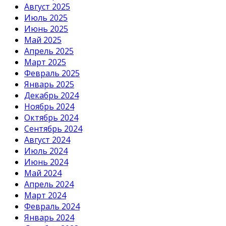
Август 2025
Июль 2025
Июнь 2025
Май 2025
Апрель 2025
Март 2025
Февраль 2025
Январь 2025
Декабрь 2024
Ноябрь 2024
Октябрь 2024
Сентябрь 2024
Август 2024
Июль 2024
Июнь 2024
Май 2024
Апрель 2024
Март 2024
Февраль 2024
Январь 2024