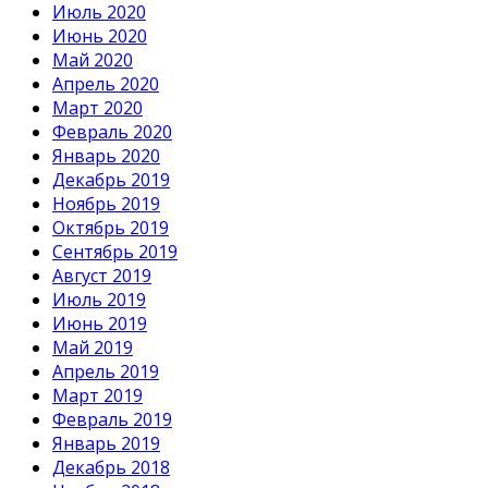
Июль 2020
Июнь 2020
Май 2020
Апрель 2020
Март 2020
Февраль 2020
Январь 2020
Декабрь 2019
Ноябрь 2019
Октябрь 2019
Сентябрь 2019
Август 2019
Июль 2019
Июнь 2019
Май 2019
Апрель 2019
Март 2019
Февраль 2019
Январь 2019
Декабрь 2018