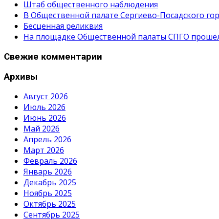
Штаб общественного наблюдения
В Общественной палате Сергиево-Посадского гор
Бесценная реликвия
На площадке Общественной палаты СПГО прошёл с
Свежие комментарии
Архивы
Август 2026
Июль 2026
Июнь 2026
Май 2026
Апрель 2026
Март 2026
Февраль 2026
Январь 2026
Декабрь 2025
Ноябрь 2025
Октябрь 2025
Сентябрь 2025