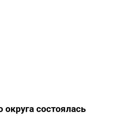
о округа состоялась