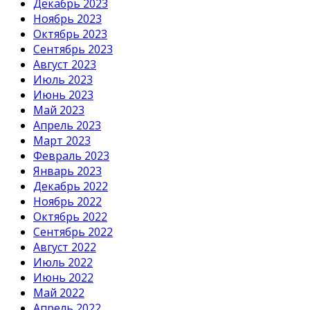
Декабрь 2023
Ноябрь 2023
Октябрь 2023
Сентябрь 2023
Август 2023
Июль 2023
Июнь 2023
Май 2023
Апрель 2023
Март 2023
Февраль 2023
Январь 2023
Декабрь 2022
Ноябрь 2022
Октябрь 2022
Сентябрь 2022
Август 2022
Июль 2022
Июнь 2022
Май 2022
Апрель 2022