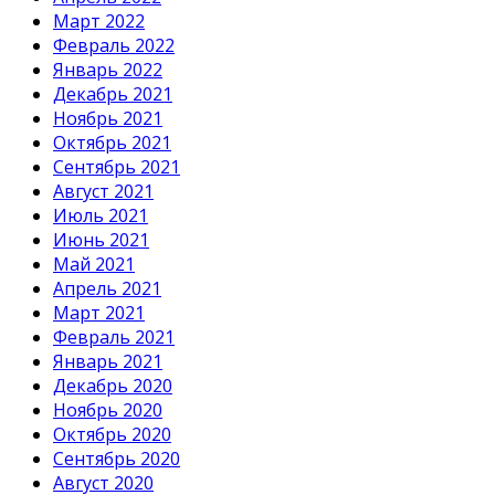
Март 2022
Февраль 2022
Январь 2022
Декабрь 2021
Ноябрь 2021
Октябрь 2021
Сентябрь 2021
Август 2021
Июль 2021
Июнь 2021
Май 2021
Апрель 2021
Март 2021
Февраль 2021
Январь 2021
Декабрь 2020
Ноябрь 2020
Октябрь 2020
Сентябрь 2020
Август 2020