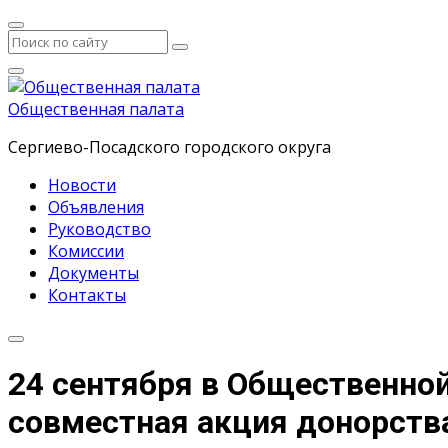
Общественная палата
Сергиево-Посадского городского округа
Новости
Объявления
Руководство
Комиссии
Документы
Контакты
24 сентября в Общественной
совместная акция донорства