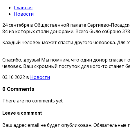
Главная
Новости
24 сентября в Общественной палате Сергиево-Посадског
84 из которых стали донорами. Всего было собрано 378
Каждый человек может спасти другого человека. Для 
Спасибо, друзья! Мы помним, что один донор спасает 
человек. Ваш скромный поступок для кого-то станет 
03.10.2022
в
Новости
0 Comments
There are no comments yet
Leave a comment
Ваш адрес email не будет опубликован.
Обязательные 