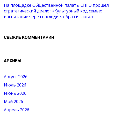
На площадке Общественной палаты СПГО прошёл
стратегический диалог «Культурный код семьи:
воспитание через наследие, образ и слово»
СВЕЖИЕ КОММЕНТАРИИ
АРХИВЫ
Август 2026
Июль 2026
Июнь 2026
Май 2026
Апрель 2026