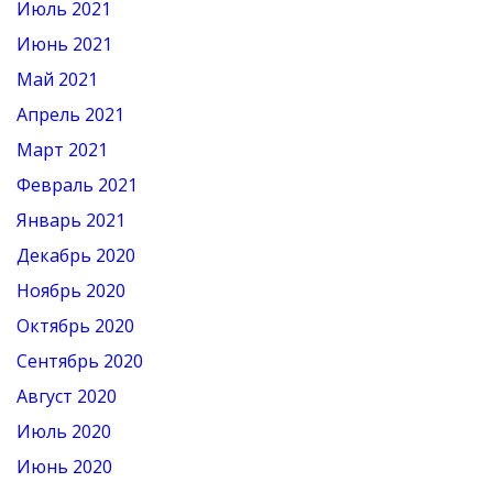
Июль 2021
Июнь 2021
Май 2021
Апрель 2021
Март 2021
Февраль 2021
Январь 2021
Декабрь 2020
Ноябрь 2020
Октябрь 2020
Сентябрь 2020
Август 2020
Июль 2020
Июнь 2020