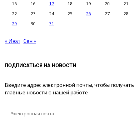
15
16
17
18
19
20
21
22
23
24
25
26
27
28
29
30
31
« Июл
Сен »
ПОДПИСАТЬСЯ НА НОВОСТИ
Введите адрес электронной почты, чтобы получать
главные новости о нашей работе