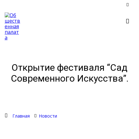
Открытие фестиваля “Сад
Современного Искусства”.
Главная
Новости