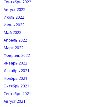
Сентябрь 2022
Август 2022
Июль 2022
Июнь 2022
Май 2022
Апрель 2022
Март 2022
Февраль 2022
Январь 2022
Декабрь 2021
Ноябрь 2021
Октябрь 2021
Сентябрь 2021
Август 2021