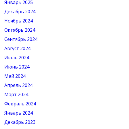
Январь 2025
Декабрь 2024
Ноябрь 2024
Октябрь 2024
Сентябрь 2024
Август 2024
Июль 2024
Июнь 2024
Май 2024
Апрель 2024
Март 2024
Февраль 2024
Январь 2024
Декабрь 2023