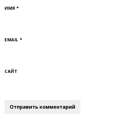
ИМЯ
*
EMAIL
*
САЙТ