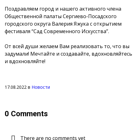
Поздравляем город и нашего активного члена
Общественной палаты Сергиево-Посадского
городского округа Валерия Яжука с открытием
фестиваля “Сад Современного Искусства”.
От всей души желаем Вам реализовать то, что вы
задумали! Мечтайте и создавайте, вдохновляйтесь
и вдохновляйте!
17.08.2022
в
Новости
0 Comments
There are no comments yet