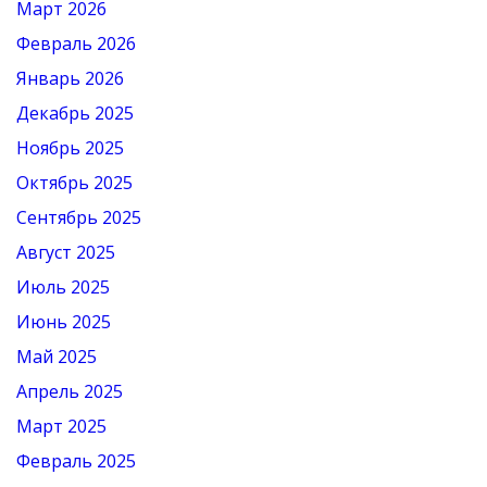
Март 2026
Февраль 2026
Январь 2026
Декабрь 2025
Ноябрь 2025
Октябрь 2025
Сентябрь 2025
Август 2025
Июль 2025
Июнь 2025
Май 2025
Апрель 2025
Март 2025
Февраль 2025