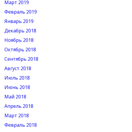
Март 2019
Февраль 2019
Январь 2019
Декабрь 2018
Ноябрь 2018
Октябрь 2018
Сентябрь 2018
Август 2018
Июль 2018
Июнь 2018
Май 2018
Апрель 2018
Март 2018
Февраль 2018