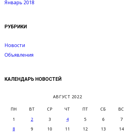
Январь 2018
РУБРИКИ
Новости
Объявления
КАЛЕНДАРЬ НОВОСТЕЙ
АВГУСТ 2022
ПН
ВТ
СР
ЧТ
ПТ
СБ
ВС
1
2
3
4
5
6
7
8
9
10
11
12
13
14