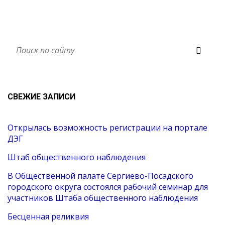
СВЕЖИЕ ЗАПИСИ
Открылась возможность регистрации на портале
ДЭГ
Штаб общественного наблюдения
В Общественной палате Сергиево-Посадского
городского округа состоялся рабочий семинар для
участников Штаба общественного наблюдения
Бесценная реликвия