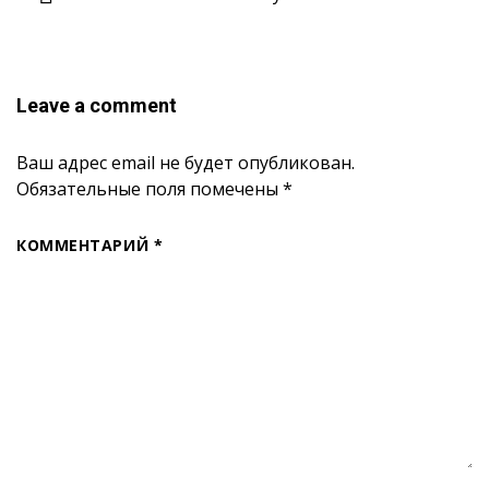
Leave a comment
Ваш адрес email не будет опубликован.
Обязательные поля помечены
*
КОММЕНТАРИЙ
*