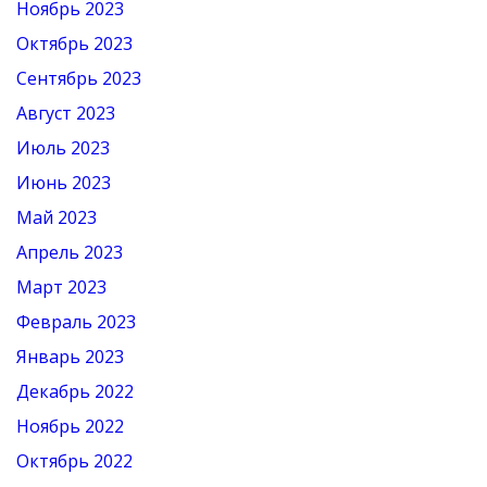
Ноябрь 2023
Октябрь 2023
Сентябрь 2023
Август 2023
Июль 2023
Июнь 2023
Май 2023
Апрель 2023
Март 2023
Февраль 2023
Январь 2023
Декабрь 2022
Ноябрь 2022
Октябрь 2022