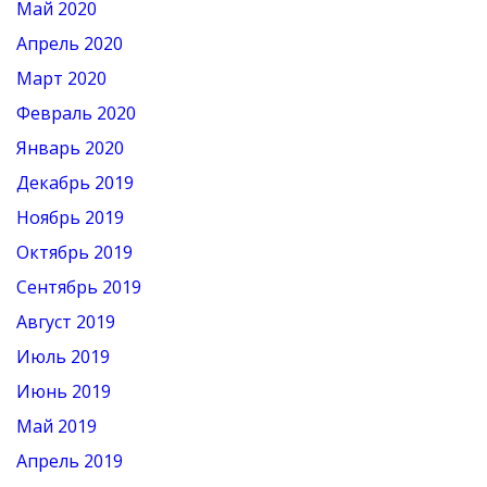
Май 2020
Апрель 2020
Март 2020
Февраль 2020
Январь 2020
Декабрь 2019
Ноябрь 2019
Октябрь 2019
Сентябрь 2019
Август 2019
Июль 2019
Июнь 2019
Май 2019
Апрель 2019