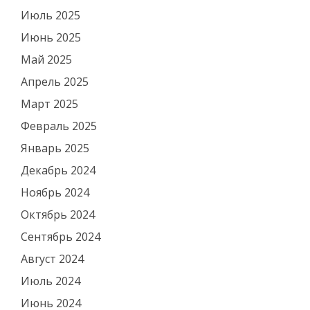
Июль 2025
Июнь 2025
Май 2025
Апрель 2025
Март 2025
Февраль 2025
Январь 2025
Декабрь 2024
Ноябрь 2024
Октябрь 2024
Сентябрь 2024
Август 2024
Июль 2024
Июнь 2024