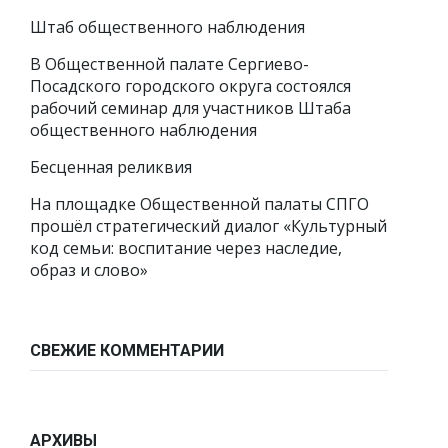
Штаб общественного наблюдения
В Общественной палате Сергиево-
Посадского городского округа состоялся
рабочий семинар для участников Штаба
общественного наблюдения
Бесценная реликвия
На площадке Общественной палаты СПГО
прошёл стратегический диалог «Культурный
код семьи: воспитание через наследие,
образ и слово»
СВЕЖИЕ КОММЕНТАРИИ
АРХИВЫ