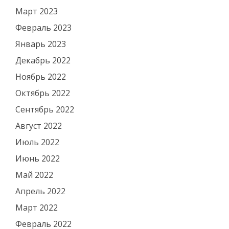
Март 2023
Февраль 2023
Январь 2023
Декабрь 2022
Ноябрь 2022
Октябрь 2022
Сентябрь 2022
Август 2022
Июль 2022
Июнь 2022
Май 2022
Апрель 2022
Март 2022
Февраль 2022