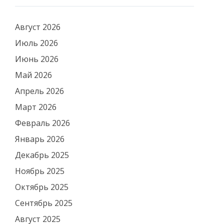
Август 2026
Июль 2026
Июнь 2026
Май 2026
Апрель 2026
Март 2026
Февраль 2026
Январь 2026
Декабрь 2025
Ноябрь 2025
Октябрь 2025
Сентябрь 2025
Август 2025