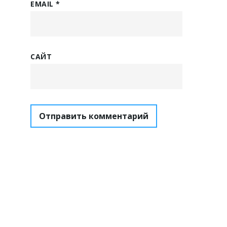
EMAIL
*
САЙТ