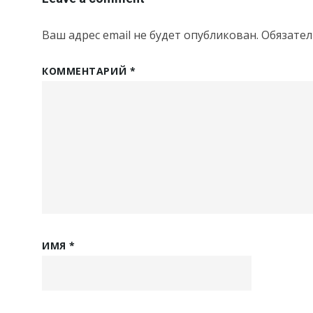
Ваш адрес email не будет опубликован.
Обязате
КОММЕНТАРИЙ
*
ИМЯ
*