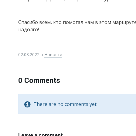
Спасибо всем, кто помогал нам в этом маршрут
надолго!
02.08.2022
в
Новости
0 Comments
There are no comments yet
Leave a comment