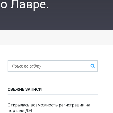
о Лавре.
СВЕЖИЕ ЗАПИСИ
Открылась возможность регистрации на
портале ДЭГ