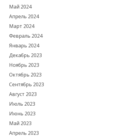
Май 2024
Апрель 2024
Март 2024
Февраль 2024
Январь 2024
Декабрь 2023
Ноябрь 2023
Октябрь 2023
Сентябрь 2023
Август 2023
Июль 2023
Июнь 2023
Май 2023
Апрель 2023