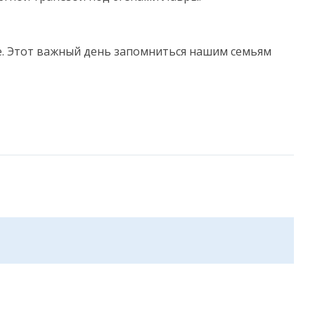
е. Этот важный день запомниться нашим семьям