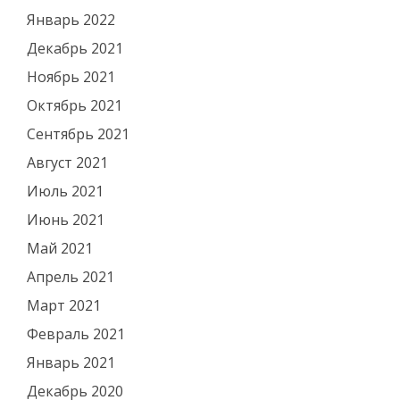
Январь 2022
Декабрь 2021
Ноябрь 2021
Октябрь 2021
Сентябрь 2021
Август 2021
Июль 2021
Июнь 2021
Май 2021
Апрель 2021
Март 2021
Февраль 2021
Январь 2021
Декабрь 2020