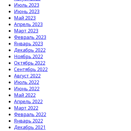
Июль 2023
Июнь 2023
Май 2023
Апрель 2023
Март 2023
Февраль 2023
Январь 2023
Декабрь 2022
Ноябрь 2022
Октябрь 2022
Сентябрь 2022
Август 2022
Июль 2022
Июнь 2022
Май 2022
Апрель 2022
Март 2022
Февраль 2022
Январь 2022
Декабрь 2021