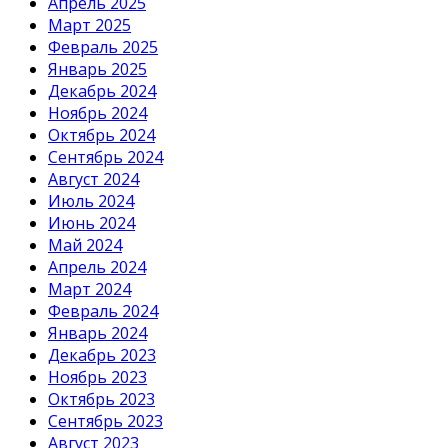
Апрель 2025
Март 2025
Февраль 2025
Январь 2025
Декабрь 2024
Ноябрь 2024
Октябрь 2024
Сентябрь 2024
Август 2024
Июль 2024
Июнь 2024
Май 2024
Апрель 2024
Март 2024
Февраль 2024
Январь 2024
Декабрь 2023
Ноябрь 2023
Октябрь 2023
Сентябрь 2023
Август 2023