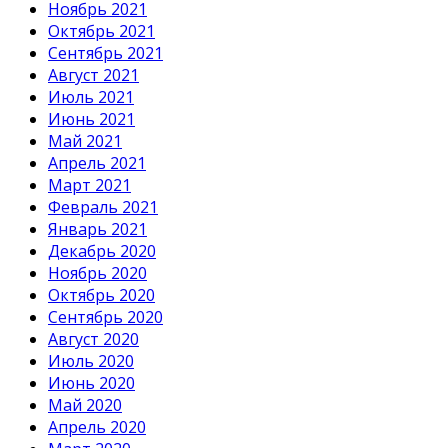
Ноябрь 2021
Октябрь 2021
Сентябрь 2021
Август 2021
Июль 2021
Июнь 2021
Май 2021
Апрель 2021
Март 2021
Февраль 2021
Январь 2021
Декабрь 2020
Ноябрь 2020
Октябрь 2020
Сентябрь 2020
Август 2020
Июль 2020
Июнь 2020
Май 2020
Апрель 2020