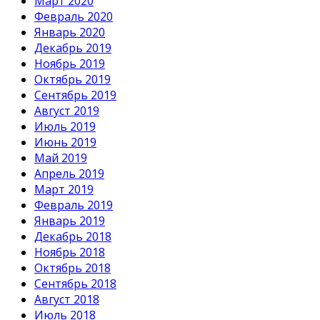
Март 2020
Февраль 2020
Январь 2020
Декабрь 2019
Ноябрь 2019
Октябрь 2019
Сентябрь 2019
Август 2019
Июль 2019
Июнь 2019
Май 2019
Апрель 2019
Март 2019
Февраль 2019
Январь 2019
Декабрь 2018
Ноябрь 2018
Октябрь 2018
Сентябрь 2018
Август 2018
Июль 2018