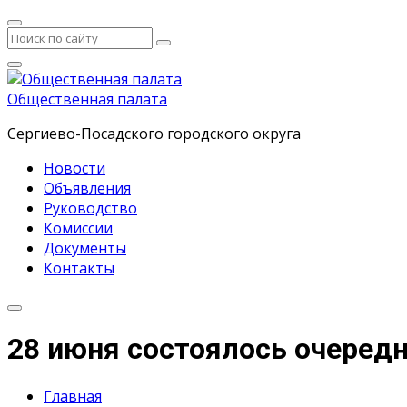
Общественная палата
Сергиево-Посадского городского округа
Новости
Объявления
Руководство
Комиссии
Документы
Контакты
28 июня состоялось очеред
Главная