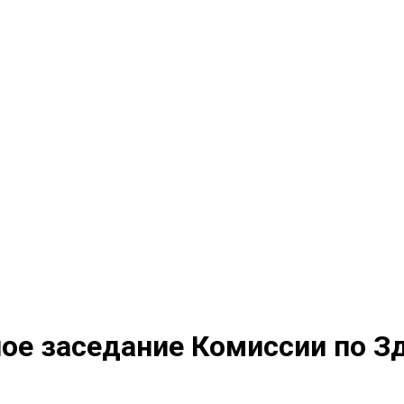
ное заседание Комиссии по 