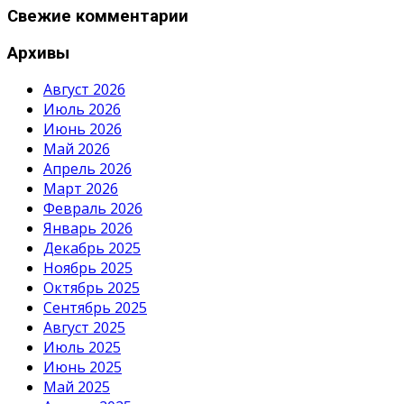
Свежие комментарии
Архивы
Август 2026
Июль 2026
Июнь 2026
Май 2026
Апрель 2026
Март 2026
Февраль 2026
Январь 2026
Декабрь 2025
Ноябрь 2025
Октябрь 2025
Сентябрь 2025
Август 2025
Июль 2025
Июнь 2025
Май 2025