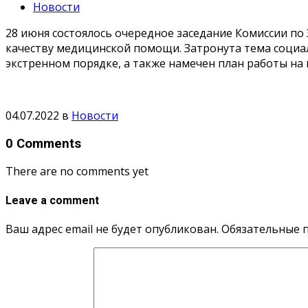
Новости
28 июня состоялось очередное заседание Комиссии по
качеству медицинской помощи. Затронута тема социа
экстренном порядке, а также намечен план работы на 
04.07.2022
в
Новости
0 Comments
There are no comments yet
Leave a comment
Ваш адрес email не будет опубликован.
Обязательные 