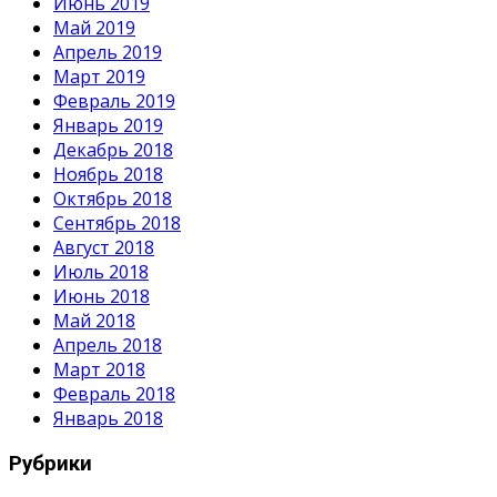
Июнь 2019
Май 2019
Апрель 2019
Март 2019
Февраль 2019
Январь 2019
Декабрь 2018
Ноябрь 2018
Октябрь 2018
Сентябрь 2018
Август 2018
Июль 2018
Июнь 2018
Май 2018
Апрель 2018
Март 2018
Февраль 2018
Январь 2018
Рубрики