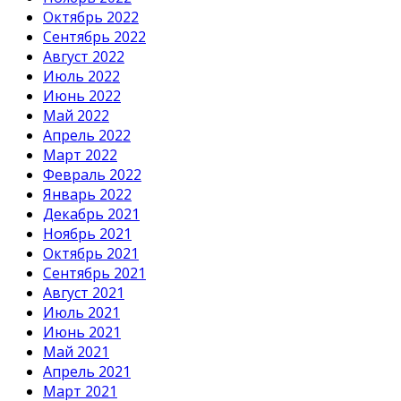
Октябрь 2022
Сентябрь 2022
Август 2022
Июль 2022
Июнь 2022
Май 2022
Апрель 2022
Март 2022
Февраль 2022
Январь 2022
Декабрь 2021
Ноябрь 2021
Октябрь 2021
Сентябрь 2021
Август 2021
Июль 2021
Июнь 2021
Май 2021
Апрель 2021
Март 2021