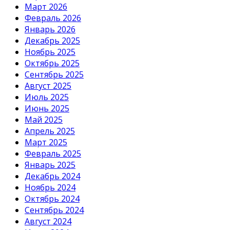
Март 2026
Февраль 2026
Январь 2026
Декабрь 2025
Ноябрь 2025
Октябрь 2025
Сентябрь 2025
Август 2025
Июль 2025
Июнь 2025
Май 2025
Апрель 2025
Март 2025
Февраль 2025
Январь 2025
Декабрь 2024
Ноябрь 2024
Октябрь 2024
Сентябрь 2024
Август 2024