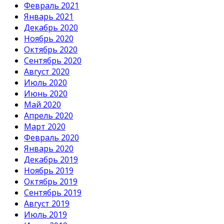
Февраль 2021
Январь 2021
Декабрь 2020
Ноябрь 2020
Октябрь 2020
Сентябрь 2020
Август 2020
Июль 2020
Июнь 2020
Май 2020
Апрель 2020
Март 2020
Февраль 2020
Январь 2020
Декабрь 2019
Ноябрь 2019
Октябрь 2019
Сентябрь 2019
Август 2019
Июль 2019