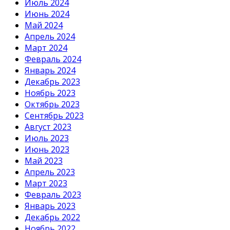
Июль 2024
Июнь 2024
Май 2024
Апрель 2024
Март 2024
Февраль 2024
Январь 2024
Декабрь 2023
Ноябрь 2023
Октябрь 2023
Сентябрь 2023
Август 2023
Июль 2023
Июнь 2023
Май 2023
Апрель 2023
Март 2023
Февраль 2023
Январь 2023
Декабрь 2022
Ноябрь 2022