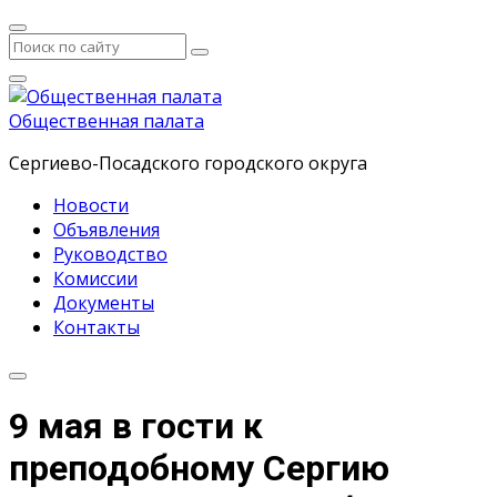
Общественная палата
Сергиево-Посадского городского округа
Новости
Объявления
Руководство
Комиссии
Документы
Контакты
9 мая в гости к
преподобному Сергию