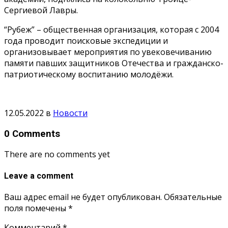
Сергиевой Лавры.
“Рубеж” – общественная организация, которая с 2004
года проводит поисковые экспедиции и
организовывает мероприятия по увековечиванию
памяти павших защитников Отечества и гражданско-
патриотическому воспитанию молодёжи.
12.05.2022
в
Новости
0 Comments
There are no comments yet
Leave a comment
Ваш адрес email не будет опубликован.
Обязательные
поля помечены
*
Комментарий
*