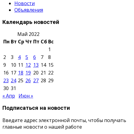
Новости
Объявления
Календарь новостей
Май 2022
Пн
Вт
Ср
Чт
Пт
Сб
Вс
1
2
3
4
5
6
7
8
9
10
11
12
13
14
15
16
17
18
19
20
21
22
23
24
25
26
27
28
29
30
31
« Апр
Июн »
Подписаться на новости
Введите адрес электронной почты, чтобы получать
главные новости о нашей работе