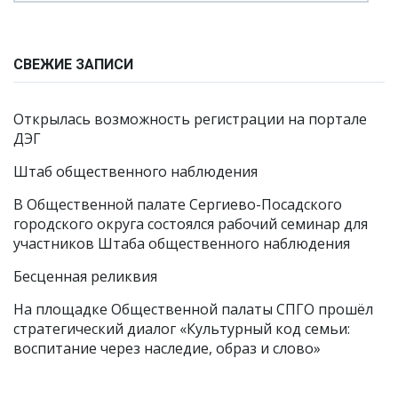
СВЕЖИЕ ЗАПИСИ
Открылась возможность регистрации на портале
ДЭГ
Штаб общественного наблюдения
В Общественной палате Сергиево-Посадского
городского округа состоялся рабочий семинар для
участников Штаба общественного наблюдения
Бесценная реликвия
На площадке Общественной палаты СПГО прошёл
стратегический диалог «Культурный код семьи:
воспитание через наследие, образ и слово»