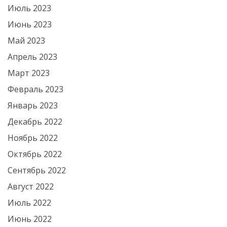
Июль 2023
Июнь 2023
Май 2023
Апрель 2023
Март 2023
Февраль 2023
Январь 2023
Декабрь 2022
Ноябрь 2022
Октябрь 2022
Сентябрь 2022
Август 2022
Июль 2022
Июнь 2022