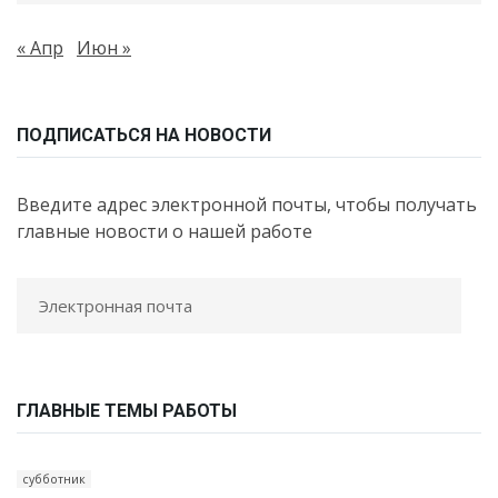
« Апр
Июн »
ПОДПИСАТЬСЯ НА НОВОСТИ
Введите адрес электронной почты, чтобы получать
главные новости о нашей работе
ГЛАВНЫЕ ТЕМЫ РАБОТЫ
субботник