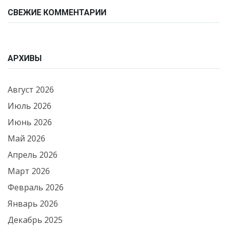
СВЕЖИЕ КОММЕНТАРИИ
АРХИВЫ
Август 2026
Июль 2026
Июнь 2026
Май 2026
Апрель 2026
Март 2026
Февраль 2026
Январь 2026
Декабрь 2025