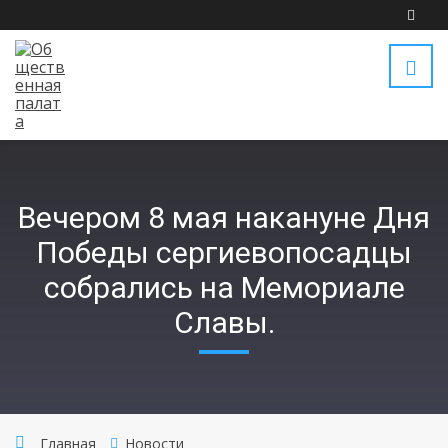
Вечером 8 мая накануне Дня
Победы сергиевопосадцы
собрались на Мемориале
Славы.
Главная
Новости