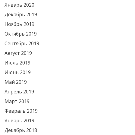
Январь 2020
Декабрь 2019
Ноябрь 2019
Октябрь 2019
Сентябрь 2019
Август 2019
Июль 2019
Июнь 2019
Май 2019
Апрель 2019
Март 2019
Февраль 2019
Январь 2019
Декабрь 2018