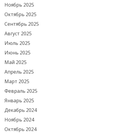
Ноябрь 2025
Октябрь 2025
Сентябрь 2025
Август 2025
Июль 2025
Июнь 2025
Май 2025
Апрель 2025
Март 2025
Февраль 2025
Январь 2025
Декабрь 2024
Ноябрь 2024
Октябрь 2024