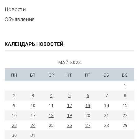
Новости
Объявления
КАЛЕНДАРЬ НОВОСТЕЙ
МАЙ 2022
ПН
ВТ
СР
ЧТ
ПТ
СБ
ВС
1
2
3
4
5
6
7
8
9
10
11
12
13
14
15
16
17
18
19
20
21
22
23
24
25
26
27
28
29
30
31