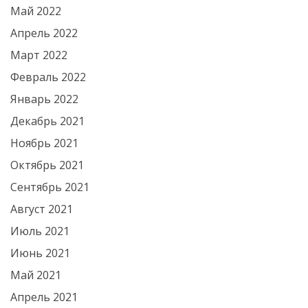
Май 2022
Апрель 2022
Март 2022
Февраль 2022
Январь 2022
Декабрь 2021
Ноябрь 2021
Октябрь 2021
Сентябрь 2021
Август 2021
Июль 2021
Июнь 2021
Май 2021
Апрель 2021