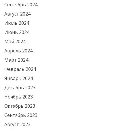
Сентябрь 2024
Август 2024
Июль 2024
Июнь 2024
Май 2024
Апрель 2024
Март 2024
Февраль 2024
Январь 2024
Декабрь 2023
Ноябрь 2023
Октябрь 2023
Сентябрь 2023
Август 2023