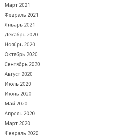
Март 2021
Февраль 2021
Январь 2021
Декабрь 2020
Ноябрь 2020
Октябрь 2020
Сентябрь 2020
Август 2020
Июль 2020
Июнь 2020
Май 2020
Апрель 2020
Март 2020
Февраль 2020