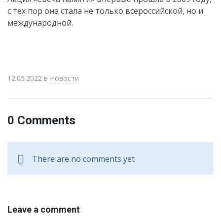
с тех пор она стала не только всероссийской, но и
международной.
12.05.2022
в
Новости
0 Comments
There are no comments yet
Leave a comment