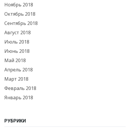
Ноябрь 2018
Октябрь 2018
Сентябрь 2018
Август 2018
Июль 2018
Июнь 2018
Май 2018
Апрель 2018
Март 2018
Февраль 2018
Январь 2018
РУБРИКИ