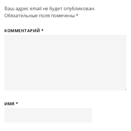
Ваш адрес email не будет опубликован.
Обязательные поля помечены
*
КОММЕНТАРИЙ
*
ИМЯ
*