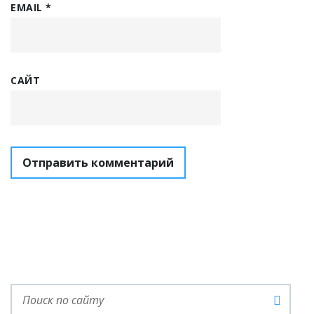
EMAIL
*
САЙТ