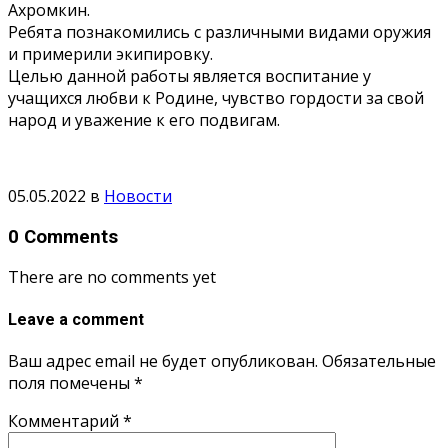
Ахромкин.
Ребята познакомились с различными видами оружия
и примерили экипировку.
Целью данной работы является воспитание у
учащихся любви к Родине, чувство гордости за свой
народ и уважение к его подвигам.
05.05.2022
в
Новости
0 Comments
There are no comments yet
Leave a comment
Ваш адрес email не будет опубликован.
Обязательные
поля помечены
*
Комментарий
*