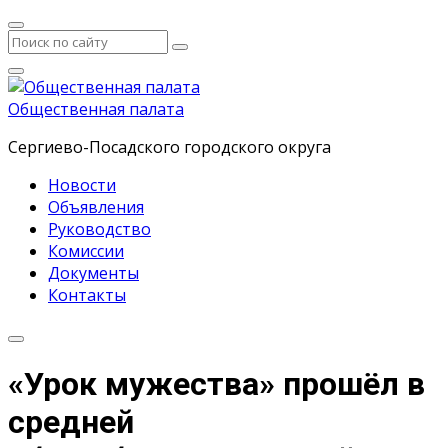
Общественная палата
Сергиево-Посадского городского округа
Новости
Объявления
Руководство
Комиссии
Документы
Контакты
«Урок мужества» прошёл в
средней