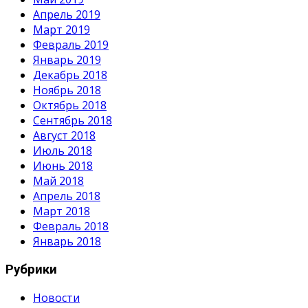
Апрель 2019
Март 2019
Февраль 2019
Январь 2019
Декабрь 2018
Ноябрь 2018
Октябрь 2018
Сентябрь 2018
Август 2018
Июль 2018
Июнь 2018
Май 2018
Апрель 2018
Март 2018
Февраль 2018
Январь 2018
Рубрики
Новости