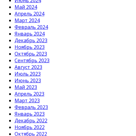
Июнь 2024
Май 2024
Апрель 2024
Март 2024
Февраль 2024
Январь 2024
Декабрь 2023
Ноябрь 2023
Октябрь 2023
Сентябрь 2023
Август 2023
Июль 2023
Июнь 2023
Май 2023
Апрель 2023
Март 2023
Февраль 2023
Январь 2023
Декабрь 2022
Ноябрь 2022
Октябрь 2022