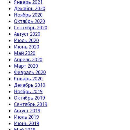
Январь 2021
Декабрь 2020
Ноябрь 2020
Октябрь 2020
Сентябрь 2020
Август 2020
Июль 2020
Июнь 2020
Май 2020
Апрель 2020
Март 2020
Февраль 2020
Январь 2020
Декабрь 2019
Ноябрь 2019
Октябрь 2019
Сентябрь 2019
Август 2019
Июль 2019
Июнь 2019
Май 2019