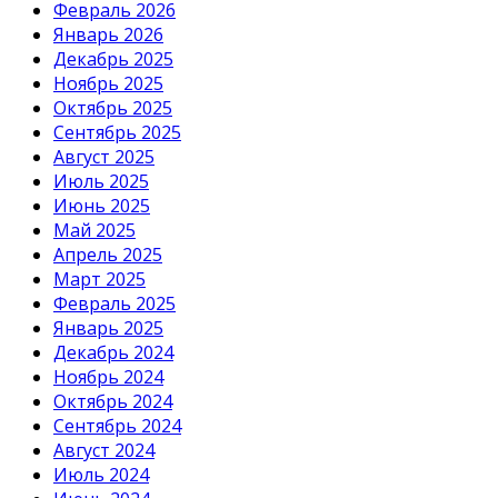
Февраль 2026
Январь 2026
Декабрь 2025
Ноябрь 2025
Октябрь 2025
Сентябрь 2025
Август 2025
Июль 2025
Июнь 2025
Май 2025
Апрель 2025
Март 2025
Февраль 2025
Январь 2025
Декабрь 2024
Ноябрь 2024
Октябрь 2024
Сентябрь 2024
Август 2024
Июль 2024