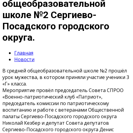
общеобразовательной
школе №2 Сергиево-
Посадского городского
округа.
Главная
Новости
В средней общеобразовательной школе №2 прошёл
урок мужества, в котором приняли участие ученики 3
«Г» класса.
Мероприятие провёл председатель Совета СПРОО
«Военно-патриотический клуб «Патриот»,
председатель комиссии по патриотическому
воспитанию и работе с ветеранами Общественной
палаты Сергиево-Посадского городского округа
Николай Кезбер и депутат Совета депутатов
Сергиево-Посадского городского округа Денис