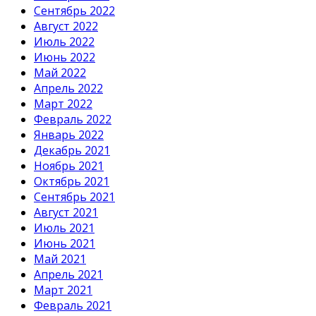
Сентябрь 2022
Август 2022
Июль 2022
Июнь 2022
Май 2022
Апрель 2022
Март 2022
Февраль 2022
Январь 2022
Декабрь 2021
Ноябрь 2021
Октябрь 2021
Сентябрь 2021
Август 2021
Июль 2021
Июнь 2021
Май 2021
Апрель 2021
Март 2021
Февраль 2021