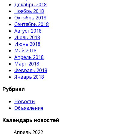
Декабрь 2018
Ноябрь 2018
Октябрь 2018
Сентябрь 2018
Август 2018
Июль 2018
Июнь 2018
Май 2018
Апрель 2018
Март 2018
Февраль 2018
Январь 2018
Рубрики
Новости
Объявления
Календарь новостей
Апрель 2022