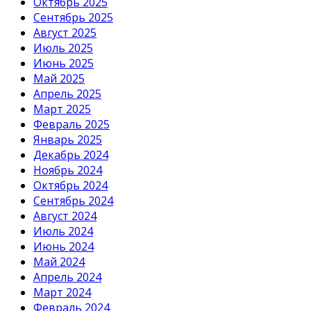
Октябрь 2025
Сентябрь 2025
Август 2025
Июль 2025
Июнь 2025
Май 2025
Апрель 2025
Март 2025
Февраль 2025
Январь 2025
Декабрь 2024
Ноябрь 2024
Октябрь 2024
Сентябрь 2024
Август 2024
Июль 2024
Июнь 2024
Май 2024
Апрель 2024
Март 2024
Февраль 2024