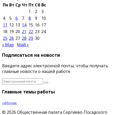
Пн
Вт
Ср
Чт
Пт
Сб
Вс
1
2
3
4
5
6
7
8
9
10
11
12
13
14
15
16
17
18
19
20
21
22
23
24
25
26
27
28
29
30
« Мар
Май »
Подписаться на новости
Введите адрес электронной почты, чтобы получать
главные новости о нашей работе
Главные темы работы
субботник
© 2026 Общественная палата Сергиево-Посадского