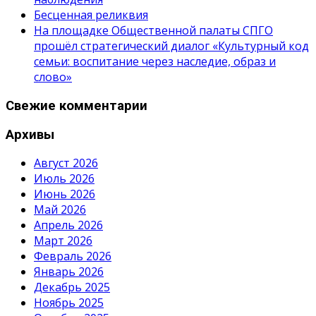
Бесценная реликвия
На площадке Общественной палаты СПГО
прошёл стратегический диалог «Культурный код
семьи: воспитание через наследие, образ и
слово»
Свежие комментарии
Архивы
Август 2026
Июль 2026
Июнь 2026
Май 2026
Апрель 2026
Март 2026
Февраль 2026
Январь 2026
Декабрь 2025
Ноябрь 2025