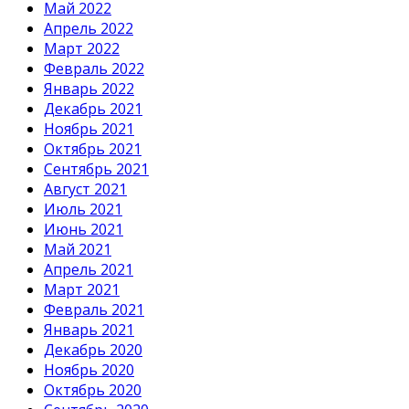
Май 2022
Апрель 2022
Март 2022
Февраль 2022
Январь 2022
Декабрь 2021
Ноябрь 2021
Октябрь 2021
Сентябрь 2021
Август 2021
Июль 2021
Июнь 2021
Май 2021
Апрель 2021
Март 2021
Февраль 2021
Январь 2021
Декабрь 2020
Ноябрь 2020
Октябрь 2020