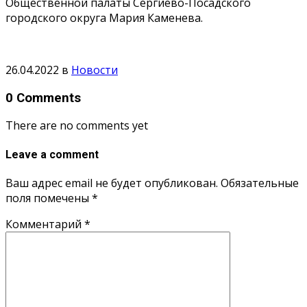
Общественной палаты Сергиево-Посадского
городского округа Мария Каменева.
26.04.2022
в
Новости
0 Comments
There are no comments yet
Leave a comment
Ваш адрес email не будет опубликован.
Обязательные
поля помечены
*
Комментарий
*