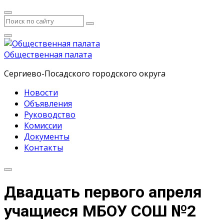
Общественная палата
Сергиево-Посадского городского округа
Новости
Объявления
Руководство
Комиссии
Документы
Контакты
Двадцать первого апреля
учащиеся МБОУ СОШ №2