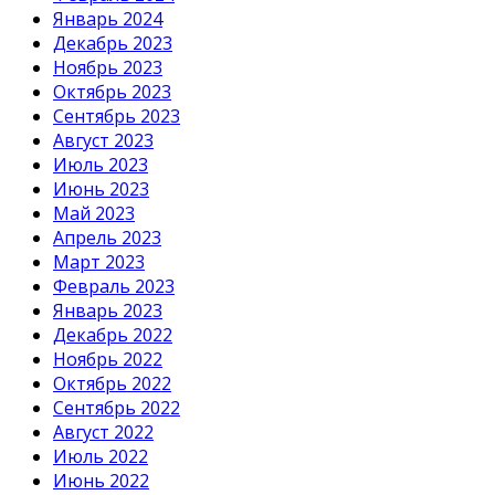
Январь 2024
Декабрь 2023
Ноябрь 2023
Октябрь 2023
Сентябрь 2023
Август 2023
Июль 2023
Июнь 2023
Май 2023
Апрель 2023
Март 2023
Февраль 2023
Январь 2023
Декабрь 2022
Ноябрь 2022
Октябрь 2022
Сентябрь 2022
Август 2022
Июль 2022
Июнь 2022