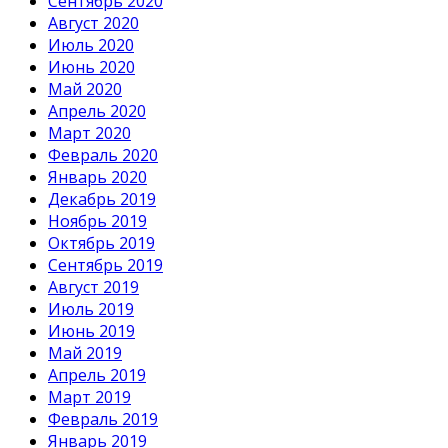
Сентябрь 2020
Август 2020
Июль 2020
Июнь 2020
Май 2020
Апрель 2020
Март 2020
Февраль 2020
Январь 2020
Декабрь 2019
Ноябрь 2019
Октябрь 2019
Сентябрь 2019
Август 2019
Июль 2019
Июнь 2019
Май 2019
Апрель 2019
Март 2019
Февраль 2019
Январь 2019