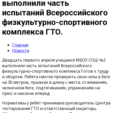
выполнили часть
испытаний Всероссийского
физкультурно-спортивного
комплекса ГТО.
Главная
Новости
Двадцать первого апреля учащиеся МБОУ СОШ №2
выполнили часть испытаний Всероссийского
физкультурно-спортивного комплекса Готов к труду
и обороне. Ребята смогли проверить свои силы в беге
на 30 метров, прыжках в длину с места, отжиманиях,
челночном беге, подтягиваниях, упражнениях на
пресс и наклоне вперед.
Нормативы у ребят принимала руководитель Центра
тестирования ГТО и ответственный секретарь