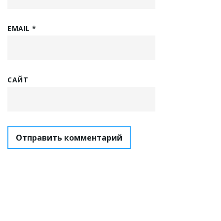
EMAIL
*
САЙТ