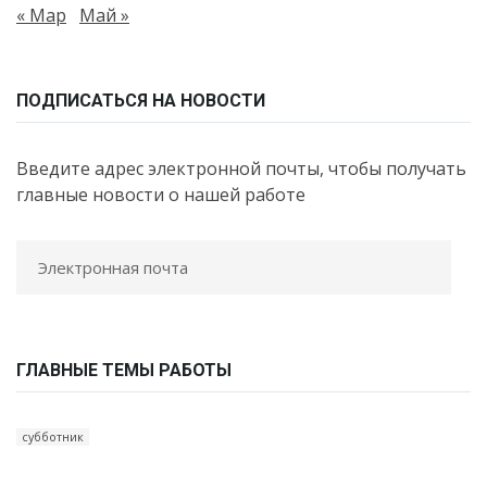
« Мар
Май »
ПОДПИСАТЬСЯ НА НОВОСТИ
Введите адрес электронной почты, чтобы получать
главные новости о нашей работе
ГЛАВНЫЕ ТЕМЫ РАБОТЫ
субботник