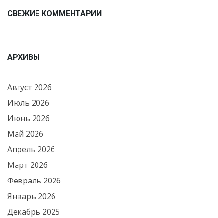
СВЕЖИЕ КОММЕНТАРИИ
АРХИВЫ
Август 2026
Июль 2026
Июнь 2026
Май 2026
Апрель 2026
Март 2026
Февраль 2026
Январь 2026
Декабрь 2025