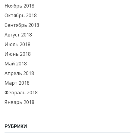
Ноябрь 2018
Октябрь 2018
Сентябрь 2018
Август 2018
Июль 2018
Июнь 2018
Май 2018
Апрель 2018
Март 2018
Февраль 2018
Январь 2018
РУБРИКИ