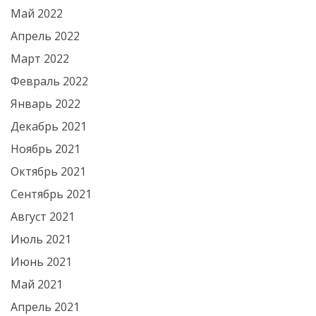
Май 2022
Апрель 2022
Март 2022
Февраль 2022
Январь 2022
Декабрь 2021
Ноябрь 2021
Октябрь 2021
Сентябрь 2021
Август 2021
Июль 2021
Июнь 2021
Май 2021
Апрель 2021