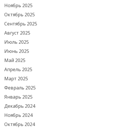
Ноябрь 2025
Октябрь 2025
Сентябрь 2025
Август 2025
Июль 2025
Июнь 2025
Май 2025
Апрель 2025
Март 2025
Февраль 2025
Январь 2025
Декабрь 2024
Ноябрь 2024
Октябрь 2024