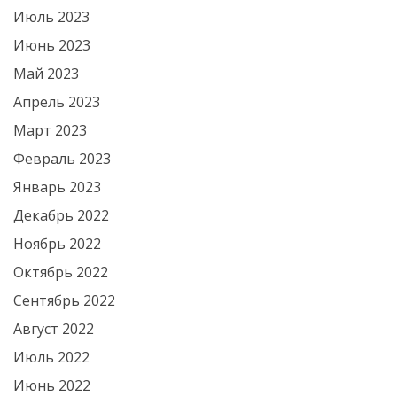
Июль 2023
Июнь 2023
Май 2023
Апрель 2023
Март 2023
Февраль 2023
Январь 2023
Декабрь 2022
Ноябрь 2022
Октябрь 2022
Сентябрь 2022
Август 2022
Июль 2022
Июнь 2022