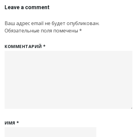
Leave a comment
Ваш адрес email не будет опубликован.
Обязательные поля помечены
*
КОММЕНТАРИЙ
*
ИМЯ
*