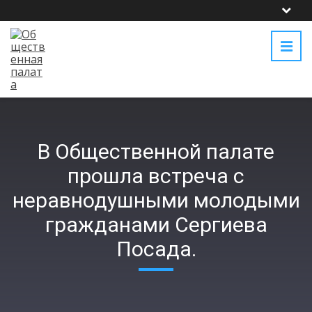
В Общественной палате
прошла встреча с
неравнодушными молодыми
гражданами Сергиева
Посада.