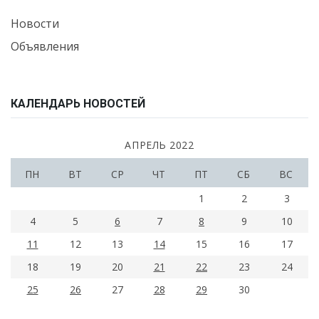
Новости
Объявления
КАЛЕНДАРЬ НОВОСТЕЙ
АПРЕЛЬ 2022
ПН
ВТ
СР
ЧТ
ПТ
СБ
ВС
1
2
3
4
5
6
7
8
9
10
11
12
13
14
15
16
17
18
19
20
21
22
23
24
25
26
27
28
29
30