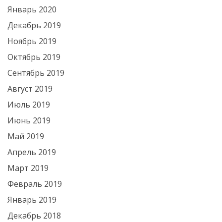
Январь 2020
Декабрь 2019
Ноябрь 2019
Октябрь 2019
Сентябрь 2019
Август 2019
Июль 2019
Июнь 2019
Май 2019
Апрель 2019
Март 2019
Февраль 2019
Январь 2019
Декабрь 2018