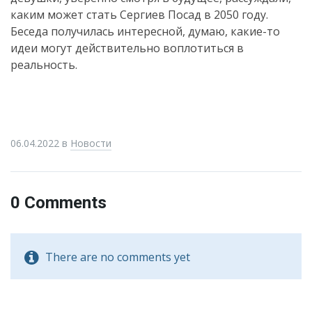
каким может стать Сергиев Посад в 2050 году.
Беседа получилась интересной, думаю, какие-то
идеи могут действительно воплотиться в
реальность.
06.04.2022
в
Новости
0 Comments
There are no comments yet