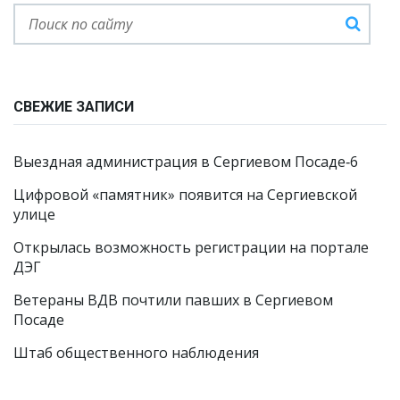
СВЕЖИЕ ЗАПИСИ
Выездная администрация в Сергиевом Посаде‑6
Цифровой «памятник» появится на Сергиевской
улице
Открылась возможность регистрации на портале
ДЭГ
Ветераны ВДВ почтили павших в Сергиевом
Посаде
Штаб общественного наблюдения