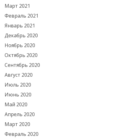
Март 2021
Февраль 2021
Январь 2021
Декабрь 2020
Ноябрь 2020
Октябрь 2020
Сентябрь 2020
Август 2020
Июль 2020
Июнь 2020
Май 2020
Апрель 2020
Март 2020
Февраль 2020