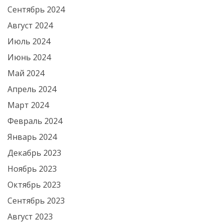
Сентябрь 2024
Август 2024
Июль 2024
Июнь 2024
Май 2024
Апрель 2024
Март 2024
Февраль 2024
Январь 2024
Декабрь 2023
Ноябрь 2023
Октябрь 2023
Сентябрь 2023
Август 2023