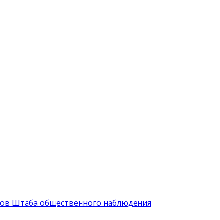
иков Штаба общественного наблюдения