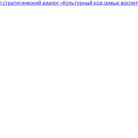
тратегический диалог «Культурный код семьи: воспита