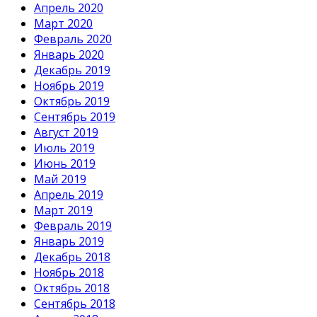
Апрель 2020
Март 2020
Февраль 2020
Январь 2020
Декабрь 2019
Ноябрь 2019
Октябрь 2019
Сентябрь 2019
Август 2019
Июль 2019
Июнь 2019
Май 2019
Апрель 2019
Март 2019
Февраль 2019
Январь 2019
Декабрь 2018
Ноябрь 2018
Октябрь 2018
Сентябрь 2018