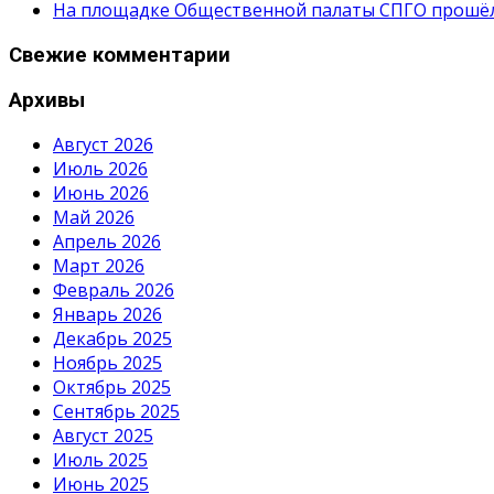
На площадке Общественной палаты СПГО прошёл с
Свежие комментарии
Архивы
Август 2026
Июль 2026
Июнь 2026
Май 2026
Апрель 2026
Март 2026
Февраль 2026
Январь 2026
Декабрь 2025
Ноябрь 2025
Октябрь 2025
Сентябрь 2025
Август 2025
Июль 2025
Июнь 2025