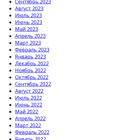
Сентябрь 2023
Август 2023
Июль 2023
Июнь 2023
Май 2023
Апрель 2023
Март 2023
Февраль 2023
Январь 2023
Декабрь 2022
Ноябрь 2022
Октябрь 2022
Сентябрь 2022
Август 2022
Июль 2022
Июнь 2022
Май 2022
Апрель 2022
Март 2022
Февраль 2022
Январь 2022