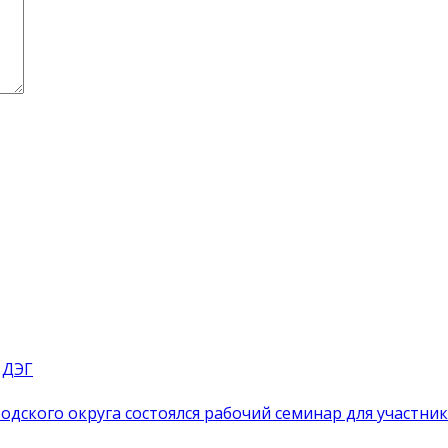
 ДЭГ
одского округа состоялся рабочий семинар для участн