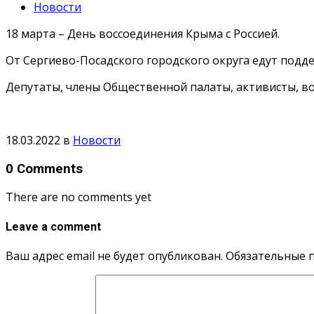
Новости
18 марта – День воссоединения Крыма с Россией.
От Сергиево-Посадского городского округа едут подд
Депутаты, члены Общественной палаты, активисты, в
18.03.2022
в
Новости
0 Comments
There are no comments yet
Leave a comment
Ваш адрес email не будет опубликован.
Обязательные 