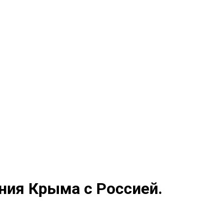
ния Крыма с Россией.