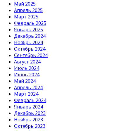
Май 2025
Апрель 2025
Март 2025
Февраль 2025
Январь 2025
Декабрь 2024
Ноябрь 2024
Октябрь 2024
Сентябрь 2024
Август 2024
Июль 2024
Июнь 2024
Май 2024
Апрель 2024
Март 2024
Февраль 2024
Январь 2024
Декабрь 2023
Ноябрь 2023
Октябрь 2023