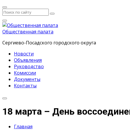
Общественная палата
Сергиево-Посадского городского округа
Новости
Объявления
Руководство
Комиссии
Документы
Контакты
18 марта – День воссоедине
Главная