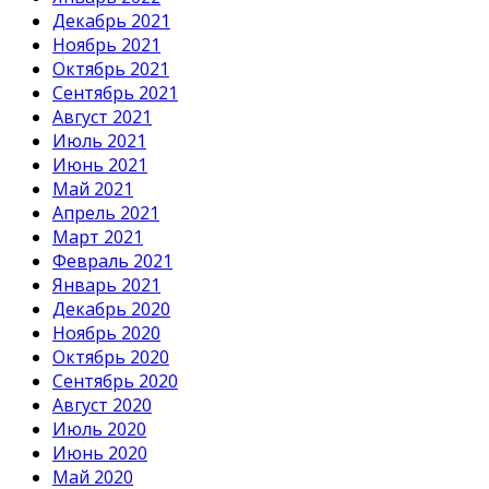
Декабрь 2021
Ноябрь 2021
Октябрь 2021
Сентябрь 2021
Август 2021
Июль 2021
Июнь 2021
Май 2021
Апрель 2021
Март 2021
Февраль 2021
Январь 2021
Декабрь 2020
Ноябрь 2020
Октябрь 2020
Сентябрь 2020
Август 2020
Июль 2020
Июнь 2020
Май 2020