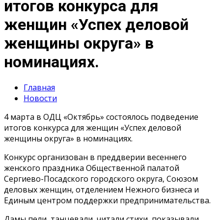
итогов конкурса для
женщин «Успех деловой
женщины округа» в
номинациях.
Главная
Новости
4 марта в ОДЦ «Октябрь» состоялось подведение
итогов конкурса для женщин «Успех деловой
женщины округа» в номинациях.
Конкурс организован в преддверии весеннего
женского праздника Общественной палатой
Сергиево-Посадского городского округа, Союзом
деловых женщин, отделением Нежного бизнеса и
Единым центром поддержки предпринимательства.
Дамы пели, танцевали, читали стихи, показывали