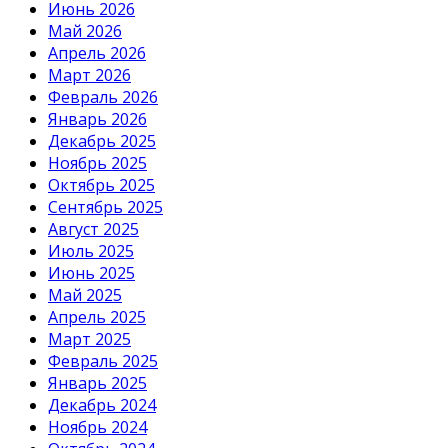
Июнь 2026
Май 2026
Апрель 2026
Март 2026
Февраль 2026
Январь 2026
Декабрь 2025
Ноябрь 2025
Октябрь 2025
Сентябрь 2025
Август 2025
Июль 2025
Июнь 2025
Май 2025
Апрель 2025
Март 2025
Февраль 2025
Январь 2025
Декабрь 2024
Ноябрь 2024