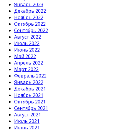
Январь 2023
Декабрь 2022
Ноябрь 2022
Октябрь 2022
Сентябрь 2022
Август 2022
Июль 2022
Июнь 2022
Май 2022
Апрель 2022
Март 2022
Февраль 2022
Январь 2022
Декабрь 2021
Ноябрь 2021
Октябрь 2021
Сентябрь 2021
Август 2021
Июль 2021
Июнь 2021