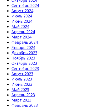
Октябрь 2024
Сентябрь 2024
Август 2024
Июль 2024
Июнь 2024
Май 2024
Апрель 2024
Март 2024
Февраль 2024
Январь 2024
Декабрь 2023
Ноябрь 2023
Октябрь 2023
Сентябрь 2023
Август 2023
Июль 2023
Июнь 2023
Май 2023
Апрель 2023
Март 2023
Февраль 2023