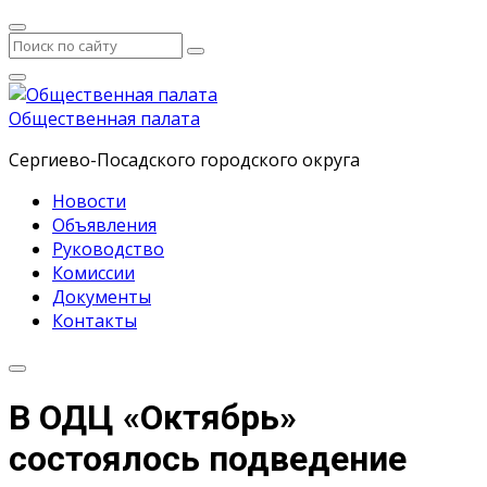
Общественная палата
Сергиево-Посадского городского округа
Новости
Объявления
Руководство
Комиссии
Документы
Контакты
В ОДЦ «Октябрь»
состоялось подведение