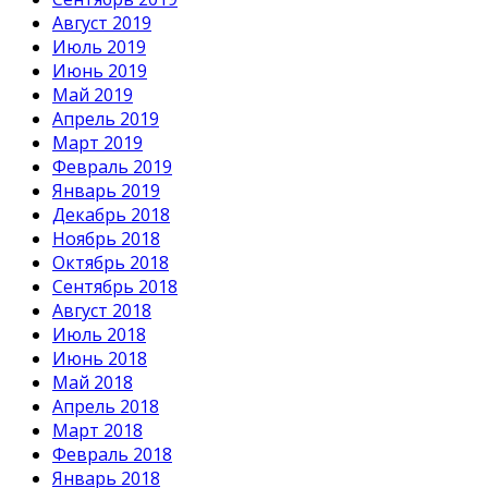
Август 2019
Июль 2019
Июнь 2019
Май 2019
Апрель 2019
Март 2019
Февраль 2019
Январь 2019
Декабрь 2018
Ноябрь 2018
Октябрь 2018
Сентябрь 2018
Август 2018
Июль 2018
Июнь 2018
Май 2018
Апрель 2018
Март 2018
Февраль 2018
Январь 2018