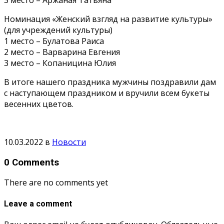
Номинация «Женский взгляд на развитие культуры»
(для учреждений культуры)
1 место – Булатова Раиса
2 место – Варварина Евгения
3 место – Копаницина Юлия
В итоге нашего праздника мужчины поздравили дам
с наступающем праздником и вручили всем букеты
весенних цветов.
10.03.2022
в
Новости
0 Comments
There are no comments yet
Leave a comment