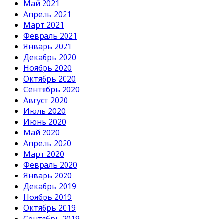
Май 2021
Апрель 2021
Март 2021
Февраль 2021
Январь 2021
Декабрь 2020
Ноябрь 2020
Октябрь 2020
Сентябрь 2020
Август 2020
Июль 2020
Июнь 2020
Май 2020
Апрель 2020
Март 2020
Февраль 2020
Январь 2020
Декабрь 2019
Ноябрь 2019
Октябрь 2019
Сентябрь 2019