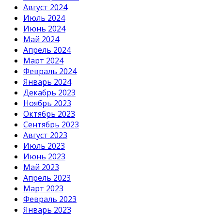
Август 2024
Июль 2024
Июнь 2024
Май 2024
Апрель 2024
Март 2024
Февраль 2024
Январь 2024
Декабрь 2023
Ноябрь 2023
Октябрь 2023
Сентябрь 2023
Август 2023
Июль 2023
Июнь 2023
Май 2023
Апрель 2023
Март 2023
Февраль 2023
Январь 2023