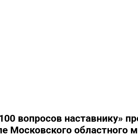
100 вопросов наставнику» пр
ле Московского областного 