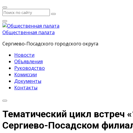
Общественная палата
Сергиево-Посадского городского округа
Новости
Объявления
Руководство
Комиссии
Документы
Контакты
Тематический цикл встреч «
Сергиево-Посадском филиа