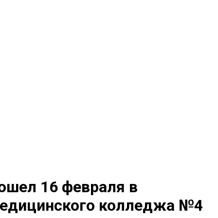
ошел 16 февраля в
медицинского колледжа №4