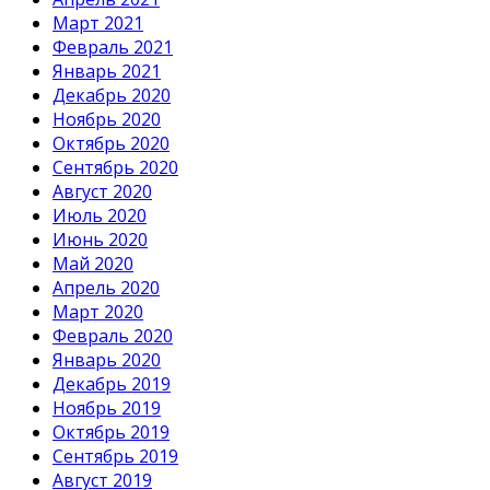
Март 2021
Февраль 2021
Январь 2021
Декабрь 2020
Ноябрь 2020
Октябрь 2020
Сентябрь 2020
Август 2020
Июль 2020
Июнь 2020
Май 2020
Апрель 2020
Март 2020
Февраль 2020
Январь 2020
Декабрь 2019
Ноябрь 2019
Октябрь 2019
Сентябрь 2019
Август 2019