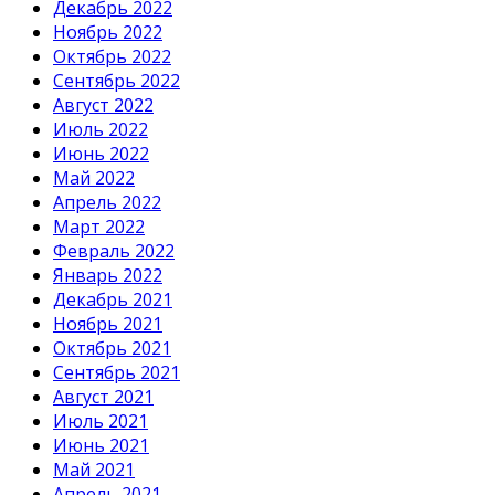
Декабрь 2022
Ноябрь 2022
Октябрь 2022
Сентябрь 2022
Август 2022
Июль 2022
Июнь 2022
Май 2022
Апрель 2022
Март 2022
Февраль 2022
Январь 2022
Декабрь 2021
Ноябрь 2021
Октябрь 2021
Сентябрь 2021
Август 2021
Июль 2021
Июнь 2021
Май 2021
Апрель 2021