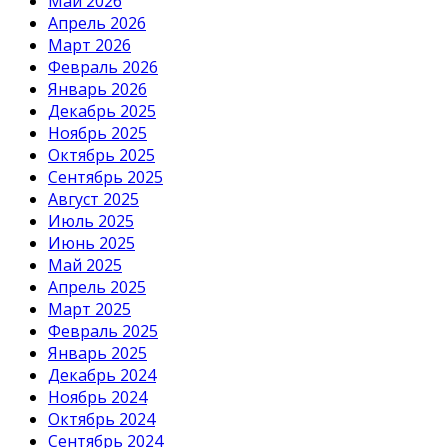
Май 2026
Апрель 2026
Март 2026
Февраль 2026
Январь 2026
Декабрь 2025
Ноябрь 2025
Октябрь 2025
Сентябрь 2025
Август 2025
Июль 2025
Июнь 2025
Май 2025
Апрель 2025
Март 2025
Февраль 2025
Январь 2025
Декабрь 2024
Ноябрь 2024
Октябрь 2024
Сентябрь 2024