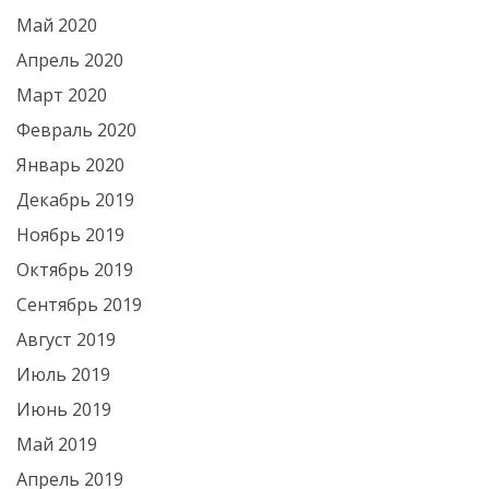
Май 2020
Апрель 2020
Март 2020
Февраль 2020
Январь 2020
Декабрь 2019
Ноябрь 2019
Октябрь 2019
Сентябрь 2019
Август 2019
Июль 2019
Июнь 2019
Май 2019
Апрель 2019