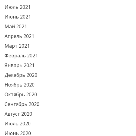
Июль 2021
Июнь 2021
Май 2021
Апрель 2021
Март 2021
Февраль 2021
Январь 2021
Декабрь 2020
Ноябрь 2020
Октябрь 2020
Сентябрь 2020
Август 2020
Июль 2020
Июнь 2020