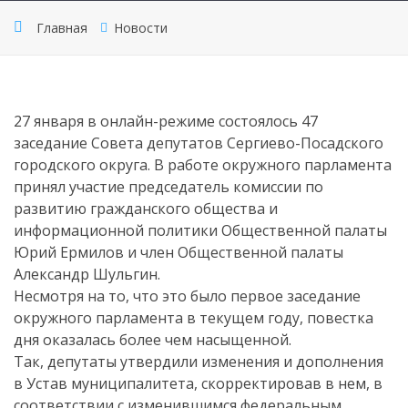
Главная
Новости
27 января в онлайн-режиме состоялось 47
заседание Совета депутатов Сергиево-Посадского
городского округа. В работе окружного парламента
принял участие председатель комиссии по
развитию гражданского общества и
информационной политики Общественной палаты
Юрий Ермилов и член Общественной палаты
Александр Шульгин.
Несмотря на то, что это было первое заседание
окружного парламента в текущем году, повестка
дня оказалась более чем насыщенной.
Так, депутаты утвердили изменения и дополнения
в Устав муниципалитета, скорректировав в нем, в
соответствии с изменившимся федеральным