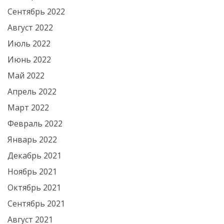
Сентябрь 2022
Август 2022
Июль 2022
Июнь 2022
Май 2022
Апрель 2022
Март 2022
Февраль 2022
Январь 2022
Декабрь 2021
Ноябрь 2021
Октябрь 2021
Сентябрь 2021
Август 2021