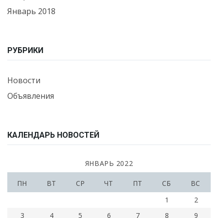
Январь 2018
РУБРИКИ
Новости
Объявления
КАЛЕНДАРЬ НОВОСТЕЙ
ЯНВАРЬ 2022
ПН
ВТ
СР
ЧТ
ПТ
СБ
ВС
1
2
3
4
5
6
7
8
9