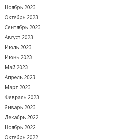
Ноябрь 2023
Октябрь 2023
Сентябрь 2023
Август 2023
Июль 2023
Июнь 2023
Май 2023
Апрель 2023
Март 2023
Февраль 2023
Январь 2023
Декабрь 2022
Ноябрь 2022
Октябрь 2022