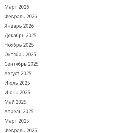
Март 2026
Февраль 2026
Январь 2026
Декабрь 2025
Ноябрь 2025
Октябрь 2025
Сентябрь 2025
Август 2025
Июль 2025
Июнь 2025
Май 2025
Апрель 2025
Март 2025
Февраль 2025