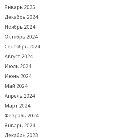
Январь 2025
Декабрь 2024
Ноябрь 2024
Октябрь 2024
Сентябрь 2024
Август 2024
Июль 2024
Июнь 2024
Май 2024
Апрель 2024
Март 2024
Февраль 2024
Январь 2024
Декабрь 2023