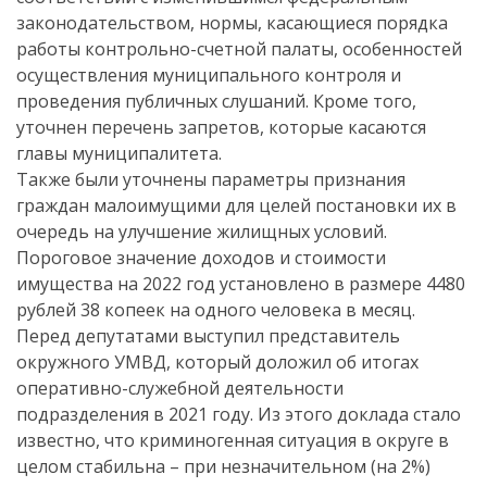
законодательством, нормы, касающиеся порядка
работы контрольно-счетной палаты, особенностей
осуществления муниципального контроля и
проведения публичных слушаний. Кроме того,
уточнен перечень запретов, которые касаются
главы муниципалитета.
Также были уточнены параметры признания
граждан малоимущими для целей постановки их в
очередь на улучшение жилищных условий.
Пороговое значение доходов и стоимости
имущества на 2022 год установлено в размере 4480
рублей 38 копеек на одного человека в месяц.
Перед депутатами выступил представитель
окружного УМВД, который доложил об итогах
оперативно-служебной деятельности
подразделения в 2021 году. Из этого доклада стало
известно, что криминогенная ситуация в округе в
целом стабильна – при незначительном (на 2%)