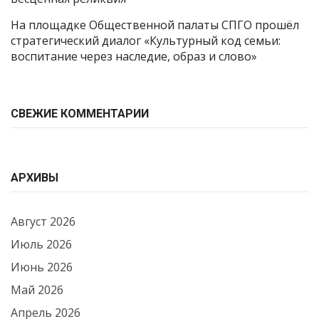
На площадке Общественной палаты СПГО прошёл
стратегический диалог «Культурный код семьи:
воспитание через наследие, образ и слово»
СВЕЖИЕ КОММЕНТАРИИ
АРХИВЫ
Август 2026
Июль 2026
Июнь 2026
Май 2026
Апрель 2026