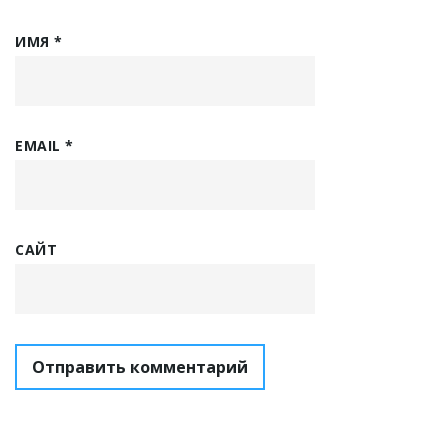
ИМЯ
*
EMAIL
*
САЙТ