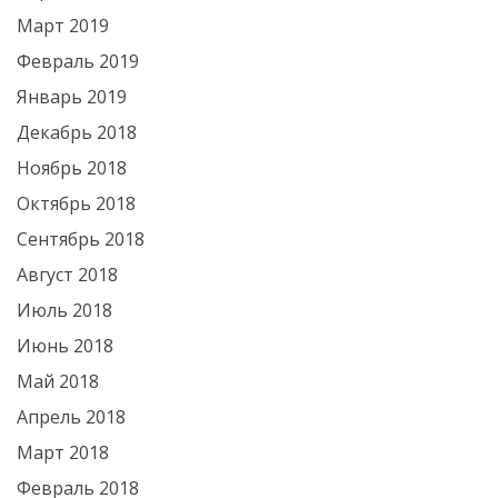
Март 2019
Февраль 2019
Январь 2019
Декабрь 2018
Ноябрь 2018
Октябрь 2018
Сентябрь 2018
Август 2018
Июль 2018
Июнь 2018
Май 2018
Апрель 2018
Март 2018
Февраль 2018