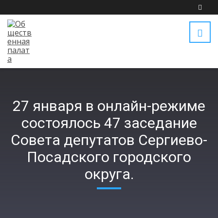
27 января в онлайн-режиме
состоялось 47 заседание
Совета депутатов Сергиево-
Посадского городского
округа.