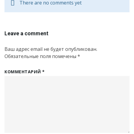
There are no comments yet
Leave a comment
Ваш адрес email не будет опубликован.
Обязательные поля помечены
*
КОММЕНТАРИЙ
*