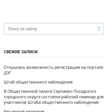
СВЕЖИЕ ЗАПИСИ
Открылась возможность регистрации на портале
ДЭГ
Штаб общественного наблюдения
В Общественной палате Сергиево-Посадского
городского округа состоялся рабочий семинар для
участников Штаба общественного наблюдения
Бесценная реликвия