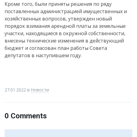
Кроме того, были приняты решения по ряду
поставленных администрацией имущественных и
хозяйственных вопросов, утвержден новый
порядок взимания арендной платы за земельные
участки, находящиеся в окружной собственности,
внесены технические изменения в действующий
бюджет и согласован план работы Совета
депутатов в наступившем году.
27.01.2022
в
Новости
0 Comments