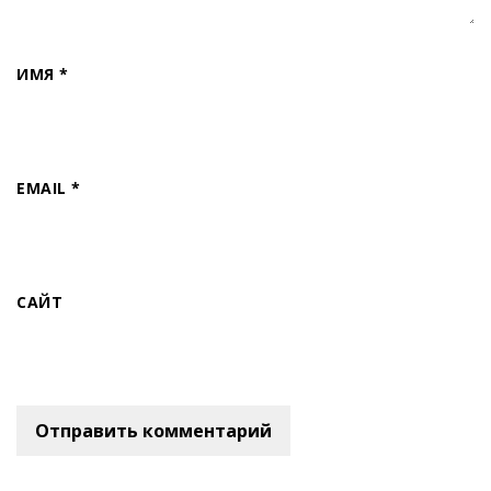
ИМЯ
*
EMAIL
*
САЙТ