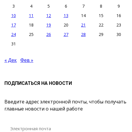
3
4
5
6
7
8
9
10
11
12
13
14
15
16
17
18
19
20
21
22
23
24
25
26
27
28
29
30
31
« Дек
Фев »
ПОДПИСАТЬСЯ НА НОВОСТИ
Введите адрес электронной почты, чтобы получать
главные новости о нашей работе