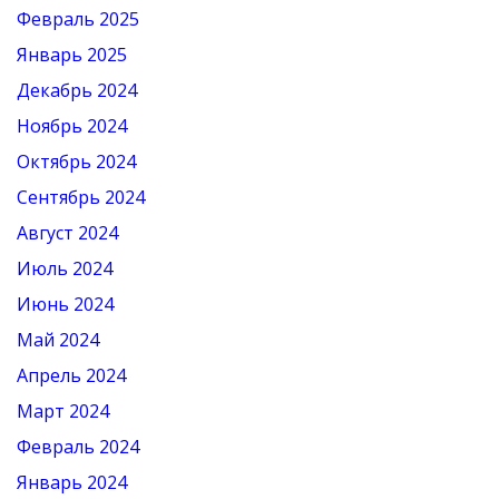
Февраль 2025
Январь 2025
Декабрь 2024
Ноябрь 2024
Октябрь 2024
Сентябрь 2024
Август 2024
Июль 2024
Июнь 2024
Май 2024
Апрель 2024
Март 2024
Февраль 2024
Январь 2024