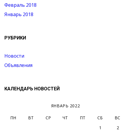
Февраль 2018
Январь 2018
РУБРИКИ
Новости
Объявления
КАЛЕНДАРЬ НОВОСТЕЙ
ЯНВАРЬ 2022
ПН
ВТ
СР
ЧТ
ПТ
СБ
ВС
1
2