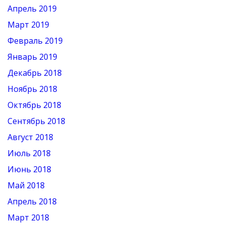
Апрель 2019
Март 2019
Февраль 2019
Январь 2019
Декабрь 2018
Ноябрь 2018
Октябрь 2018
Сентябрь 2018
Август 2018
Июль 2018
Июнь 2018
Май 2018
Апрель 2018
Март 2018