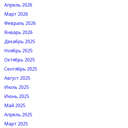
Апрель 2026
Март 2026
Февраль 2026
Январь 2026
Декабрь 2025
Ноябрь 2025
Октябрь 2025
Сентябрь 2025
Август 2025
Июль 2025
Июнь 2025
Май 2025
Апрель 2025
Март 2025