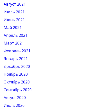
Август 2021
Июль 2021
Июнь 2021
Май 2021
Апрель 2021
Март 2021
Февраль 2021
Январь 2021
Декабрь 2020
Ноябрь 2020
Октябрь 2020
Сентябрь 2020
Август 2020
Июль 2020