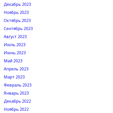
Декабрь 2023
Ноябрь 2023
Октябрь 2023
Сентябрь 2023
Август 2023
Июль 2023
Июнь 2023
Май 2023
Апрель 2023
Март 2023
Февраль 2023
Январь 2023
Декабрь 2022
Ноябрь 2022