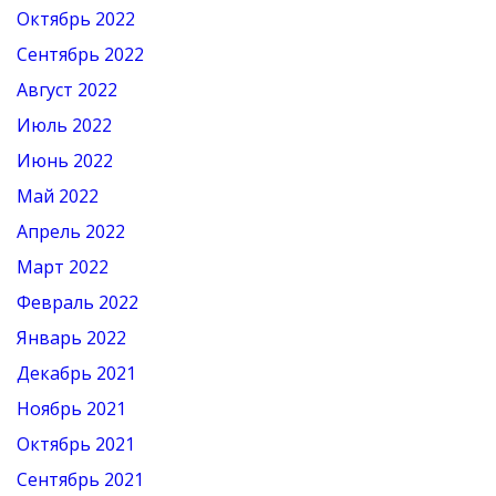
Октябрь 2022
Сентябрь 2022
Август 2022
Июль 2022
Июнь 2022
Май 2022
Апрель 2022
Март 2022
Февраль 2022
Январь 2022
Декабрь 2021
Ноябрь 2021
Октябрь 2021
Сентябрь 2021