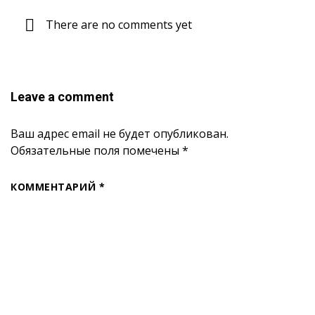
There are no comments yet
Leave a comment
Ваш адрес email не будет опубликован.
Обязательные поля помечены
*
КОММЕНТАРИЙ
*