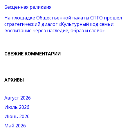
Бесценная реликвия
На площадке Общественной палаты СПГО прошёл
стратегический диалог «Культурный код семьи:
воспитание через наследие, образ и слово»
СВЕЖИЕ КОММЕНТАРИИ
АРХИВЫ
Август 2026
Июль 2026
Июнь 2026
Май 2026