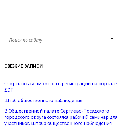
СВЕЖИЕ ЗАПИСИ
Открылась возможность регистрации на портале
ДЭГ
Штаб общественного наблюдения
В Общественной палате Сергиево-Посадского
городского округа состоялся рабочий семинар для
участников Штаба общественного наблюдения