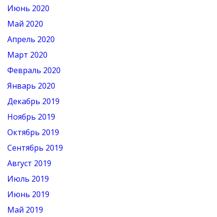
Июнь 2020
Май 2020
Апрель 2020
Март 2020
Февраль 2020
Январь 2020
Декабрь 2019
Ноябрь 2019
Октябрь 2019
Сентябрь 2019
Август 2019
Июль 2019
Июнь 2019
Май 2019