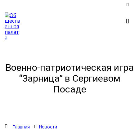
Военно-патриотическая игра
“Зарница” в Сергиевом
Посаде
Главная
Новости