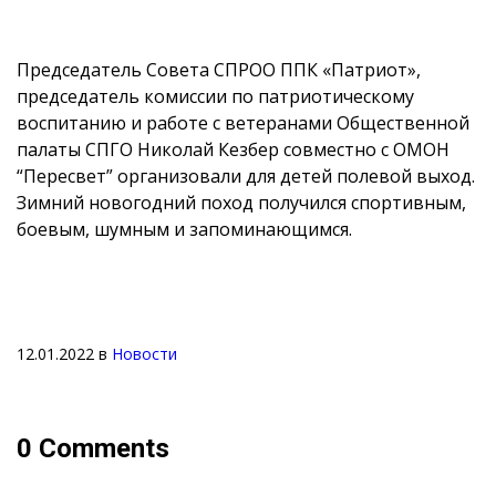
Председатель Совета СПРОО ППК «Патриот»,
председатель комиссии по патриотическому
воспитанию и работе с ветеранами Общественной
палаты СПГО Николай Кезбер совместно с ОМОН
“Пересвет” организовали для детей полевой выход.
Зимний новогодний поход получился спортивным,
боевым, шумным и запоминающимся.
12.01.2022
в
Новости
0 Comments