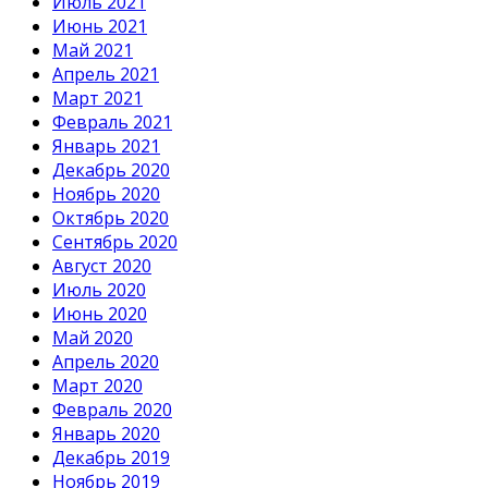
Июль 2021
Июнь 2021
Май 2021
Апрель 2021
Март 2021
Февраль 2021
Январь 2021
Декабрь 2020
Ноябрь 2020
Октябрь 2020
Сентябрь 2020
Август 2020
Июль 2020
Июнь 2020
Май 2020
Апрель 2020
Март 2020
Февраль 2020
Январь 2020
Декабрь 2019
Ноябрь 2019