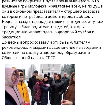
резиновое покрытие. Спустя время выяснилось, что
шумные игры молодёжи нравятся не всем, не по душе
они в основном представителям старшего возраста,
которые и потребовали демонтировать объект.
Неделю назад с площадки сняли ограждение, и тут же
тревогу забили родители тех детей, которые
традиционно играют здесь в дворовый футбол и
баскетбол.
До весны вопрос оставили открытым. Жителям
рекомендовали выразить своё мнение на заседании
комиссии по спорту и здоровому образу жизни
Общественной палаты СПГО.