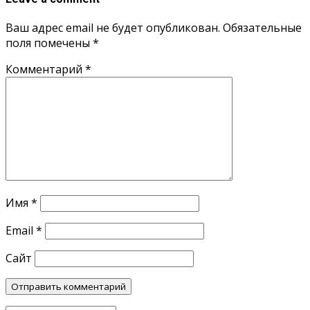
Ваш адрес email не будет опубликован.
Обязательные
поля помечены
*
Комментарий
*
Имя
*
Email
*
Сайт