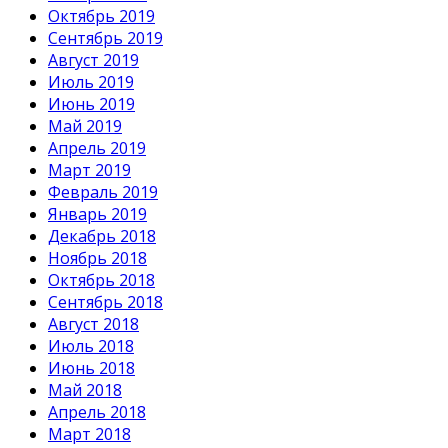
Октябрь 2019
Сентябрь 2019
Август 2019
Июль 2019
Июнь 2019
Май 2019
Апрель 2019
Март 2019
Февраль 2019
Январь 2019
Декабрь 2018
Ноябрь 2018
Октябрь 2018
Сентябрь 2018
Август 2018
Июль 2018
Июнь 2018
Май 2018
Апрель 2018
Март 2018