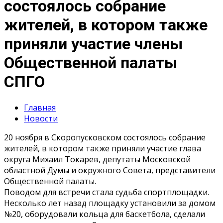
состоялось собрание
жителей, в котором также
приняли участие члены
Общественной палаты
СПГО
Главная
Новости
20 ноября в Скоропусковском состоялось собрание
жителей, в котором также приняли участие глава
округа Михаил Токарев, депутаты Московской
областной Думы и окружного Совета, представители
Общественной палаты.
Поводом для встречи стала судьба спортплощадки.
Несколько лет назад площадку установили за домом
№20, оборудовали кольца для баскетбола, сделали