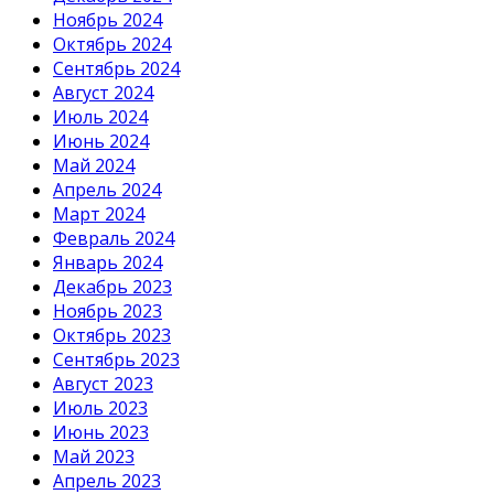
Ноябрь 2024
Октябрь 2024
Сентябрь 2024
Август 2024
Июль 2024
Июнь 2024
Май 2024
Апрель 2024
Март 2024
Февраль 2024
Январь 2024
Декабрь 2023
Ноябрь 2023
Октябрь 2023
Сентябрь 2023
Август 2023
Июль 2023
Июнь 2023
Май 2023
Апрель 2023