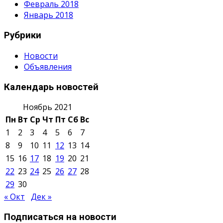
Февраль 2018
Январь 2018
Рубрики
Новости
Объявления
Календарь новостей
Ноябрь 2021
Пн
Вт
Ср
Чт
Пт
Сб
Вс
1
2
3
4
5
6
7
8
9
10
11
12
13
14
15
16
17
18
19
20
21
22
23
24
25
26
27
28
29
30
« Окт
Дек »
Подписаться на новости