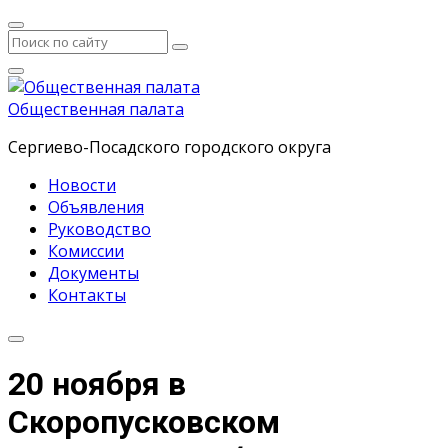
Общественная палата
Сергиево-Посадского городского округа
Новости
Объявления
Руководство
Комиссии
Документы
Контакты
20 ноября в
Скоропусковском