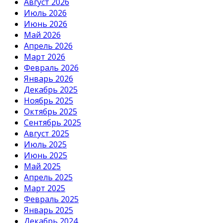
Август 2026
Июль 2026
Июнь 2026
Май 2026
Апрель 2026
Март 2026
Февраль 2026
Январь 2026
Декабрь 2025
Ноябрь 2025
Октябрь 2025
Сентябрь 2025
Август 2025
Июль 2025
Июнь 2025
Май 2025
Апрель 2025
Март 2025
Февраль 2025
Январь 2025
Декабрь 2024