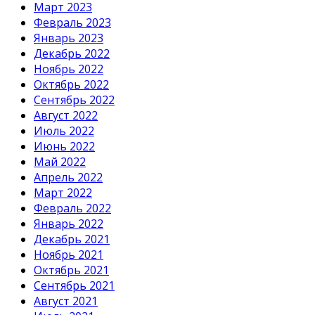
Март 2023
Февраль 2023
Январь 2023
Декабрь 2022
Ноябрь 2022
Октябрь 2022
Сентябрь 2022
Август 2022
Июль 2022
Июнь 2022
Май 2022
Апрель 2022
Март 2022
Февраль 2022
Январь 2022
Декабрь 2021
Ноябрь 2021
Октябрь 2021
Сентябрь 2021
Август 2021