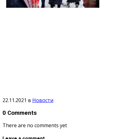
22.11.2021
в
Новости
0 Comments
There are no comments yet
Leave a comment