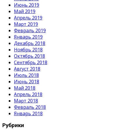
Июнь 2019
Май 2019
Апрель 2019
Март 2019
Февраль 2019
Январь 2019
Декабрь 2018
Ноябрь 2018
Октябрь 2018
Сентябрь 2018
Август 2018
Июль 2018
Июнь 2018
Май 2018
Апрель 2018
Март 2018
Февраль 2018
Январь 2018
Рубрики