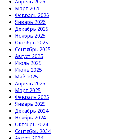
Апрель 2026
Март 2026
Февраль 2026
Январь 2026
Декабрь 2025
Ноябрь 2025
Октябрь 2025
Сентябрь 2025
Август 2025
Июль 2025
Июнь 2025
Май 2025
Апрель 2025
Март 2025
Февраль 2025
Январь 2025
Декабрь 2024
Ноябрь 2024
Октябрь 2024
Сентябрь 2024
Август 2024