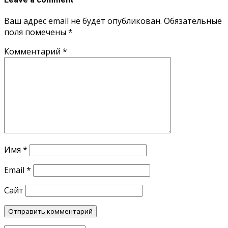
Ваш адрес email не будет опубликован.
Обязательные
поля помечены
*
Комментарий
*
Имя
*
Email
*
Сайт