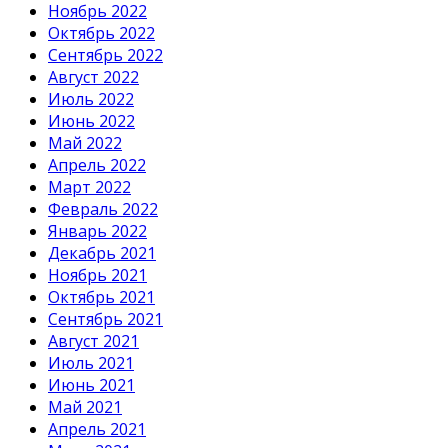
Ноябрь 2022
Октябрь 2022
Сентябрь 2022
Август 2022
Июль 2022
Июнь 2022
Май 2022
Апрель 2022
Март 2022
Февраль 2022
Январь 2022
Декабрь 2021
Ноябрь 2021
Октябрь 2021
Сентябрь 2021
Август 2021
Июль 2021
Июнь 2021
Май 2021
Апрель 2021