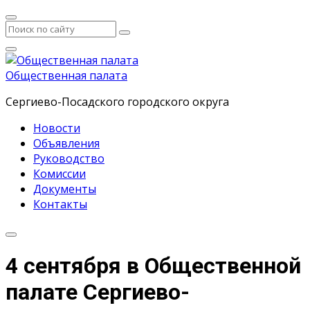
Общественная палата
Сергиево-Посадского городского округа
Новости
Объявления
Руководство
Комиссии
Документы
Контакты
4 сентября в Общественной
палате Сергиево-