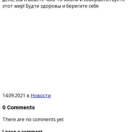
этот мир! Будте здоровы и берегите себя
14.09.2021
в
Новости
0 Comments
There are no comments yet
Leave a comment