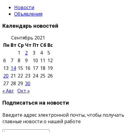
Новости
Объявления
Календарь новостей
Сентябрь 2021
Пн
Вт
Ср
Чт
Пт
Сб
Вс
1
2
3
4
5
6
7
8
9
10
11
12
13
14
15
16
17
18
19
20
21
22
23
24
25
26
27
28
29
30
« Авг
Окт »
Подписаться на новости
Введите адрес электронной почты, чтобы получать
главные новости о нашей работе