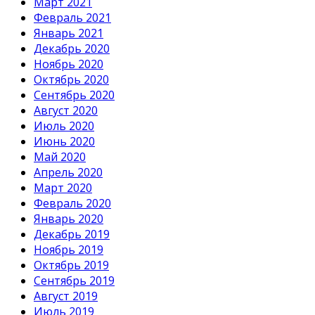
Март 2021
Февраль 2021
Январь 2021
Декабрь 2020
Ноябрь 2020
Октябрь 2020
Сентябрь 2020
Август 2020
Июль 2020
Июнь 2020
Май 2020
Апрель 2020
Март 2020
Февраль 2020
Январь 2020
Декабрь 2019
Ноябрь 2019
Октябрь 2019
Сентябрь 2019
Август 2019
Июль 2019