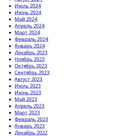
Июль 2024
Июнь 2024
Май 2024
Апрель 2024
Март 2024
Февраль 2024
Январь 2024
Декабрь 2023
Ноябрь 2023
Октябрь 2023
Сентябрь 2023
Август 2023
Июль 2023
Июнь 2023
Май 2023
Апрель 2023
Март 2023
Февраль 2023
Январь 2023
Декабрь 2022