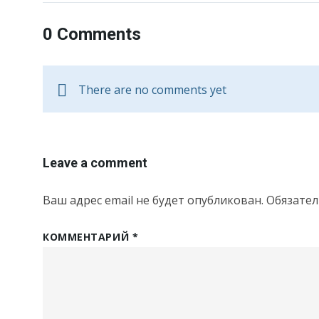
0 Comments
There are no comments yet
Leave a comment
Ваш адрес email не будет опубликован.
Обязате
КОММЕНТАРИЙ
*