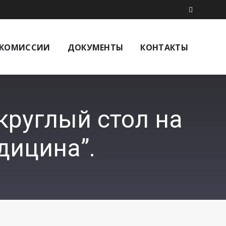
КОМИССИИ
ДОКУМЕНТЫ
КОНТАКТЫ
круглый стол на
дицина”.