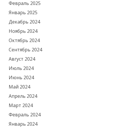
Февраль 2025
Январь 2025
Декабрь 2024
Ноябрь 2024
Октябрь 2024
Сентябрь 2024
Август 2024
Июль 2024
Июнь 2024
Май 2024
Апрель 2024
Март 2024
Февраль 2024
Январь 2024