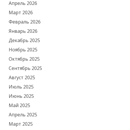
Апрель 2026
Март 2026
Февраль 2026
Январь 2026
Декабрь 2025
Ноябрь 2025
Октябрь 2025
Сентябрь 2025
Август 2025
Июль 2025
Июнь 2025
Май 2025
Апрель 2025
Март 2025