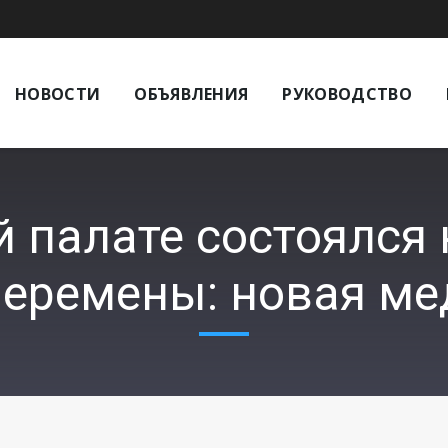
НОВОСТИ
ОБЪЯВЛЕНИЯ
РУКОВОДСТВО
 палате состоялся 
 Перемены: новая ме