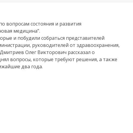
по вопросам состояния и развития
новая медицина”.
орые и побудили собраться представителей
дминистрации, руководителей от здравоохранения,
 Дмитриев Олег Викторович рассказал о
нял вопросы, которые требуют решения, а также
ижайшие два года.