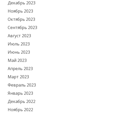
Декабрь 2023
Ноябрь 2023
Октябрь 2023
Сентябрь 2023
Август 2023
Июль 2023
Июнь 2023
Май 2023
Апрель 2023
Март 2023
Февраль 2023
Январь 2023
Декабрь 2022
Ноябрь 2022