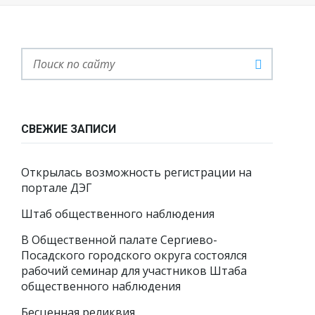
СВЕЖИЕ ЗАПИСИ
Открылась возможность регистрации на
портале ДЭГ
Штаб общественного наблюдения
В Общественной палате Сергиево-
Посадского городского округа состоялся
рабочий семинар для участников Штаба
общественного наблюдения
Бесценная реликвия