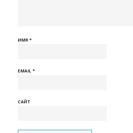
ИМЯ
*
EMAIL
*
САЙТ