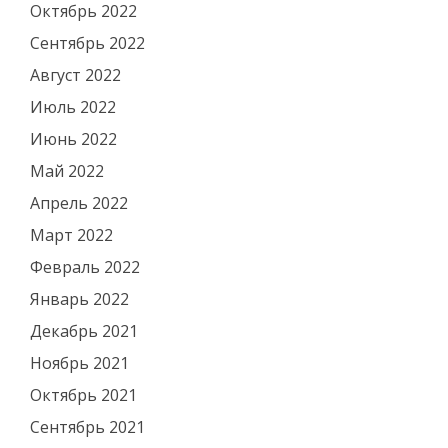
Октябрь 2022
Сентябрь 2022
Август 2022
Июль 2022
Июнь 2022
Май 2022
Апрель 2022
Март 2022
Февраль 2022
Январь 2022
Декабрь 2021
Ноябрь 2021
Октябрь 2021
Сентябрь 2021