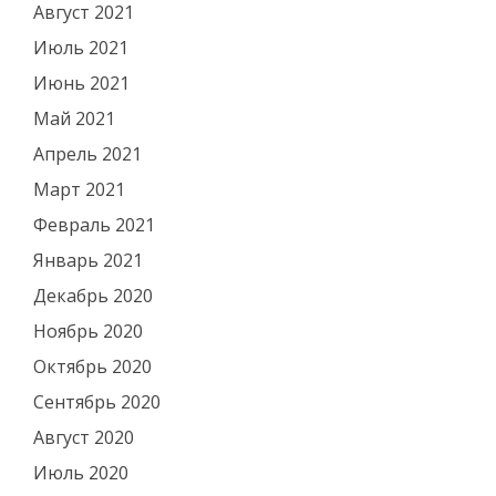
Август 2021
Июль 2021
Июнь 2021
Май 2021
Апрель 2021
Март 2021
Февраль 2021
Январь 2021
Декабрь 2020
Ноябрь 2020
Октябрь 2020
Сентябрь 2020
Август 2020
Июль 2020