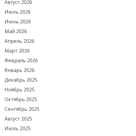
Август 2026
Июль 2026
Июнь 2026
Май 2026
Апрель 2026
Март 2026
Февраль 2026
Январь 2026
Декабрь 2025
Ноябрь 2025
Октябрь 2025
Сентябрь 2025
Август 2025
Июль 2025