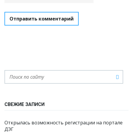
СВЕЖИЕ ЗАПИСИ
Открылась возможность регистрации на портале
ДЭГ