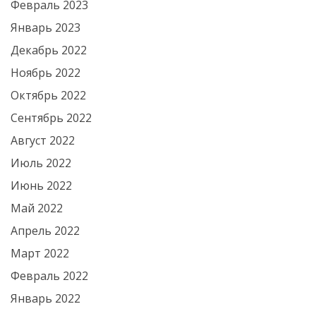
Февраль 2023
Январь 2023
Декабрь 2022
Ноябрь 2022
Октябрь 2022
Сентябрь 2022
Август 2022
Июль 2022
Июнь 2022
Май 2022
Апрель 2022
Март 2022
Февраль 2022
Январь 2022