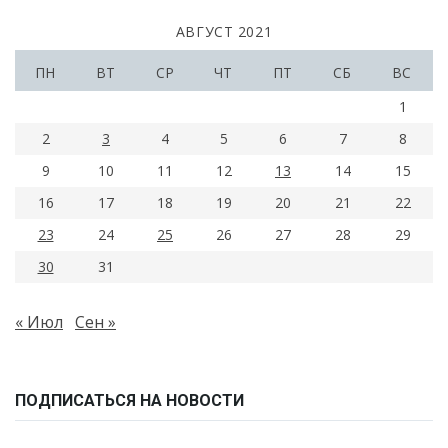
АВГУСТ 2021
ПН
ВТ
СР
ЧТ
ПТ
СБ
ВС
1
2
3
4
5
6
7
8
9
10
11
12
13
14
15
16
17
18
19
20
21
22
23
24
25
26
27
28
29
30
31
« Июл
Сен »
ПОДПИСАТЬСЯ НА НОВОСТИ