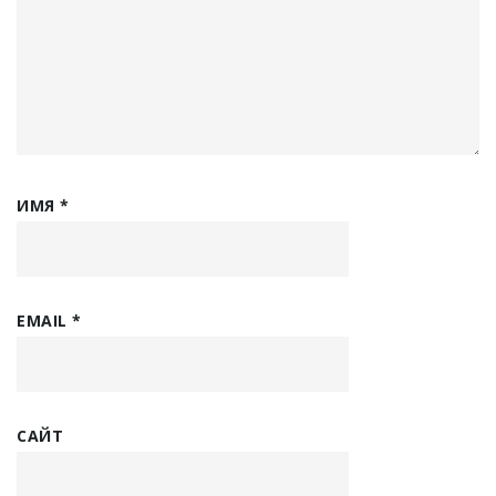
ИМЯ
*
EMAIL
*
САЙТ