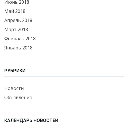
Июнь 2018
Май 2018
Апрель 2018
Март 2018
Февраль 2018
Январь 2018
РУБРИКИ
Новости
Объявления
КАЛЕНДАРЬ НОВОСТЕЙ