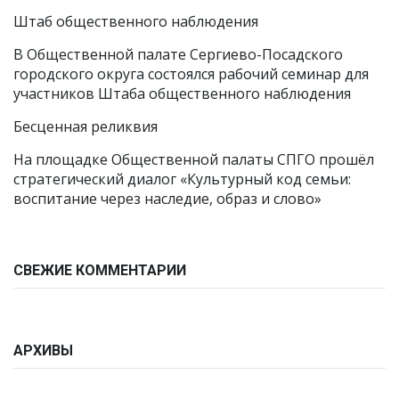
Штаб общественного наблюдения
В Общественной палате Сергиево-Посадского
городского округа состоялся рабочий семинар для
участников Штаба общественного наблюдения
Бесценная реликвия
На площадке Общественной палаты СПГО прошёл
стратегический диалог «Культурный код семьи:
воспитание через наследие, образ и слово»
СВЕЖИЕ КОММЕНТАРИИ
АРХИВЫ