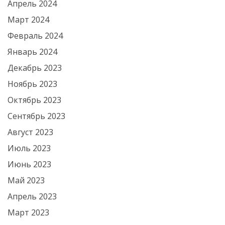
Апрель 2024
Март 2024
Февраль 2024
Январь 2024
Декабрь 2023
Ноябрь 2023
Октябрь 2023
Сентябрь 2023
Август 2023
Июль 2023
Июнь 2023
Май 2023
Апрель 2023
Март 2023