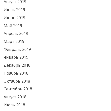
Август 2019
Июль 2019
Июнь 2019
Май 2019
Апрель 2019
Март 2019
Февраль 2019
Январь 2019
Декабрь 2018
Ноябрь 2018
Октябрь 2018
Сентябрь 2018
Август 2018
Июль 2018