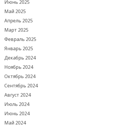
Июнь 2025
Май 2025
Апрель 2025
Март 2025
Февраль 2025
Январь 2025
Декабрь 2024
Ноябрь 2024
Октябрь 2024
Сентябрь 2024
Август 2024
Июль 2024
Июнь 2024
Май 2024