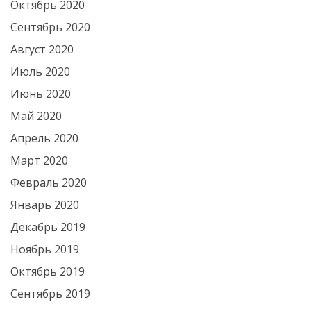
Октябрь 2020
Сентябрь 2020
Август 2020
Июль 2020
Июнь 2020
Май 2020
Апрель 2020
Март 2020
Февраль 2020
Январь 2020
Декабрь 2019
Ноябрь 2019
Октябрь 2019
Сентябрь 2019