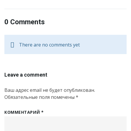
0 Comments
There are no comments yet
Leave a comment
Ваш адрес email не будет опубликован.
Обязательные поля помечены
*
КОММЕНТАРИЙ
*