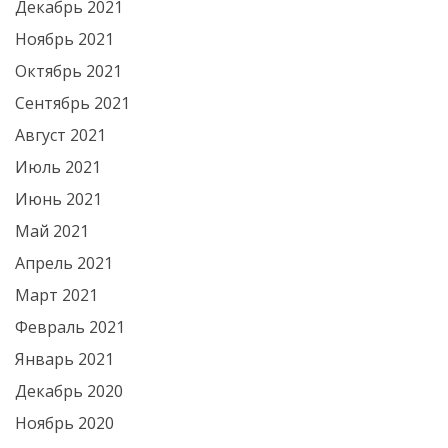
Декабрь 2021
Ноябрь 2021
Октябрь 2021
Сентябрь 2021
Август 2021
Июль 2021
Июнь 2021
Май 2021
Апрель 2021
Март 2021
Февраль 2021
Январь 2021
Декабрь 2020
Ноябрь 2020