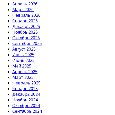
Апрель 2026
Март 2026
Февраль 2026
Январь 2026
Декабрь 2025
Ноябрь 2025
Октябрь 2025
Сентябрь 2025
Август 2025
Июль 2025
Июнь 2025
Май 2025
Апрель 2025
Март 2025
Февраль 2025
Январь 2025
Декабрь 2024
Ноябрь 2024
Октябрь 2024
Сентябрь 2024