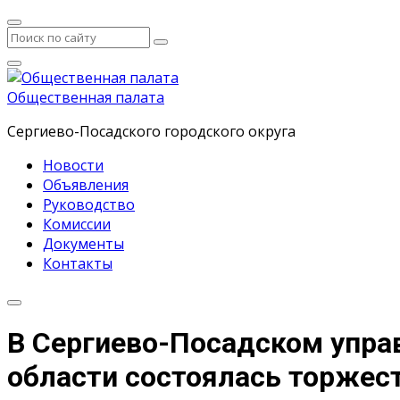
Общественная палата
Сергиево-Посадского городского округа
Новости
Объявления
Руководство
Комиссии
Документы
Контакты
В Сергиево-Посадском упра
области состоялась торжес