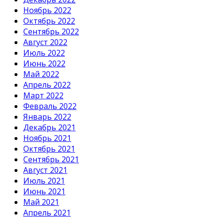
Ноябрь 2022
Октябрь 2022
Сентябрь 2022
Август 2022
Июль 2022
Июнь 2022
Май 2022
Апрель 2022
Март 2022
Февраль 2022
Январь 2022
Декабрь 2021
Ноябрь 2021
Октябрь 2021
Сентябрь 2021
Август 2021
Июль 2021
Июнь 2021
Май 2021
Апрель 2021