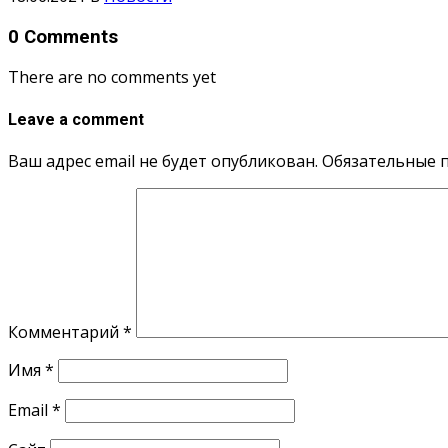
0 Comments
There are no comments yet
Leave a comment
Ваш адрес email не будет опубликован.
Обязательные 
Комментарий
*
Имя
*
Email
*