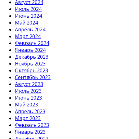
Август 2024
Июль 2024
Июнь 2024
Май 2024
Апрель 2024
Март 2024
Февраль 2024
Январь 2024
Декабрь 2023
Ноябрь 2023
Октябрь 2023
Сентябрь 2023
Август 2023
Июль 2023
Июнь 2023
Май 2023
Апрель 2023
Март 2023
Февраль 2023
Январь 2023
Декабрь 2022