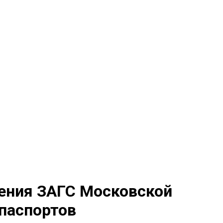
ления ЗАГС Московской
паспортов