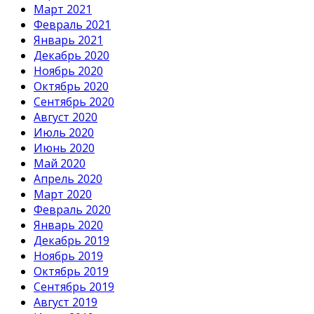
Март 2021
Февраль 2021
Январь 2021
Декабрь 2020
Ноябрь 2020
Октябрь 2020
Сентябрь 2020
Август 2020
Июль 2020
Июнь 2020
Май 2020
Апрель 2020
Март 2020
Февраль 2020
Январь 2020
Декабрь 2019
Ноябрь 2019
Октябрь 2019
Сентябрь 2019
Август 2019