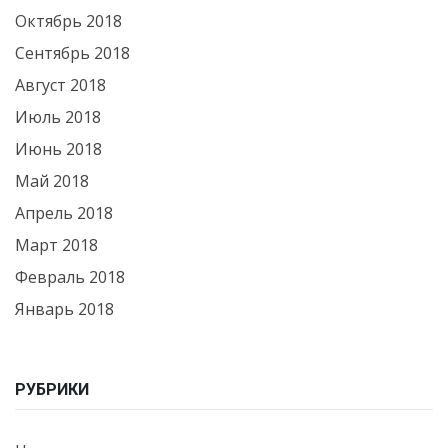
Октябрь 2018
Сентябрь 2018
Август 2018
Июль 2018
Июнь 2018
Май 2018
Апрель 2018
Март 2018
Февраль 2018
Январь 2018
РУБРИКИ