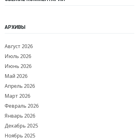
АРХИВЫ
Август 2026
Июль 2026
Июнь 2026
Май 2026
Апрель 2026
Март 2026
Февраль 2026
Январь 2026
Декабрь 2025
Ноябрь 2025