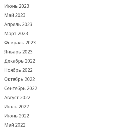
Июнь 2023
Май 2023
Апрель 2023
Март 2023
Февраль 2023
Январь 2023
Декабрь 2022
Ноябрь 2022
Октябрь 2022
Сентябрь 2022
Август 2022
Июль 2022
Июнь 2022
Май 2022