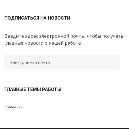
ПОДПИСАТЬСЯ НА НОВОСТИ
Введите адрес электронной почты, чтобы получать
главные новости о нашей работе
ГЛАВНЫЕ ТЕМЫ РАБОТЫ
субботник