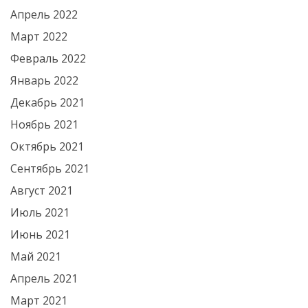
Апрель 2022
Март 2022
Февраль 2022
Январь 2022
Декабрь 2021
Ноябрь 2021
Октябрь 2021
Сентябрь 2021
Август 2021
Июль 2021
Июнь 2021
Май 2021
Апрель 2021
Март 2021