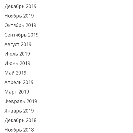
Декабрь 2019
Ноябрь 2019
Октябрь 2019
Сентябрь 2019
Август 2019
Июль 2019
Июнь 2019
Май 2019
Апрель 2019
Март 2019
Февраль 2019
Январь 2019
Декабрь 2018
Ноябрь 2018