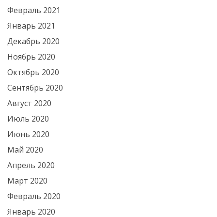
Февраль 2021
Январь 2021
Декабрь 2020
Ноябрь 2020
Октябрь 2020
Сентябрь 2020
Август 2020
Июль 2020
Июнь 2020
Май 2020
Апрель 2020
Март 2020
Февраль 2020
Январь 2020