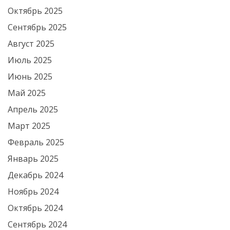
Октябрь 2025
Сентябрь 2025
Август 2025
Июль 2025
Июнь 2025
Май 2025
Апрель 2025
Март 2025
Февраль 2025
Январь 2025
Декабрь 2024
Ноябрь 2024
Октябрь 2024
Сентябрь 2024