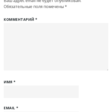
Ваш адрес email не будет опубликован.
Обязательные поля помечены
*
КОММЕНТАРИЙ
*
ИМЯ
*
EMAIL
*