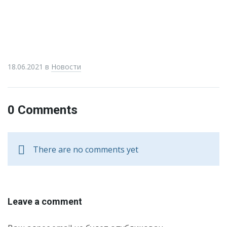
18.06.2021
в
Новости
0 Comments
There are no comments yet
Leave a comment