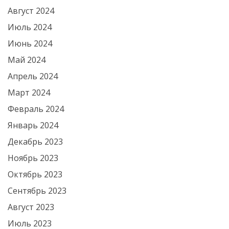
Август 2024
Июль 2024
Июнь 2024
Май 2024
Апрель 2024
Март 2024
Февраль 2024
Январь 2024
Декабрь 2023
Ноябрь 2023
Октябрь 2023
Сентябрь 2023
Август 2023
Июль 2023