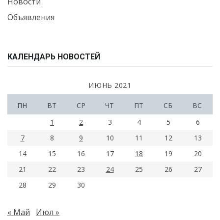
Новости
Объявления
КАЛЕНДАРЬ НОВОСТЕЙ
ИЮНЬ 2021
ПН
ВТ
СР
ЧТ
ПТ
СБ
ВС
1
2
3
4
5
6
7
8
9
10
11
12
13
14
15
16
17
18
19
20
21
22
23
24
25
26
27
28
29
30
« Май
Июл »