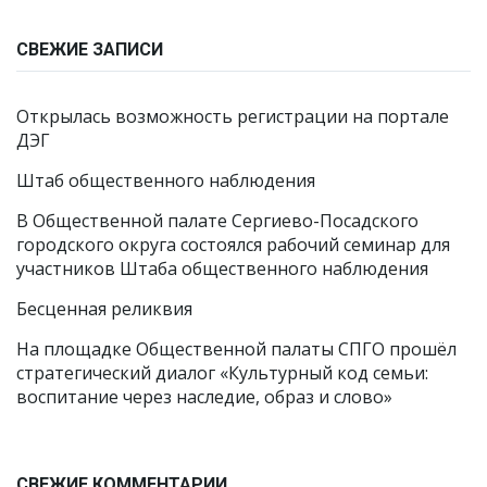
СВЕЖИЕ ЗАПИСИ
Открылась возможность регистрации на портале
ДЭГ
Штаб общественного наблюдения
В Общественной палате Сергиево-Посадского
городского округа состоялся рабочий семинар для
участников Штаба общественного наблюдения
Бесценная реликвия
На площадке Общественной палаты СПГО прошёл
стратегический диалог «Культурный код семьи:
воспитание через наследие, образ и слово»
СВЕЖИЕ КОММЕНТАРИИ