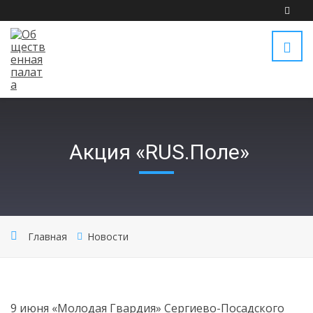
Акция «RUS.Поле»
Главная
Новости
9 июня «Молодая Гвардия» Сергиево-Посадского