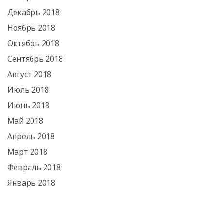
Декабрь 2018
Ноябрь 2018
Октябрь 2018
Сентябрь 2018
Август 2018
Июль 2018
Июнь 2018
Май 2018
Апрель 2018
Март 2018
Февраль 2018
Январь 2018