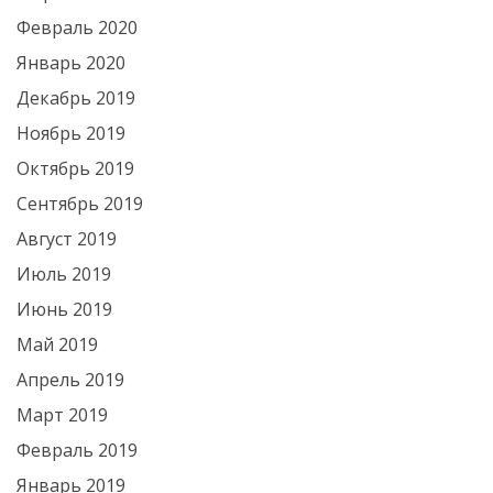
Февраль 2020
Январь 2020
Декабрь 2019
Ноябрь 2019
Октябрь 2019
Сентябрь 2019
Август 2019
Июль 2019
Июнь 2019
Май 2019
Апрель 2019
Март 2019
Февраль 2019
Январь 2019