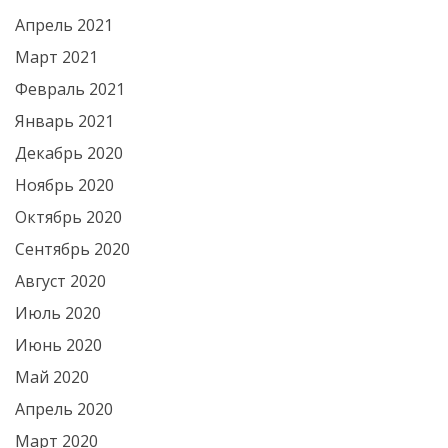
Апрель 2021
Март 2021
Февраль 2021
Январь 2021
Декабрь 2020
Ноябрь 2020
Октябрь 2020
Сентябрь 2020
Август 2020
Июль 2020
Июнь 2020
Май 2020
Апрель 2020
Март 2020