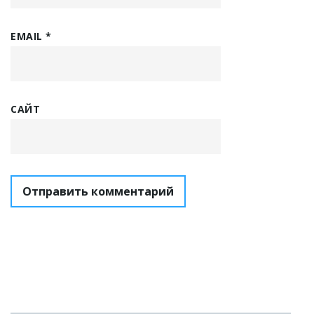
EMAIL
*
САЙТ