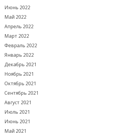
Июнь 2022
Май 2022
Апрель 2022
Март 2022
Февраль 2022
Январь 2022
Декабрь 2021
Ноябрь 2021
Октябрь 2021
Сентябрь 2021
Август 2021
Июль 2021
Июнь 2021
Май 2021