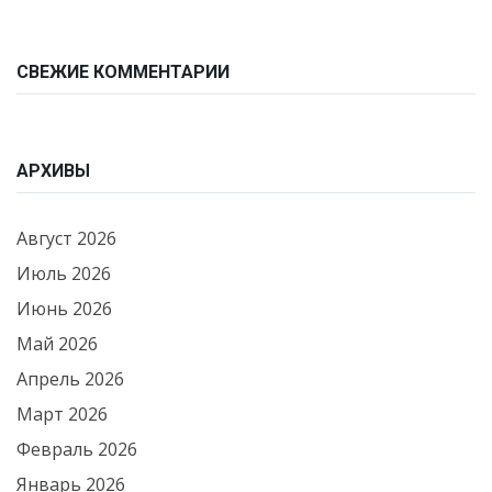
СВЕЖИЕ КОММЕНТАРИИ
АРХИВЫ
Август 2026
Июль 2026
Июнь 2026
Май 2026
Апрель 2026
Март 2026
Февраль 2026
Январь 2026