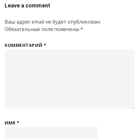
Leave a comment
Ваш адрес email не будет опубликован.
Обязательные поля помечены
*
КОММЕНТАРИЙ
*
ИМЯ
*