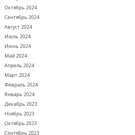
Октябрь 2024
Сентябрь 2024
Август 2024
Июль 2024
Июнь 2024
Май 2024
Апрель 2024
Март 2024
Февраль 2024
Январь 2024
Декабрь 2023
Ноябрь 2023
Октябрь 2023
Сентябрь 2023