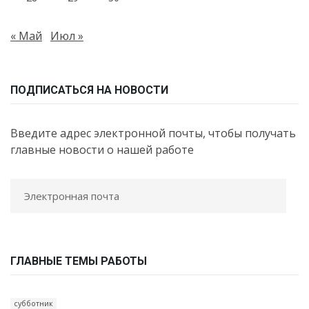
« Май
Июл »
ПОДПИСАТЬСЯ НА НОВОСТИ
Введите адрес электронной почты, чтобы получать
главные новости о нашей работе
ГЛАВНЫЕ ТЕМЫ РАБОТЫ
субботник