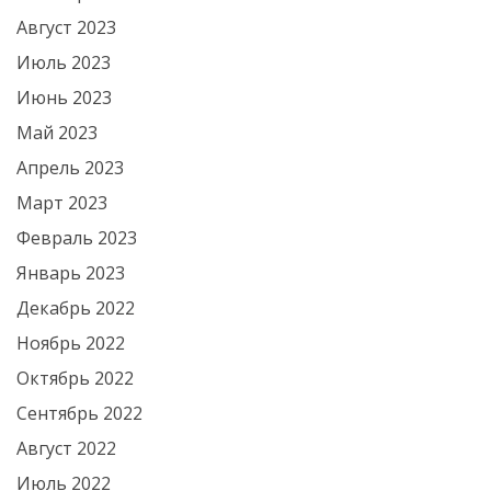
Август 2023
Июль 2023
Июнь 2023
Май 2023
Апрель 2023
Март 2023
Февраль 2023
Январь 2023
Декабрь 2022
Ноябрь 2022
Октябрь 2022
Сентябрь 2022
Август 2022
Июль 2022