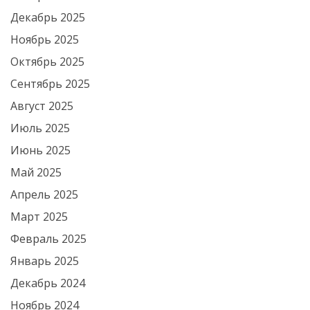
Декабрь 2025
Ноябрь 2025
Октябрь 2025
Сентябрь 2025
Август 2025
Июль 2025
Июнь 2025
Май 2025
Апрель 2025
Март 2025
Февраль 2025
Январь 2025
Декабрь 2024
Ноябрь 2024