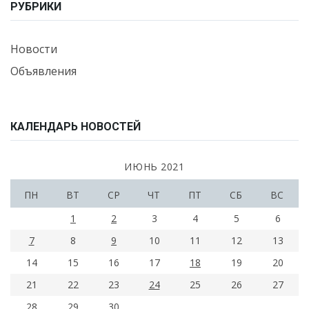
РУБРИКИ
Новости
Объявления
КАЛЕНДАРЬ НОВОСТЕЙ
ИЮНЬ 2021
ПН
ВТ
СР
ЧТ
ПТ
СБ
ВС
1
2
3
4
5
6
7
8
9
10
11
12
13
14
15
16
17
18
19
20
21
22
23
24
25
26
27
28
29
30