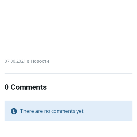
07.06.2021
в
Новости
0 Comments
There are no comments yet