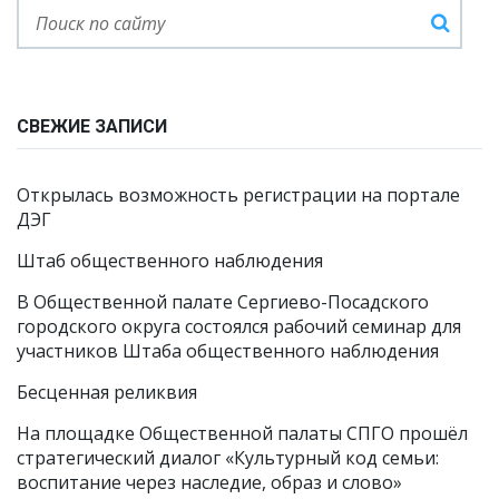
СВЕЖИЕ ЗАПИСИ
Открылась возможность регистрации на портале
ДЭГ
Штаб общественного наблюдения
В Общественной палате Сергиево-Посадского
городского округа состоялся рабочий семинар для
участников Штаба общественного наблюдения
Бесценная реликвия
На площадке Общественной палаты СПГО прошёл
стратегический диалог «Культурный код семьи:
воспитание через наследие, образ и слово»