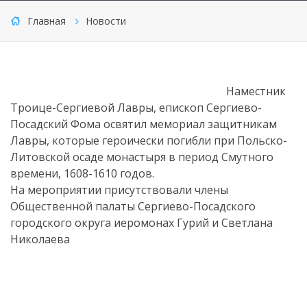
Главная
Новости
Наместник
Троице-Сергиевой Лавры, епископ Сергиево-
Посадский Фома освятил мемориал защитникам
Лавры, которые героически погибли при Польско-
Литовской осаде монастыря в период Смутного
времени, 1608-1610 годов.
На мероприятии присутствовали члены
Общественной палаты Сергиево-Посадского
городского округа иеромонах Гурий и Светлана
Николаева