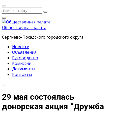
Общественная палата
Сергиево-Посадского городского округа
Новости
Объявления
Руководство
Комиссии
Документы
Контакты
29 мая состоялась
донорская акция “Дружба