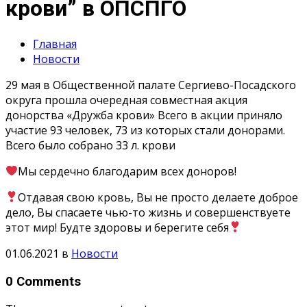
крови” в ОПСПГО
Главная
Новости
29 мая в Общественной палате Сергиево-Посадского
округа прошла очередная совместная акция
донорства «Дружба крови» Всего в акции приняло
участие 93 человек, 73 из которых стали донорами.
Всего было собрано 33 л. крови
Мы сердечно благодарим всех доноров!
Отдавая свою кровь, Вы не просто делаете доброе
дело, Вы спасаете чью-то жизнь и совершенствуете
этот мир! Будте здоровы и берегите себя
01.06.2021
в
Новости
0 Comments