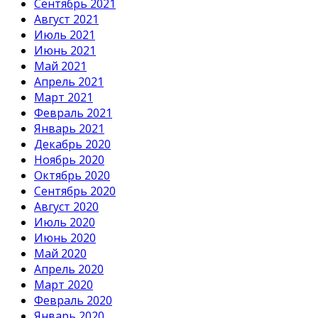
Сентябрь 2021
Август 2021
Июль 2021
Июнь 2021
Май 2021
Апрель 2021
Март 2021
Февраль 2021
Январь 2021
Декабрь 2020
Ноябрь 2020
Октябрь 2020
Сентябрь 2020
Август 2020
Июль 2020
Июнь 2020
Май 2020
Апрель 2020
Март 2020
Февраль 2020
Январь 2020