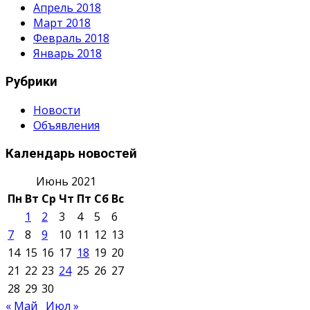
Апрель 2018
Март 2018
Февраль 2018
Январь 2018
Рубрики
Новости
Объявления
Календарь новостей
Июнь 2021
Пн
Вт
Ср
Чт
Пт
Сб
Вс
1
2
3
4
5
6
7
8
9
10
11
12
13
14
15
16
17
18
19
20
21
22
23
24
25
26
27
28
29
30
« Май
Июл »