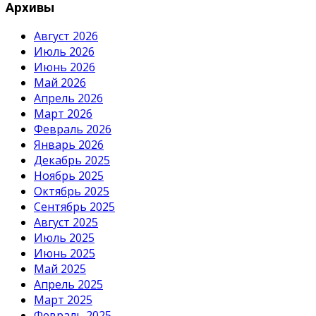
Архивы
Август 2026
Июль 2026
Июнь 2026
Май 2026
Апрель 2026
Март 2026
Февраль 2026
Январь 2026
Декабрь 2025
Ноябрь 2025
Октябрь 2025
Сентябрь 2025
Август 2025
Июль 2025
Июнь 2025
Май 2025
Апрель 2025
Март 2025
Февраль 2025