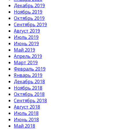
Декабрь 2019
Ноябрь 2019
Октябрь 2019
Сентябрь 2019
Август 2019
Июль 2019
Июнь 2019
Май 2019
Апрель 2019
Март 2019
Февраль 2019
Январь 2019
Декабрь 2018
Ноябрь 2018
Октябрь 2018
Сентябрь 2018
Август 2018
Июль 2018
Июнь 2018
Май 2018