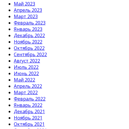
Май 2023
Апрель 2023
Март 2023
Февраль 2023
Январь 2023
Декабрь 2022
Ноябрь 2022
Октябрь 2022
Сентябрь 2022
Август 2022
Июль 2022
Июнь 2022
Май 2022
Апрель 2022
Март 2022
Февраль 2022
Январь 2022
Декабрь 2021
Ноябрь 2021
Октябрь 2021