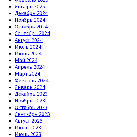
Январь 2025
Декабрь 2024
Ноябрь 2024
Октябрь 2024
Сентябрь 2024
Август 2024
Июль 2024
Июнь 2024
Май 2024
Апрель 2024
Март 2024
Февраль 2024
Январь 2024
Декабрь 2023
Ноябрь 2023
Октябрь 2023
Сентябрь 2023
Август 2023
Июль 2023
Июнь 2023