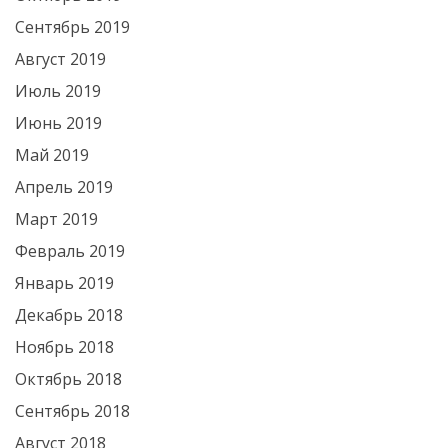
Сентябрь 2019
Август 2019
Июль 2019
Июнь 2019
Май 2019
Апрель 2019
Март 2019
Февраль 2019
Январь 2019
Декабрь 2018
Ноябрь 2018
Октябрь 2018
Сентябрь 2018
Август 2018