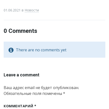
01.06.2021
в
Новости
0 Comments
There are no comments yet
Leave a comment
Ваш адрес email не будет опубликован.
Обязательные поля помечены
*
КОММЕНТАРИЙ
*