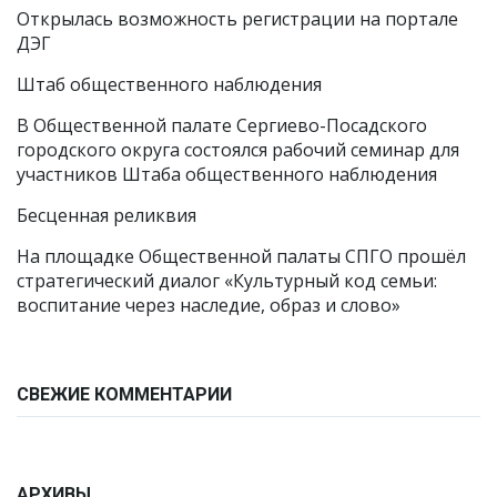
Открылась возможность регистрации на портале
ДЭГ
Штаб общественного наблюдения
В Общественной палате Сергиево-Посадского
городского округа состоялся рабочий семинар для
участников Штаба общественного наблюдения
Бесценная реликвия
На площадке Общественной палаты СПГО прошёл
стратегический диалог «Культурный код семьи:
воспитание через наследие, образ и слово»
СВЕЖИЕ КОММЕНТАРИИ
АРХИВЫ