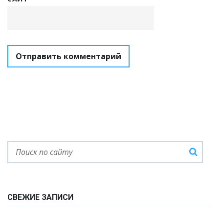
СВЕЖИЕ ЗАПИСИ