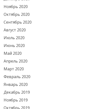
Ноябрь 2020
Октябрь 2020
Сентябрь 2020
Август 2020
Июль 2020
Июнь 2020
Май 2020
Апрель 2020
Март 2020
Февраль 2020
Январь 2020
Декабрь 2019
Ноябрь 2019
Октябрь 2019