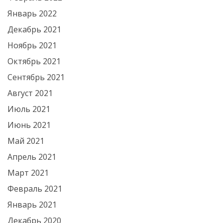
Январь 2022
Декабрь 2021
Ноябрь 2021
Октябрь 2021
Сентябрь 2021
Август 2021
Июль 2021
Июнь 2021
Май 2021
Апрель 2021
Март 2021
Февраль 2021
Январь 2021
Декабрь 2020