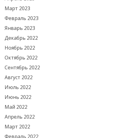
Март 2023
Февраль 2023
Январь 2023
Декабрь 2022
Ноябрь 2022
Октябрь 2022
Сентябрь 2022
Август 2022
Июль 2022
Июнь 2022
Май 2022
Апрель 2022
Март 2022
Февраль 2022