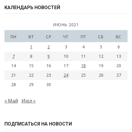
КАЛЕНДАРЬ НОВОСТЕЙ
ИЮНЬ 2021
ПН
ВТ
СР
ЧТ
ПТ
СБ
ВС
1
2
3
4
5
6
7
8
9
10
11
12
13
14
15
16
17
18
19
20
21
22
23
24
25
26
27
28
29
30
« Май
Июл »
ПОДПИСАТЬСЯ НА НОВОСТИ