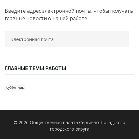
Введите адрес электронной почты, чтобы получать
главные новости о нашей работе
ГЛАВНЫЕ ТЕМЫ РАБОТЫ
субботник
© 2026 Общественная палата Сергиево-Посадского
городского округа