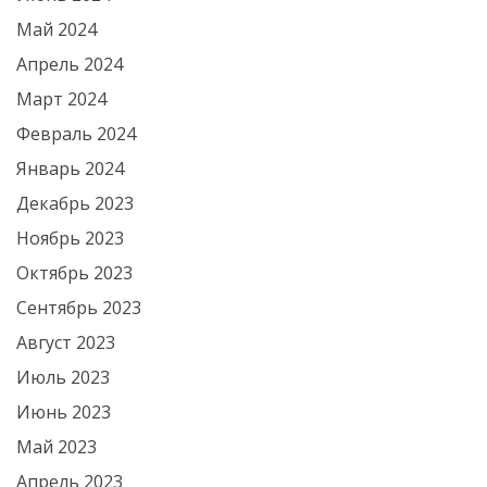
Май 2024
Апрель 2024
Март 2024
Февраль 2024
Январь 2024
Декабрь 2023
Ноябрь 2023
Октябрь 2023
Сентябрь 2023
Август 2023
Июль 2023
Июнь 2023
Май 2023
Апрель 2023