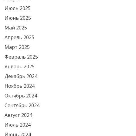
Июль 2025
Июнь 2025
Май 2025
Апрель 2025
Март 2025
Февраль 2025
Январь 2025
Декабрь 2024
Ноябрь 2024
Октябрь 2024
Сентябрь 2024
Август 2024
Июль 2024
Июнь 2024