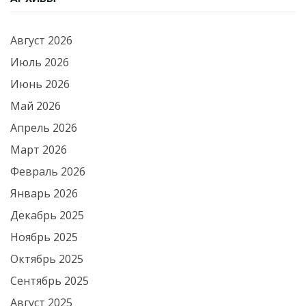
Август 2026
Июль 2026
Июнь 2026
Май 2026
Апрель 2026
Март 2026
Февраль 2026
Январь 2026
Декабрь 2025
Ноябрь 2025
Октябрь 2025
Сентябрь 2025
Август 2025