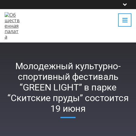
Молодежный культурно-
спортивный фестиваль
“GREEN LIGHT” в парке
“Скитские пруды” состоится
19 июня