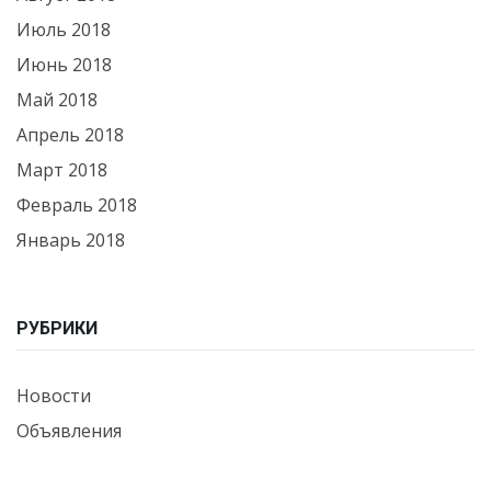
Июль 2018
Июнь 2018
Май 2018
Апрель 2018
Март 2018
Февраль 2018
Январь 2018
РУБРИКИ
Новости
Объявления