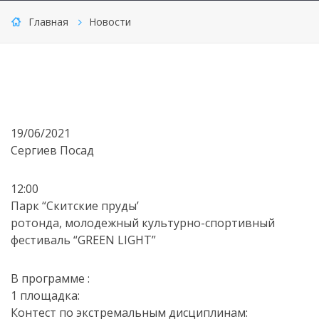
Главная
Новости
19/06/2021
Сергиев Посад
12:00
Парк “Скитские пруды’
ротонда, молодежный культурно-спортивный
фестиваль “GREEN LIGHT”
В программе :
1 площадка:
Контест по экстремальным дисциплинам: