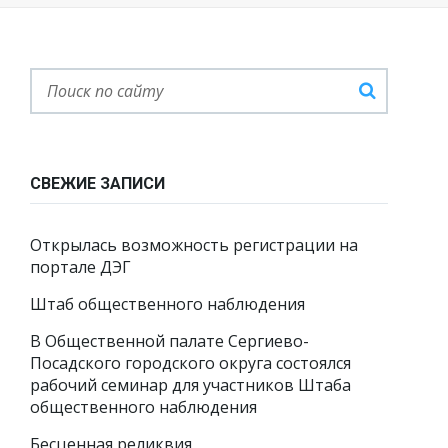
СВЕЖИЕ ЗАПИСИ
Открылась возможность регистрации на
портале ДЭГ
Штаб общественного наблюдения
В Общественной палате Сергиево-
Посадского городского округа состоялся
рабочий семинар для участников Штаба
общественного наблюдения
Бесценная реликвия