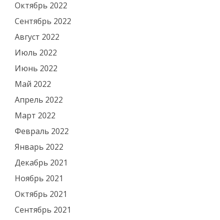
Октябрь 2022
Сентябрь 2022
Август 2022
Июль 2022
Июнь 2022
Май 2022
Апрель 2022
Март 2022
Февраль 2022
Январь 2022
Декабрь 2021
Ноябрь 2021
Октябрь 2021
Сентябрь 2021