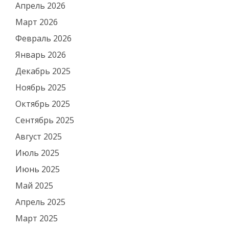
Апрель 2026
Март 2026
Февраль 2026
Январь 2026
Декабрь 2025
Ноябрь 2025
Октябрь 2025
Сентябрь 2025
Август 2025
Июль 2025
Июнь 2025
Май 2025
Апрель 2025
Март 2025