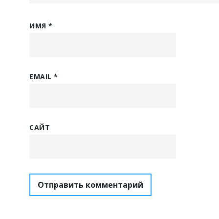
ИМЯ
*
EMAIL
*
САЙТ