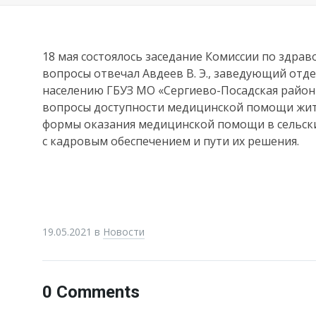
18 мая состоялось заседание Комиссии по здра
вопросы отвечал Авдеев В. Э., заведующий от
населению ГБУЗ МО «Сергиево-Посадская районн
вопросы доступности медицинской помощи жит
формы оказания медицинской помощи в сельски
с кадровым обеспечением и пути их решения.
19.05.2021
в
Новости
0 Comments