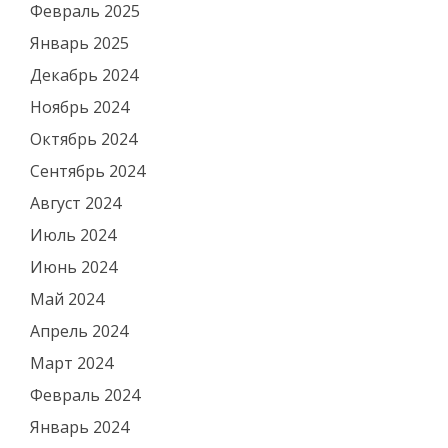
Февраль 2025
Январь 2025
Декабрь 2024
Ноябрь 2024
Октябрь 2024
Сентябрь 2024
Август 2024
Июль 2024
Июнь 2024
Май 2024
Апрель 2024
Март 2024
Февраль 2024
Январь 2024