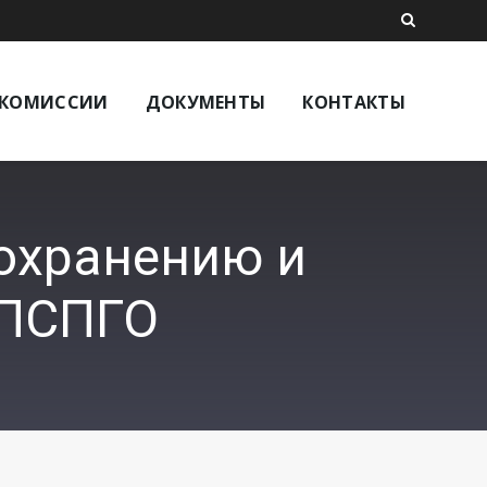
КОМИССИИ
ДОКУМЕНТЫ
КОНТАКТЫ
охранению и
ОПСПГО