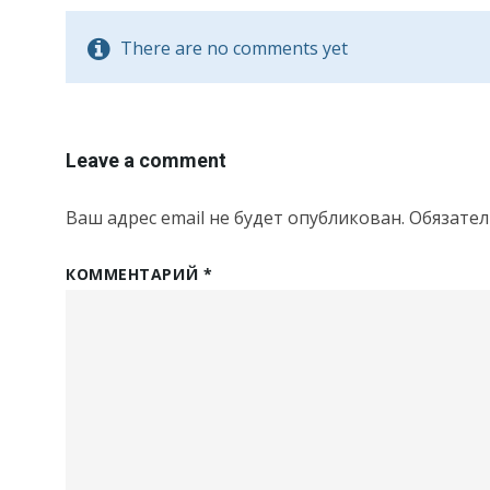
There are no comments yet
Leave a comment
Ваш адрес email не будет опубликован.
Обязате
КОММЕНТАРИЙ
*