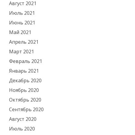
Август 2021
Июль 2021
Июнь 2021
Май 2021
Апрель 2021
Март 2021
Февраль 2021
Январь 2021
Декабрь 2020
Ноябрь 2020
Октябрь 2020
Сентябрь 2020
Август 2020
Июль 2020