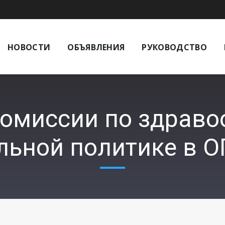
НОВОСТИ
ОБЪЯВЛЕНИЯ
РУКОВОДСТВО
комиссии по здраво
льной политике в 