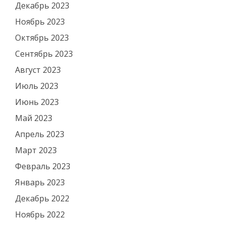
Декабрь 2023
Ноябрь 2023
Октябрь 2023
Сентябрь 2023
Август 2023
Июль 2023
Июнь 2023
Май 2023
Апрель 2023
Март 2023
Февраль 2023
Январь 2023
Декабрь 2022
Ноябрь 2022