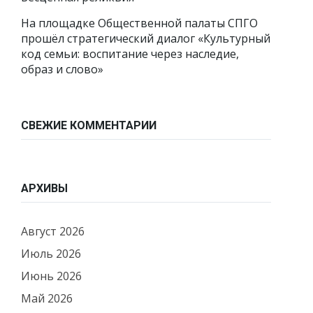
На площадке Общественной палаты СПГО
прошёл стратегический диалог «Культурный
код семьи: воспитание через наследие,
образ и слово»
СВЕЖИЕ КОММЕНТАРИИ
АРХИВЫ
Август 2026
Июль 2026
Июнь 2026
Май 2026