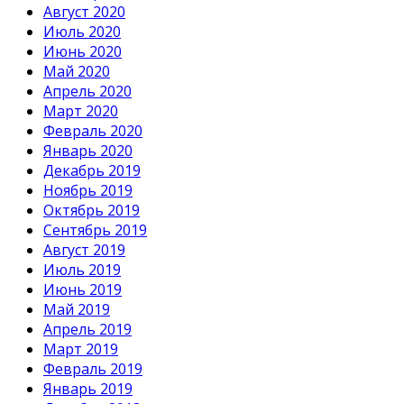
Август 2020
Июль 2020
Июнь 2020
Май 2020
Апрель 2020
Март 2020
Февраль 2020
Январь 2020
Декабрь 2019
Ноябрь 2019
Октябрь 2019
Сентябрь 2019
Август 2019
Июль 2019
Июнь 2019
Май 2019
Апрель 2019
Март 2019
Февраль 2019
Январь 2019