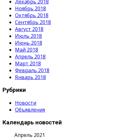
Декабрь 2018
Ноябрь 2018
Октябрь 2018
Сентябрь 2018
Август 2018
Июль 2018
Июнь 2018
Май 2018
Апрель 2018
Март 2018
Февраль 2018
Январь 2018
Рубрики
Новости
Объявления
Календарь новостей
Апрель 2021