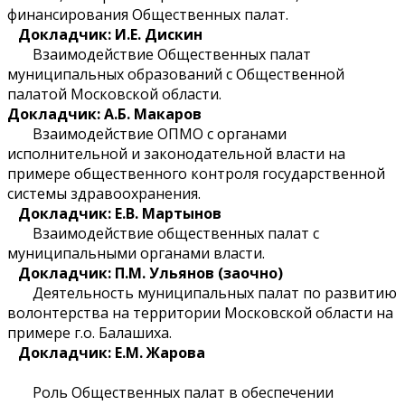
финансирования Общественных палат.
Докладчик: И.Е. Дискин
Взаимодействие Общественных палат
муниципальных образований с Общественной
палатой Московской области.
Докладчик: А.Б. Макаров
Взаимодействие ОПМО с органами
исполнительной и законодательной власти на
примере общественного контроля государственной
системы здравоохранения.
Докладчик: Е.В. Мартынов
Взаимодействие общественных палат с
муниципальными органами власти.
Докладчик: П.М. Ульянов (заочно)
Деятельность муниципальных палат по развитию
волонтерства на территории Московской области на
примере г.о. Балашиха.
Докладчик: Е.М. Жарова
Роль Общественных палат в обеспечении