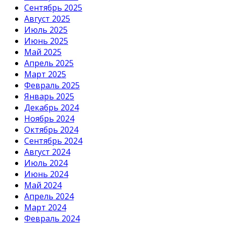
Сентябрь 2025
Август 2025
Июль 2025
Июнь 2025
Май 2025
Апрель 2025
Март 2025
Февраль 2025
Январь 2025
Декабрь 2024
Ноябрь 2024
Октябрь 2024
Сентябрь 2024
Август 2024
Июль 2024
Июнь 2024
Май 2024
Апрель 2024
Март 2024
Февраль 2024