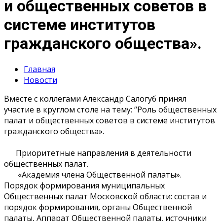
и общественных советов в
системе институтов
гражданского общества».
Главная
Новости
Вместе с коллегами Александр Салогуб принял
участие в круглом столе на тему: “Роль общественных
палат и общественных советов в системе институтов
гражданского общества».
Приоритетные направления в деятельности
общественных палат.
«Академия члена Общественной палаты».
Порядок формирования муниципальных
Общественных палат Московской области: состав и
порядок формирования, органы Общественной
палаты, Аппарат Общественной палаты, источники