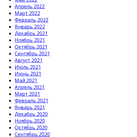
Апрель 2022
Март 2022
Февраль 2022
Январь 2022
Декабрь 2021
Ноябрь 2021
Октябрь 2021
Сентябрь 2021
Август 2021
Июль 2021
Июнь 2021
Май 2021
Апрель 2021
Март 2021
Февраль 2021
Январь 2021
Декабрь 2020
Ноябрь 2020
Октябрь 2020
Сентябрь 2020