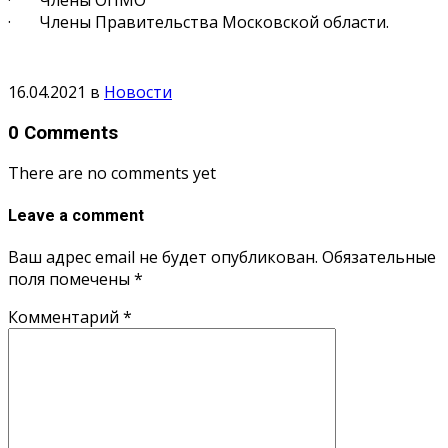
· Члены Правительства Московской области.
16.04.2021
в
Новости
0 Comments
There are no comments yet
Leave a comment
Ваш адрес email не будет опубликован.
Обязательные
поля помечены
*
Комментарий
*