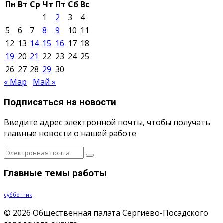
Пн
Вт
Ср
Чт
Пт
Сб
Вс
1
2
3
4
5
6
7
8
9
10
11
12
13
14
15
16
17
18
19
20
21
22
23
24
25
26
27
28
29
30
« Мар
Май »
Подписаться на новости
Введите адрес электронной почты, чтобы получать
главные новости о нашей работе
Главные темы работы
субботник
© 2026 Общественная палата Сергиево-Посадского