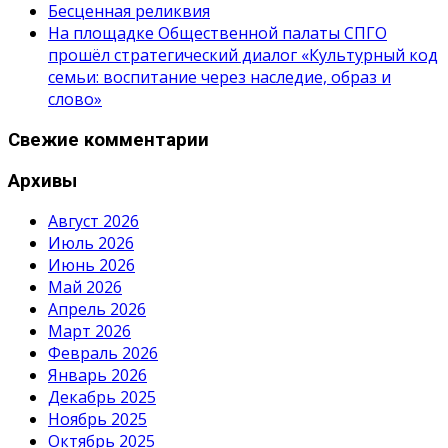
Бесценная реликвия
На площадке Общественной палаты СПГО
прошёл стратегический диалог «Культурный код
семьи: воспитание через наследие, образ и
слово»
Свежие комментарии
Архивы
Август 2026
Июль 2026
Июнь 2026
Май 2026
Апрель 2026
Март 2026
Февраль 2026
Январь 2026
Декабрь 2025
Ноябрь 2025
Октябрь 2025