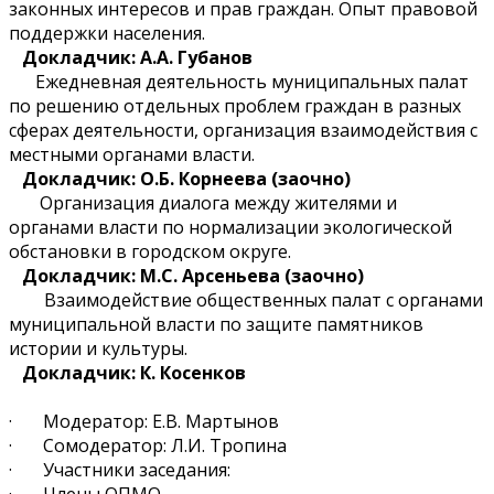
законных интересов и прав граждан. Опыт правовой
поддержки населения.
Докладчик: А.А. Губанов
Ежедневная деятельность муниципальных палат
по решению отдельных проблем граждан в разных
сферах деятельности, организация взаимодействия с
местными органами власти.
Докладчик: О.Б. Корнеева (заочно)
Организация диалога между жителями и
органами власти по нормализации экологической
обстановки в городском округе.
Докладчик: М.С. Арсеньева (заочно)
Взаимодействие общественных палат с органами
муниципальной власти по защите памятников
истории и культуры.
Докладчик: К. Косенков
· Модератор: Е.В. Мартынов
· Сомодератор: Л.И. Тропина
· Участники заседания:
· Члены ОПМО