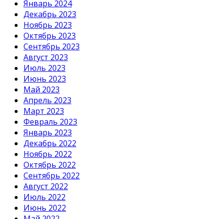
Январь 2024
Декабрь 2023
Ноябрь 2023
Октябрь 2023
Сентябрь 2023
Август 2023
Июль 2023
Июнь 2023
Май 2023
Апрель 2023
Март 2023
Февраль 2023
Январь 2023
Декабрь 2022
Ноябрь 2022
Октябрь 2022
Сентябрь 2022
Август 2022
Июль 2022
Июнь 2022
Май 2022