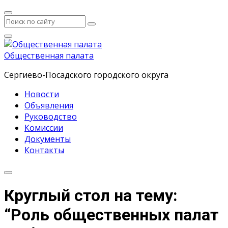
Общественная палата
Сергиево-Посадского городского округа
Новости
Объявления
Руководство
Комиссии
Документы
Контакты
Круглый стол на тему:
“Роль общественных палат