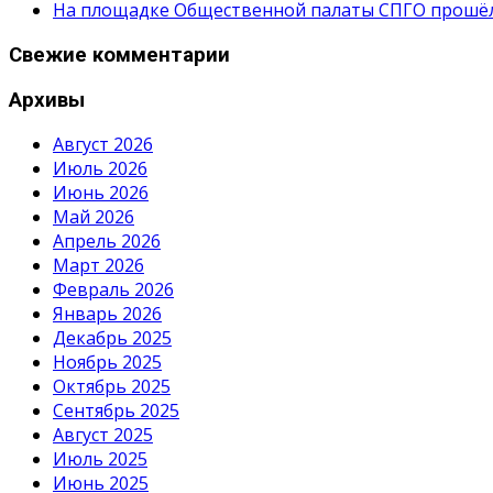
На площадке Общественной палаты СПГО прошёл с
Свежие комментарии
Архивы
Август 2026
Июль 2026
Июнь 2026
Май 2026
Апрель 2026
Март 2026
Февраль 2026
Январь 2026
Декабрь 2025
Ноябрь 2025
Октябрь 2025
Сентябрь 2025
Август 2025
Июль 2025
Июнь 2025