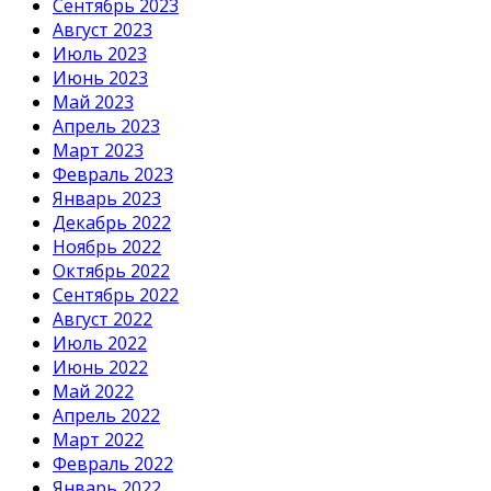
Сентябрь 2023
Август 2023
Июль 2023
Июнь 2023
Май 2023
Апрель 2023
Март 2023
Февраль 2023
Январь 2023
Декабрь 2022
Ноябрь 2022
Октябрь 2022
Сентябрь 2022
Август 2022
Июль 2022
Июнь 2022
Май 2022
Апрель 2022
Март 2022
Февраль 2022
Январь 2022