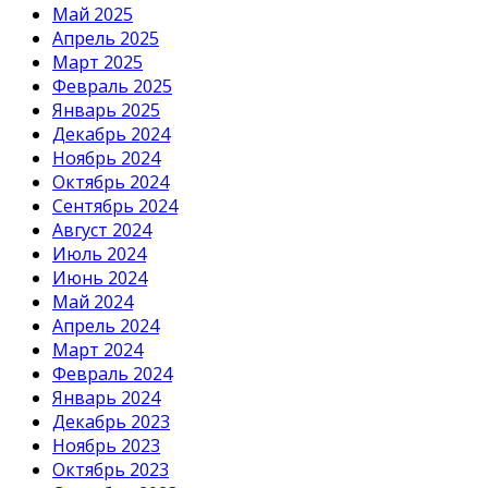
Май 2025
Апрель 2025
Март 2025
Февраль 2025
Январь 2025
Декабрь 2024
Ноябрь 2024
Октябрь 2024
Сентябрь 2024
Август 2024
Июль 2024
Июнь 2024
Май 2024
Апрель 2024
Март 2024
Февраль 2024
Январь 2024
Декабрь 2023
Ноябрь 2023
Октябрь 2023