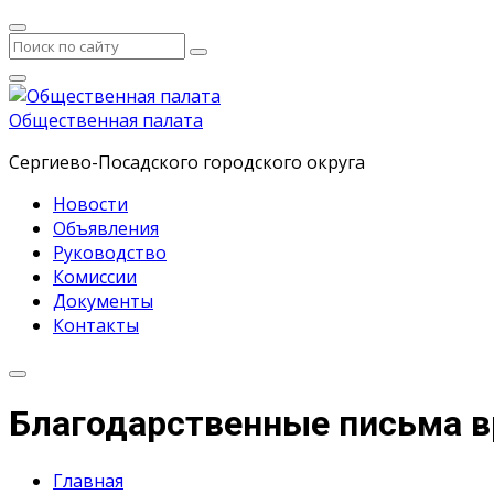
Общественная палата
Сергиево-Посадского городского округа
Новости
Объявления
Руководство
Комиссии
Документы
Контакты
Благодарственные письма в
Главная