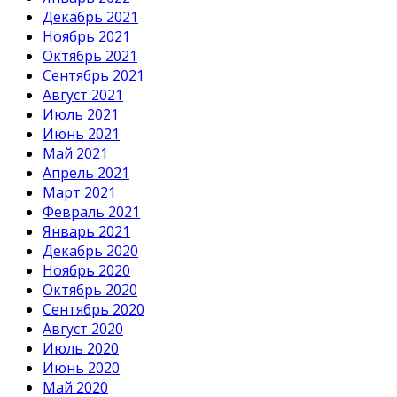
Декабрь 2021
Ноябрь 2021
Октябрь 2021
Сентябрь 2021
Август 2021
Июль 2021
Июнь 2021
Май 2021
Апрель 2021
Март 2021
Февраль 2021
Январь 2021
Декабрь 2020
Ноябрь 2020
Октябрь 2020
Сентябрь 2020
Август 2020
Июль 2020
Июнь 2020
Май 2020