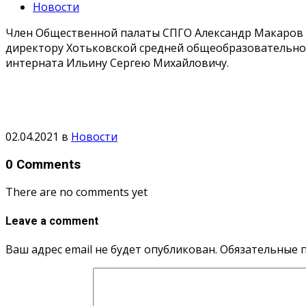
Новости
Член Общественной палаты СПГО Александр Макаров в
директору Хотьковской средней общеобразовательн
интерната Ильину Сергею Михайловичу.
02.04.2021
в
Новости
0 Comments
There are no comments yet
Leave a comment
Ваш адрес email не будет опубликован.
Обязательные 