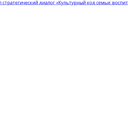
тратегический диалог «Культурный код семьи: воспита