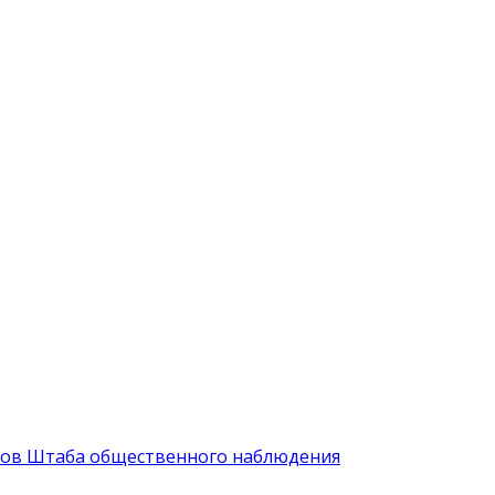
иков Штаба общественного наблюдения