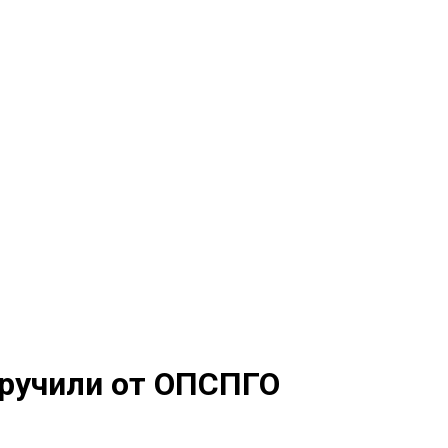
ручили от ОПСПГО