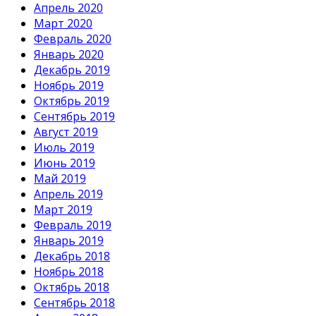
Апрель 2020
Март 2020
Февраль 2020
Январь 2020
Декабрь 2019
Ноябрь 2019
Октябрь 2019
Сентябрь 2019
Август 2019
Июль 2019
Июнь 2019
Май 2019
Апрель 2019
Март 2019
Февраль 2019
Январь 2019
Декабрь 2018
Ноябрь 2018
Октябрь 2018
Сентябрь 2018