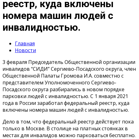
реестр, куда включены
номера машин людей с
инвалидностью.
Главная
Новости
3 февраля Председатель Общественной организации
инвалидов “СИДИ” Сергиево-Посадского округа, член
Общественной Палаты Громова И.А. совместно с
представителем Уполномоченного Сергиево-
Посадского округа разбирались в новом порядке
парковки людей с инвалидностью. С 1 января 2021
года в России заработал федеральный реестр, куда
включены номера машин людей с инвалидностью.
Дело в том, что федеральный реестр действует пока
только в Москве. В столице на платных стоянках в
местах для инвалидов можно парковаться бесплатно.