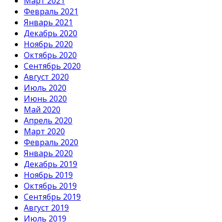
Март 2021
Февраль 2021
Январь 2021
Декабрь 2020
Ноябрь 2020
Октябрь 2020
Сентябрь 2020
Август 2020
Июль 2020
Июнь 2020
Май 2020
Апрель 2020
Март 2020
Февраль 2020
Январь 2020
Декабрь 2019
Ноябрь 2019
Октябрь 2019
Сентябрь 2019
Август 2019
Июль 2019