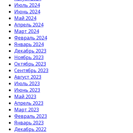
Июль 2024
Июнь 2024
Май 2024
Апрель 2024
Март 2024
Февраль 2024
Январь 2024
Декабрь 2023
Ноябрь 2023
Октябрь 2023
Сентябрь 2023
Август 2023
Июль 2023
Июнь 2023
Май 2023
Апрель 2023
Март 2023
Февраль 2023
Январь 2023
Декабрь 2022