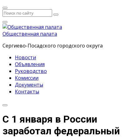
Общественная палата
Сергиево-Посадского городского округа
Новости
Объявления
Руководство
Комиссии
Документы
Контакты
С 1 января в России
заработал федеральный