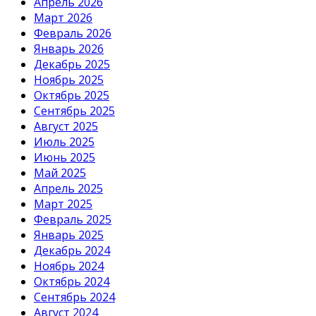
Апрель 2026
Март 2026
Февраль 2026
Январь 2026
Декабрь 2025
Ноябрь 2025
Октябрь 2025
Сентябрь 2025
Август 2025
Июль 2025
Июнь 2025
Май 2025
Апрель 2025
Март 2025
Февраль 2025
Январь 2025
Декабрь 2024
Ноябрь 2024
Октябрь 2024
Сентябрь 2024
Август 2024