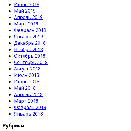
Июнь 2019
Май 2019
Апрель 2019
Март 2019
Февраль 2019
Январь 2019
Декабрь 2018
Ноябрь 2018
Октябрь 2018
Сентябрь 2018
Август 2018
Июль 2018
Июнь 2018
Май 2018
Апрель 2018
Март 2018
Февраль 2018
Январь 2018
Рубрики