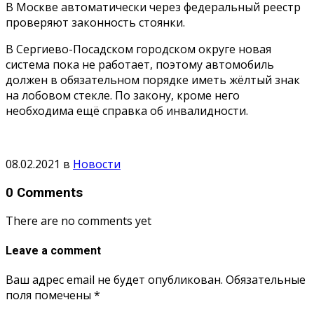
В Москве автоматически через федеральный реестр
проверяют законность стоянки.
В Сергиево-Посадском городском округе новая
система пока не работает, поэтому автомобиль
должен в обязательном порядке иметь жёлтый знак
на лобовом стекле. По закону, кроме него
необходима ещё справка об инвалидности.
08.02.2021
в
Новости
0 Comments
There are no comments yet
Leave a comment
Ваш адрес email не будет опубликован.
Обязательные
поля помечены
*