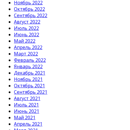
Ноябрь 2022
Октябрь 2022
Сентябрь 2022
Август 2022
Июль 2022
Июнь 2022
Май 2022
Апрель 2022
Март 2022
Февраль 2022
Январь 2022
Декабрь 2021
Ноябрь 2021
Октябрь 2021
Сентябрь 2021
Август 2021
Июль 2021
Июнь 2021
Май 2021
Апрель 2021