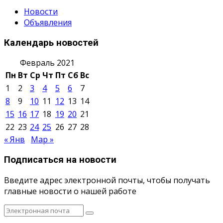
Новости
Объявления
Календарь новостей
Февраль 2021
Пн
Вт
Ср
Чт
Пт
Сб
Вс
1
2
3
4
5
6
7
8
9
10
11
12
13
14
15
16
17
18
19
20
21
22
23
24
25
26
27
28
« Янв
Мар »
Подписаться на новости
Введите адрес электронной почты, чтобы получать
главные новости о нашей работе