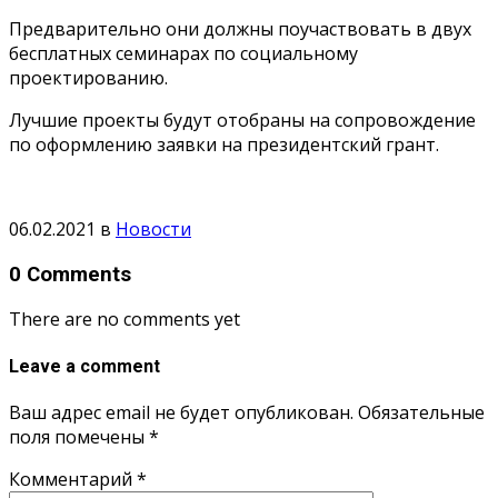
Предварительно они должны поучаствовать в двух
бесплатных семинарах по социальному
проектированию.
Лучшие проекты будут отобраны на сопровождение
по оформлению заявки на президентский грант.
06.02.2021
в
Новости
0 Comments
There are no comments yet
Leave a comment
Ваш адрес email не будет опубликован.
Обязательные
поля помечены
*
Комментарий
*