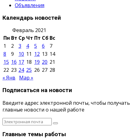
Объявления
Календарь новостей
Февраль 2021
Пн
Вт
Ср
Чт
Пт
Сб
Вс
1
2
3
4
5
6
7
8
9
10
11
12
13
14
15
16
17
18
19
20
21
22
23
24
25
26
27
28
« Янв
Мар »
Подписаться на новости
Введите адрес электронной почты, чтобы получать
главные новости о нашей работе
Главные темы работы