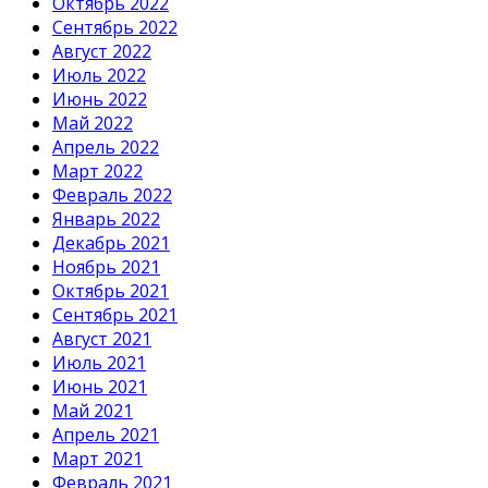
Октябрь 2022
Сентябрь 2022
Август 2022
Июль 2022
Июнь 2022
Май 2022
Апрель 2022
Март 2022
Февраль 2022
Январь 2022
Декабрь 2021
Ноябрь 2021
Октябрь 2021
Сентябрь 2021
Август 2021
Июль 2021
Июнь 2021
Май 2021
Апрель 2021
Март 2021
Февраль 2021