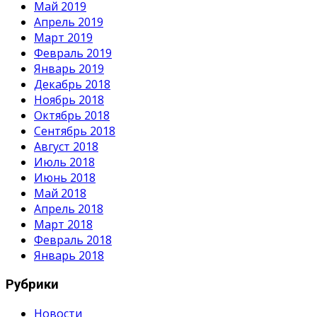
Май 2019
Апрель 2019
Март 2019
Февраль 2019
Январь 2019
Декабрь 2018
Ноябрь 2018
Октябрь 2018
Сентябрь 2018
Август 2018
Июль 2018
Июнь 2018
Май 2018
Апрель 2018
Март 2018
Февраль 2018
Январь 2018
Рубрики
Новости