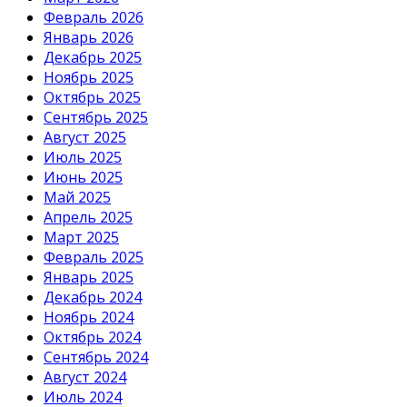
Февраль 2026
Январь 2026
Декабрь 2025
Ноябрь 2025
Октябрь 2025
Сентябрь 2025
Август 2025
Июль 2025
Июнь 2025
Май 2025
Апрель 2025
Март 2025
Февраль 2025
Январь 2025
Декабрь 2024
Ноябрь 2024
Октябрь 2024
Сентябрь 2024
Август 2024
Июль 2024