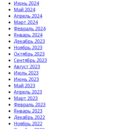
Июнь 2024
Май 2024
Апрель 2024
Март 2024
Февраль 2024
Январь 2024
Декабрь 2023
Ноябрь 2023
Октябрь 2023
Сентябрь 2023
Август 2023
Июль 2023
Июнь 2023
Май 2023
Апрель 2023
Март 2023
Февраль 2023
Январь 2023
Декабрь 2022
Ноябрь 2022