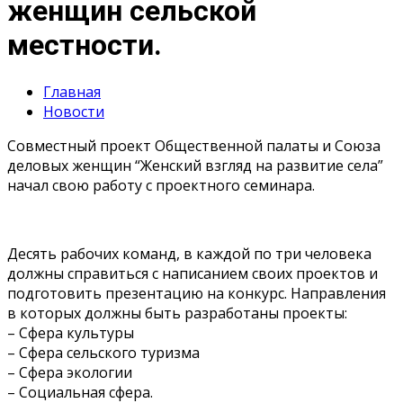
женщин сельской
местности.
Главная
Новости
Совместный проект Общественной палаты и Союза
деловых женщин “Женский взгляд на развитие села”
начал свою работу с проектного семинара.
Десять рабочих команд, в каждой по три человека
должны справиться с написанием своих проектов и
подготовить презентацию на конкурс. Направления
в которых должны быть разработаны проекты:
– Сфера культуры
– Сфера сельского туризма
– Сфера экологии
– Социальная сфера.