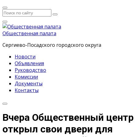
Общественная палата
Сергиево-Посадского городского округа
Новости
Объявления
Руководство
Комиссии
Документы
Контакты
Вчера Общественный центр
открыл свои двери для