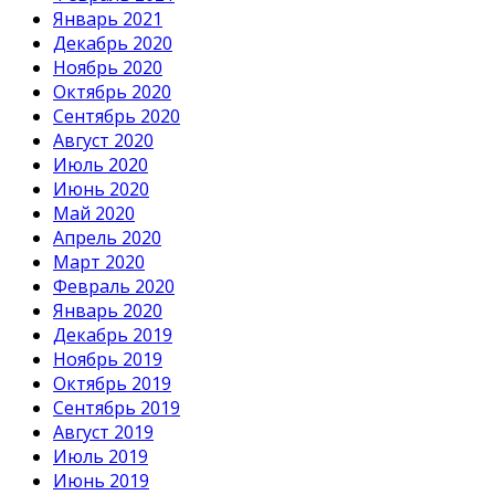
Январь 2021
Декабрь 2020
Ноябрь 2020
Октябрь 2020
Сентябрь 2020
Август 2020
Июль 2020
Июнь 2020
Май 2020
Апрель 2020
Март 2020
Февраль 2020
Январь 2020
Декабрь 2019
Ноябрь 2019
Октябрь 2019
Сентябрь 2019
Август 2019
Июль 2019
Июнь 2019