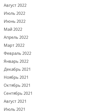
Август 2022
Июль 2022
Июнь 2022
Май 2022
Апрель 2022
Март 2022
Февраль 2022
Январь 2022
Декабрь 2021
Ноябрь 2021
Октябрь 2021
Сентябрь 2021
Август 2021
Июль 2021