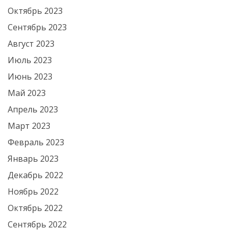
Октябрь 2023
Сентябрь 2023
Август 2023
Июль 2023
Июнь 2023
Май 2023
Апрель 2023
Март 2023
Февраль 2023
Январь 2023
Декабрь 2022
Ноябрь 2022
Октябрь 2022
Сентябрь 2022