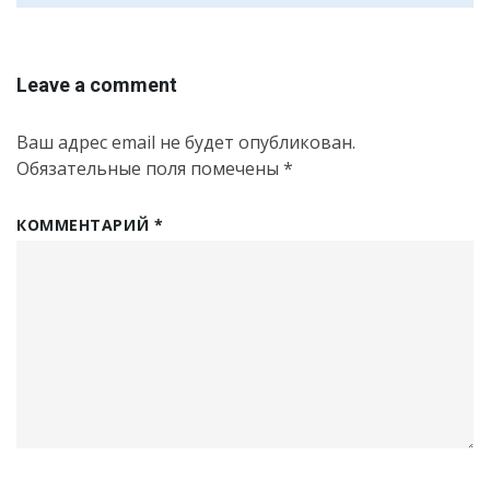
Leave a comment
Ваш адрес email не будет опубликован.
Обязательные поля помечены
*
КОММЕНТАРИЙ
*