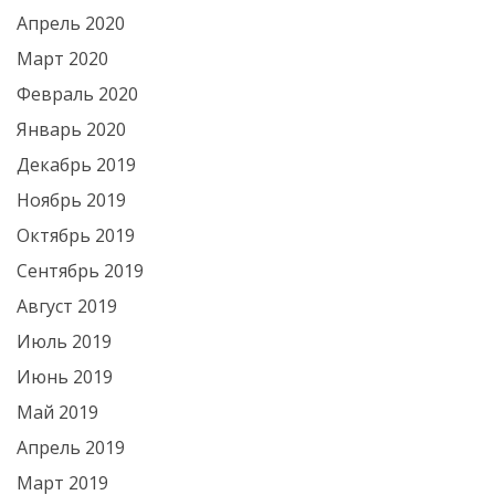
Апрель 2020
Март 2020
Февраль 2020
Январь 2020
Декабрь 2019
Ноябрь 2019
Октябрь 2019
Сентябрь 2019
Август 2019
Июль 2019
Июнь 2019
Май 2019
Апрель 2019
Март 2019