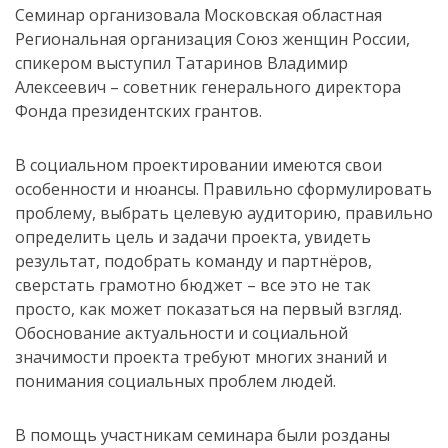
Семинар организовала Московская областная
Региональная организация Союз женщин России,
спикером выступил Татаринов Владимир
Алексеевич – советник генерального директора
Фонда президентских грантов.
В социальном проектировании имеются свои
особенности и нюансы. Правильно сформулировать
проблему, выбрать целевую аудиторию, правильно
определить цель и задачи проекта, увидеть
результат, подобрать команду и партнёров,
сверстать грамотно бюджет – все это не так
просто, как может показаться на первый взгляд.
Обоснование актуальности и социальной
значимости проекта требуют многих знаний и
понимания социальных проблем людей.
В помощь участникам семинара были розданы