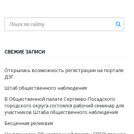
СВЕЖИЕ ЗАПИСИ
Открылась возможность регистрации на портале
ДЭГ
Штаб общественного наблюдения
В Общественной палате Сергиево-Посадского
городского округа состоялся рабочий семинар для
участников Штаба общественного наблюдения
Бесценная реликвия