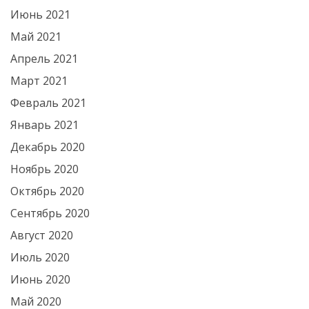
Июнь 2021
Май 2021
Апрель 2021
Март 2021
Февраль 2021
Январь 2021
Декабрь 2020
Ноябрь 2020
Октябрь 2020
Сентябрь 2020
Август 2020
Июль 2020
Июнь 2020
Май 2020