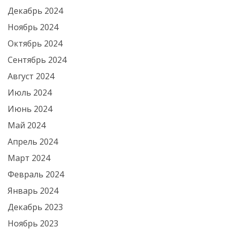
Декабрь 2024
Ноябрь 2024
Октябрь 2024
Сентябрь 2024
Август 2024
Июль 2024
Июнь 2024
Май 2024
Апрель 2024
Март 2024
Февраль 2024
Январь 2024
Декабрь 2023
Ноябрь 2023