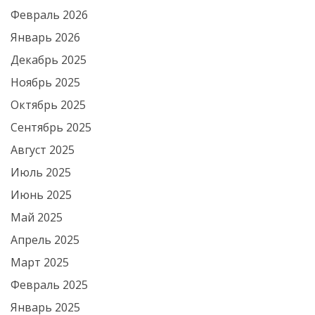
Февраль 2026
Январь 2026
Декабрь 2025
Ноябрь 2025
Октябрь 2025
Сентябрь 2025
Август 2025
Июль 2025
Июнь 2025
Май 2025
Апрель 2025
Март 2025
Февраль 2025
Январь 2025