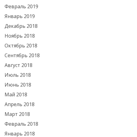
Февраль 2019
Январь 2019
Декабрь 2018
Ноябрь 2018
Октябрь 2018
Сентябрь 2018
Август 2018
Июль 2018
Июнь 2018
Май 2018
Апрель 2018
Март 2018
Февраль 2018
Январь 2018