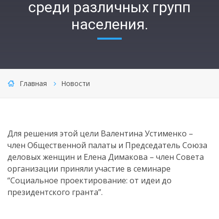
среди различных групп
населения.
Главная
Новости
Для решения этой цели Валентина Устименко –
член Общественной палаты и Председатель Союза
деловых женщин и Елена Димакова – член Совета
организации приняли участие в семинаре
“Социальное проектирование: от идеи до
президентского гранта”.