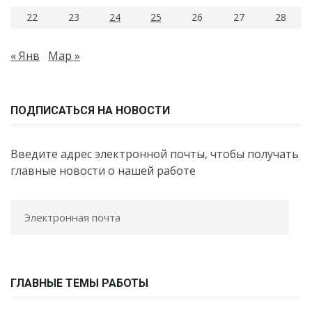
22
23
24
25
26
27
28
« Янв
Мар »
ПОДПИСАТЬСЯ НА НОВОСТИ
Введите адрес электронной почты, чтобы получать
главные новости о нашей работе
ГЛАВНЫЕ ТЕМЫ РАБОТЫ