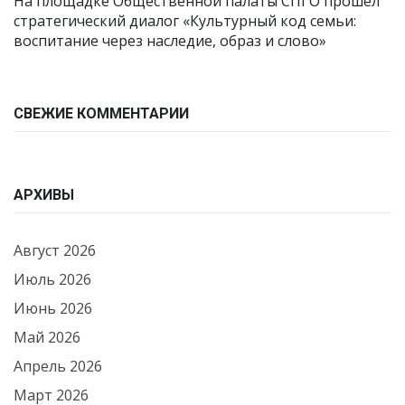
На площадке Общественной палаты СПГО прошёл
стратегический диалог «Культурный код семьи:
воспитание через наследие, образ и слово»
СВЕЖИЕ КОММЕНТАРИИ
АРХИВЫ
Август 2026
Июль 2026
Июнь 2026
Май 2026
Апрель 2026
Март 2026