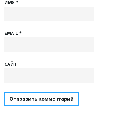
ИМЯ
*
EMAIL
*
САЙТ