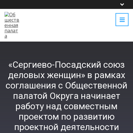
«Сергиево-Посадский союз
деловых женщин» в рамках
соглашения с Общественной
палатой Округа начинает
работу над совместным
проектом по развитию
проектной деятельности