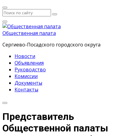
Общественная палата
Сергиево-Посадского городского округа
Новости
Объявления
Руководство
Комиссии
Документы
Контакты
Представитель
Общественной палаты