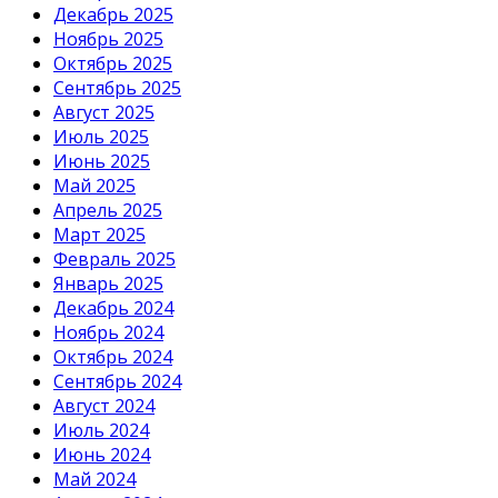
Декабрь 2025
Ноябрь 2025
Октябрь 2025
Сентябрь 2025
Август 2025
Июль 2025
Июнь 2025
Май 2025
Апрель 2025
Март 2025
Февраль 2025
Январь 2025
Декабрь 2024
Ноябрь 2024
Октябрь 2024
Сентябрь 2024
Август 2024
Июль 2024
Июнь 2024
Май 2024