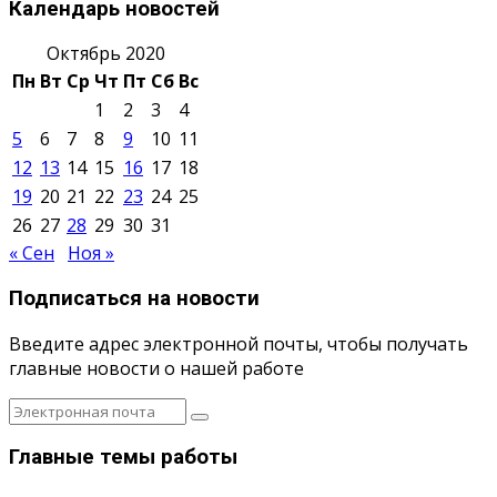
Календарь новостей
Октябрь 2020
Пн
Вт
Ср
Чт
Пт
Сб
Вс
1
2
3
4
5
6
7
8
9
10
11
12
13
14
15
16
17
18
19
20
21
22
23
24
25
26
27
28
29
30
31
« Сен
Ноя »
Подписаться на новости
Введите адрес электронной почты, чтобы получать
главные новости о нашей работе
Главные темы работы