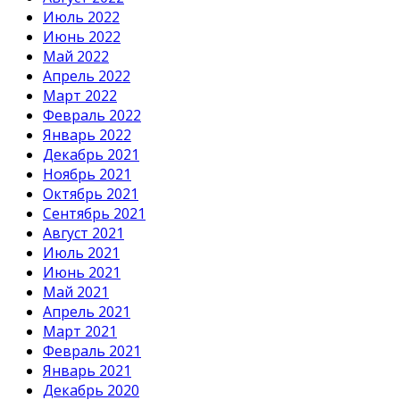
Июль 2022
Июнь 2022
Май 2022
Апрель 2022
Март 2022
Февраль 2022
Январь 2022
Декабрь 2021
Ноябрь 2021
Октябрь 2021
Сентябрь 2021
Август 2021
Июль 2021
Июнь 2021
Май 2021
Апрель 2021
Март 2021
Февраль 2021
Январь 2021
Декабрь 2020