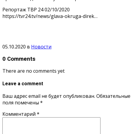
Репортаж ТВР 24 02/10/2020
https://tvr24.tv/news/glava-okruga-direk…
05.10.2020
в
Новости
0 Comments
There are no comments yet
Leave a comment
Ваш адрес email не будет опубликован.
Обязательные
поля помечены
*
Комментарий
*