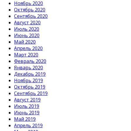
Ноябрь 2020
Октябрь 2020
Сентябрь 2020
Август 2020
Июль 2020
Июнь 2020
Май 2020
Апрель 2020
Март 2020
Февраль 2020
Январь 2020
Декабрь 2019
Ноябрь 2019
Октябрь 2019
Сентябрь 2019
Август 2019
Июль 2019
Июнь 2019
Май 2019
Апрель 2019