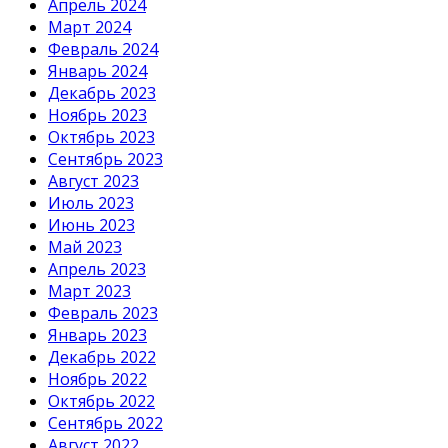
Апрель 2024
Март 2024
Февраль 2024
Январь 2024
Декабрь 2023
Ноябрь 2023
Октябрь 2023
Сентябрь 2023
Август 2023
Июль 2023
Июнь 2023
Май 2023
Апрель 2023
Март 2023
Февраль 2023
Январь 2023
Декабрь 2022
Ноябрь 2022
Октябрь 2022
Сентябрь 2022
Август 2022