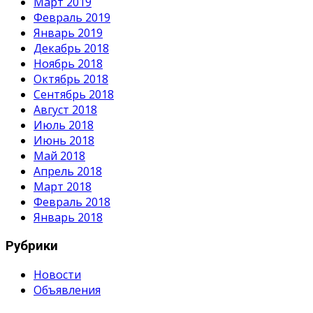
Март 2019
Февраль 2019
Январь 2019
Декабрь 2018
Ноябрь 2018
Октябрь 2018
Сентябрь 2018
Август 2018
Июль 2018
Июнь 2018
Май 2018
Апрель 2018
Март 2018
Февраль 2018
Январь 2018
Рубрики
Новости
Объявления