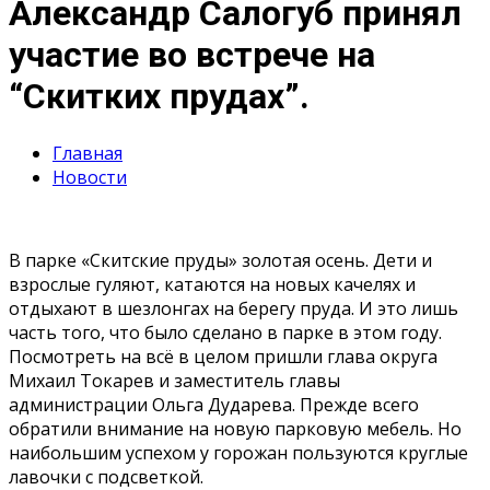
Александр Салогуб принял
участие во встрече на
“Скитких прудах”.
Главная
Новости
В парке «Скитские пруды» золотая осень. Дети и
взрослые гуляют, катаются на новых качелях и
отдыхают в шезлонгах на берегу пруда. И это лишь
часть того, что было сделано в парке в этом году.
Посмотреть на всё в целом пришли глава округа
Михаил Токарев и заместитель главы
администрации Ольга Дударева. Прежде всего
обратили внимание на новую парковую мебель. Но
наибольшим успехом у горожан пользуются круглые
лавочки с подсветкой.