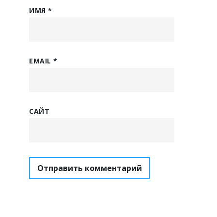
ИМЯ
*
EMAIL
*
САЙТ