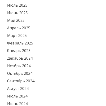
Июль 2025
Июнь 2025
Май 2025
Апрель 2025
Март 2025
Февраль 2025
Январь 2025
Декабрь 2024
Ноябрь 2024
Октябрь 2024
Сентябрь 2024
Август 2024
Июль 2024
Июнь 2024