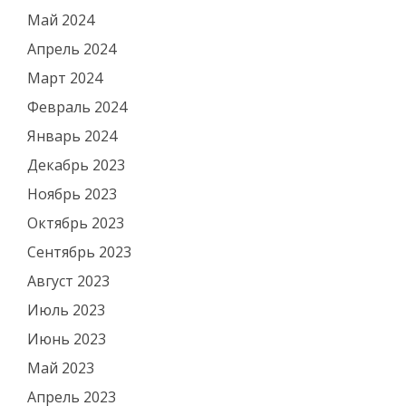
Май 2024
Апрель 2024
Март 2024
Февраль 2024
Январь 2024
Декабрь 2023
Ноябрь 2023
Октябрь 2023
Сентябрь 2023
Август 2023
Июль 2023
Июнь 2023
Май 2023
Апрель 2023