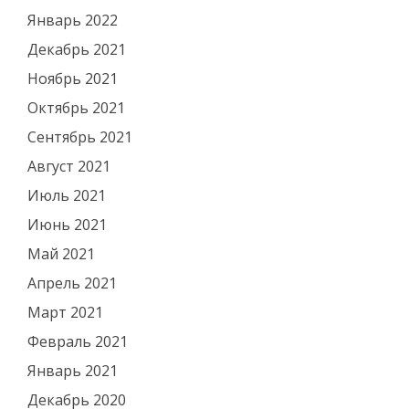
Январь 2022
Декабрь 2021
Ноябрь 2021
Октябрь 2021
Сентябрь 2021
Август 2021
Июль 2021
Июнь 2021
Май 2021
Апрель 2021
Март 2021
Февраль 2021
Январь 2021
Декабрь 2020