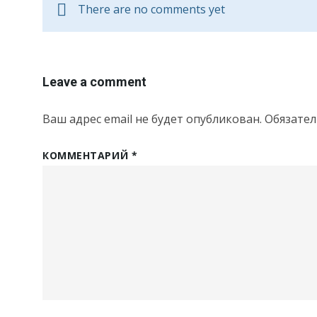
There are no comments yet
Leave a comment
Ваш адрес email не будет опубликован.
Обязате
КОММЕНТАРИЙ
*