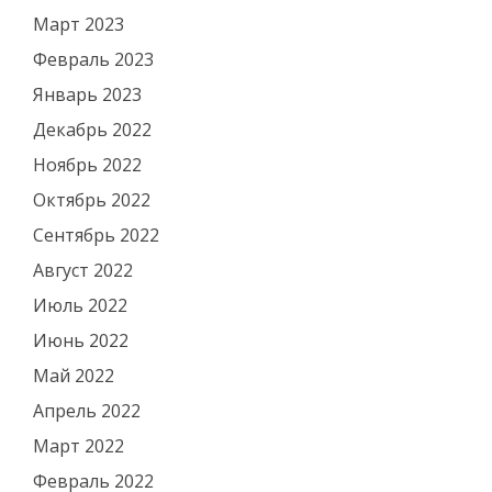
Март 2023
Февраль 2023
Январь 2023
Декабрь 2022
Ноябрь 2022
Октябрь 2022
Сентябрь 2022
Август 2022
Июль 2022
Июнь 2022
Май 2022
Апрель 2022
Март 2022
Февраль 2022