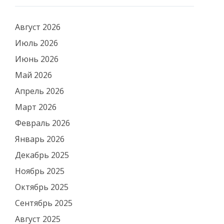
Август 2026
Июль 2026
Июнь 2026
Май 2026
Апрель 2026
Март 2026
Февраль 2026
Январь 2026
Декабрь 2025
Ноябрь 2025
Октябрь 2025
Сентябрь 2025
Август 2025