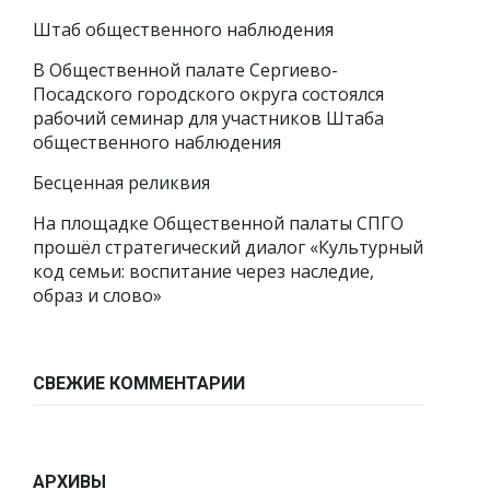
Штаб общественного наблюдения
В Общественной палате Сергиево-
Посадского городского округа состоялся
рабочий семинар для участников Штаба
общественного наблюдения
Бесценная реликвия
На площадке Общественной палаты СПГО
прошёл стратегический диалог «Культурный
код семьи: воспитание через наследие,
образ и слово»
СВЕЖИЕ КОММЕНТАРИИ
АРХИВЫ