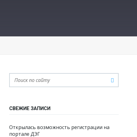
СВЕЖИЕ ЗАПИСИ
Открылась возможность регистрации на
портале ДЭГ