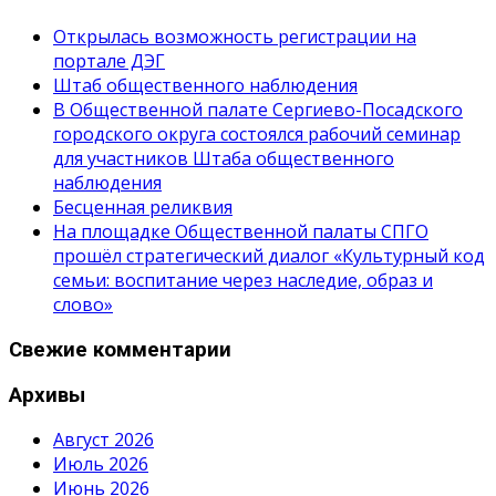
Открылась возможность регистрации на
портале ДЭГ
Штаб общественного наблюдения
В Общественной палате Сергиево-Посадского
городского округа состоялся рабочий семинар
для участников Штаба общественного
наблюдения
Бесценная реликвия
На площадке Общественной палаты СПГО
прошёл стратегический диалог «Культурный код
семьи: воспитание через наследие, образ и
слово»
Свежие комментарии
Архивы
Август 2026
Июль 2026
Июнь 2026