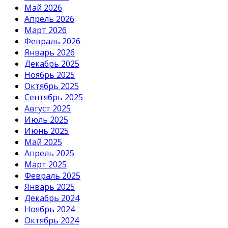
Май 2026
Апрель 2026
Март 2026
Февраль 2026
Январь 2026
Декабрь 2025
Ноябрь 2025
Октябрь 2025
Сентябрь 2025
Август 2025
Июль 2025
Июнь 2025
Май 2025
Апрель 2025
Март 2025
Февраль 2025
Январь 2025
Декабрь 2024
Ноябрь 2024
Октябрь 2024