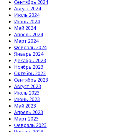
Сентябрь 2024
Август 2024
Июль 2024
Июнь 2024
Май 2024
Апрель 2024
Март 2024
Февраль 2024
Январь 2024
Декабрь 2023
Ноябрь 2023
Октябрь 2023
Сентябрь 2023
Август 2023
Июль 2023
Июнь 2023
Май 2023
Апрель 2023
Март 2023
Февраль 2023
Январь 2023