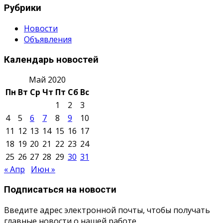
Рубрики
Новости
Объявления
Календарь новостей
Май 2020
Пн
Вт
Ср
Чт
Пт
Сб
Вс
1
2
3
4
5
6
7
8
9
10
11
12
13
14
15
16
17
18
19
20
21
22
23
24
25
26
27
28
29
30
31
« Апр
Июн »
Подписаться на новости
Введите адрес электронной почты, чтобы получать
главные новости о нашей работе