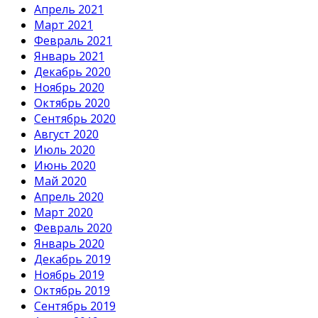
Апрель 2021
Март 2021
Февраль 2021
Январь 2021
Декабрь 2020
Ноябрь 2020
Октябрь 2020
Сентябрь 2020
Август 2020
Июль 2020
Июнь 2020
Май 2020
Апрель 2020
Март 2020
Февраль 2020
Январь 2020
Декабрь 2019
Ноябрь 2019
Октябрь 2019
Сентябрь 2019