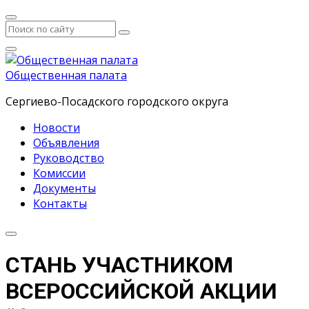
Общественная палата
Сергиево-Посадского городского округа
Новости
Объявления
Руководство
Комиссии
Документы
Контакты
СТАНЬ УЧАСТНИКОМ
ВСЕРОССИЙСКОЙ АКЦИИ