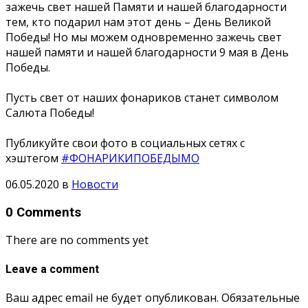
зажечь свет нашей Памяти и нашей благодарности
тем, кто подарил нам этот день – День Великой
Победы! Но мы можем одновременно зажечь свет
нашей памяти и нашей благодарности 9 мая в День
Победы.
Пусть свет от наших фонариков станет символом
Салюта Победы!
Публикуйте свои фото в социальных сетях с
хэштегом
#ФОНАРИКИПОБЕДЫМО
06.05.2020
в
Новости
0 Comments
There are no comments yet
Leave a comment
Ваш адрес email не будет опубликован.
Обязательные