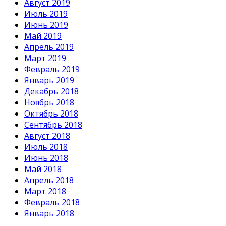
Август 2019
Июль 2019
Июнь 2019
Май 2019
Апрель 2019
Март 2019
Февраль 2019
Январь 2019
Декабрь 2018
Ноябрь 2018
Октябрь 2018
Сентябрь 2018
Август 2018
Июль 2018
Июнь 2018
Май 2018
Апрель 2018
Март 2018
Февраль 2018
Январь 2018