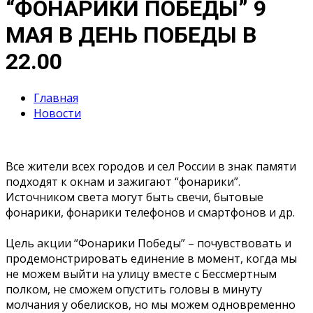
“ФОНАРИКИ ПОБЕДЫ” 9
МАЯ В ДЕНЬ ПОБЕДЫ В
22.00
Главная
Новости
Все жители всех городов и сел России в знак памяти
подходят к окнам и зажигают “фонарики”.
Источником света могут быть свечи, бытовые
фонарики, фонарики телефонов и смартфонов и др.
Цель акции “Фонарики Победы” – почувствовать и
продемонстрировать единение в момент, когда мы
не можем выйти на улицу вместе с Бессмертным
полком, не сможем опустить головы в минуту
молчания у обелисков, но мы можем одновременно