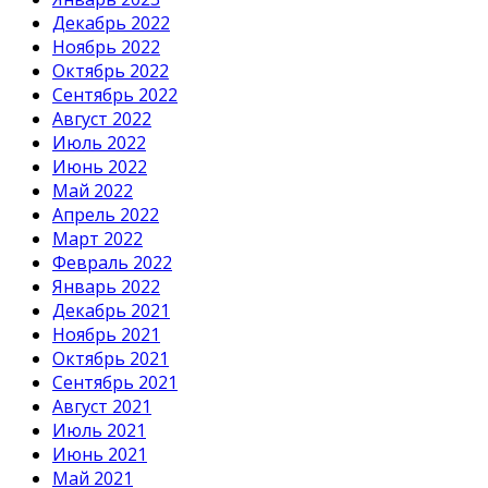
Декабрь 2022
Ноябрь 2022
Октябрь 2022
Сентябрь 2022
Август 2022
Июль 2022
Июнь 2022
Май 2022
Апрель 2022
Март 2022
Февраль 2022
Январь 2022
Декабрь 2021
Ноябрь 2021
Октябрь 2021
Сентябрь 2021
Август 2021
Июль 2021
Июнь 2021
Май 2021