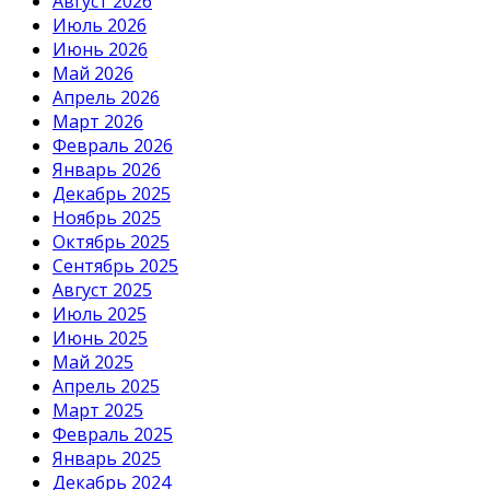
Август 2026
Июль 2026
Июнь 2026
Май 2026
Апрель 2026
Март 2026
Февраль 2026
Январь 2026
Декабрь 2025
Ноябрь 2025
Октябрь 2025
Сентябрь 2025
Август 2025
Июль 2025
Июнь 2025
Май 2025
Апрель 2025
Март 2025
Февраль 2025
Январь 2025
Декабрь 2024