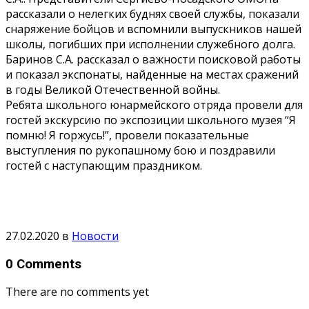
рассказали о нелегких буднях своей службы, показали
снаряжение бойцов и вспомнили выпускников нашей
школы, погибших при исполнении служебного долга.
Баринов С.А. рассказал о важности поисковой работы
и показал экспонаты, найденные на местах сражений
в годы Великой Отечественной войны.
Ребята школьного юнармейского отряда провели для
гостей экскурсию по экспозиции школьного музея “Я
помню! Я горжусь!”, провели показательные
выступления по рукопашному бою и поздравили
гостей с наступающим праздником.
27.02.2020
в
Новости
0 Comments
There are no comments yet