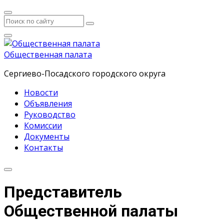
Общественная палата
Сергиево-Посадского городского округа
Новости
Объявления
Руководство
Комиссии
Документы
Контакты
Представитель
Общественной палаты