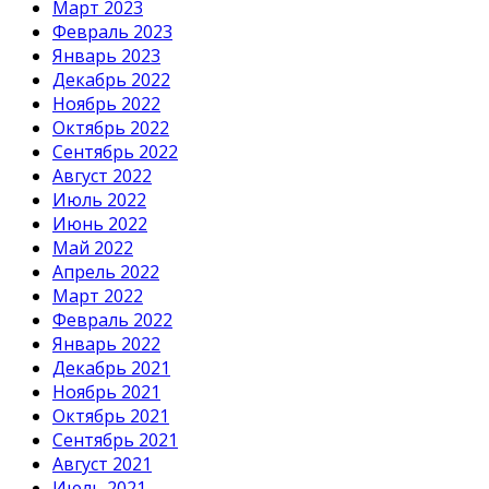
Март 2023
Февраль 2023
Январь 2023
Декабрь 2022
Ноябрь 2022
Октябрь 2022
Сентябрь 2022
Август 2022
Июль 2022
Июнь 2022
Май 2022
Апрель 2022
Март 2022
Февраль 2022
Январь 2022
Декабрь 2021
Ноябрь 2021
Октябрь 2021
Сентябрь 2021
Август 2021
Июль 2021