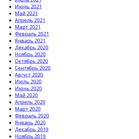
Июнь 2021
Май 2021
Апрель 2021
Март 2021
Февраль 2021
Январь 2021
Декабрь 2020
Ноябрь 2020
Октябрь 2020
Сентябрь 2020
Август 2020
Июль 2020
Июнь 2020
Май 2020
Апрель 2020
Март 2020
Февраль 2020
Январь 2020
Декабрь 2019
Ноябрь 2019