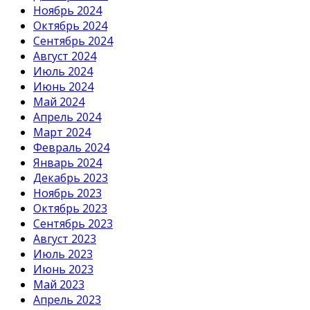
Ноябрь 2024
Октябрь 2024
Сентябрь 2024
Август 2024
Июль 2024
Июнь 2024
Май 2024
Апрель 2024
Март 2024
Февраль 2024
Январь 2024
Декабрь 2023
Ноябрь 2023
Октябрь 2023
Сентябрь 2023
Август 2023
Июль 2023
Июнь 2023
Май 2023
Апрель 2023