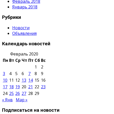
Февраль 2018
Январь 2018
Рубрики
Новости
Объявления
Календарь новостей
Февраль 2020
Пн
Вт
Ср
Чт
Пт
Сб
Вс
1
2
3
4
5
6
7
8
9
10
11
12
13
14
15
16
17
18
19
20
21
22
23
24
25
26
27
28
29
« Янв
Мар »
Подписаться на новости