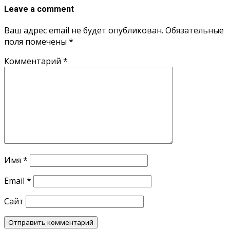
Leave a comment
Ваш адрес email не будет опубликован.
Обязательные
поля помечены
*
Комментарий
*
Имя
*
Email
*
Сайт