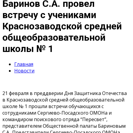
Баринов С.А. провел
встречу с учениками
Краснозаводской средней
общеобразовательной
школы № 1
Главная
Новости
21 февраля в преддверии Дня Защитника Отечества
в Краснозаводской средней общеобразовательной
школе № 1 прошли встречи обучающихся с
сотрудниками Сергиево-Посадского ОМОНа и
командиром поискового отряда “Пересвет”,
представителем Общественной палаты Бариновым
С.А.. Представители Сергиево-Посадского ОМОНа