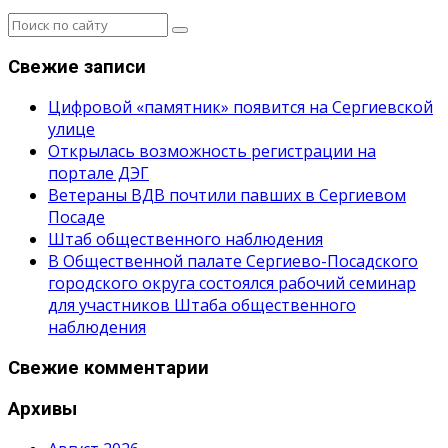
Свежие записи
Цифровой «памятник» появится на Сергиевской
улице
Открылась возможность регистрации на
портале ДЭГ
Ветераны ВДВ почтили павших в Сергиевом
Посаде
Штаб общественного наблюдения
В Общественной палате Сергиево-Посадского
городского округа состоялся рабочий семинар
для участников Штаба общественного
наблюдения
Свежие комментарии
Архивы