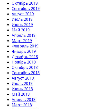
Октябрь 2019
Сентябрь 2019
Август 2019
Июль 2019
Июнь 2019
Май 2019
Апрель 2019
Март 2019
Февраль 2019
Январь 2019
Декабрь 2018
Ноябрь 2018
Октябрь 2018
Сентябрь 2018
Август 2018
Июль 2018
Июнь 2018
Май 2018
Апрель 2018
Март 2018