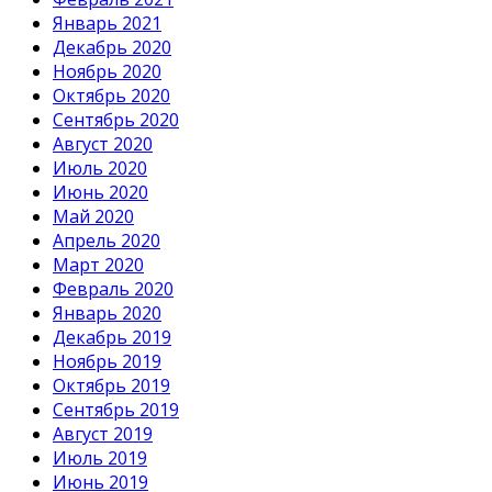
Январь 2021
Декабрь 2020
Ноябрь 2020
Октябрь 2020
Сентябрь 2020
Август 2020
Июль 2020
Июнь 2020
Май 2020
Апрель 2020
Март 2020
Февраль 2020
Январь 2020
Декабрь 2019
Ноябрь 2019
Октябрь 2019
Сентябрь 2019
Август 2019
Июль 2019
Июнь 2019