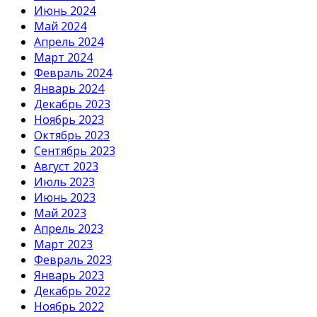
Июнь 2024
Май 2024
Апрель 2024
Март 2024
Февраль 2024
Январь 2024
Декабрь 2023
Ноябрь 2023
Октябрь 2023
Сентябрь 2023
Август 2023
Июль 2023
Июнь 2023
Май 2023
Апрель 2023
Март 2023
Февраль 2023
Январь 2023
Декабрь 2022
Ноябрь 2022