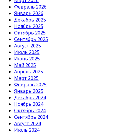
Март 2026
Февраль 2026
Январь 2026
Декабрь 2025
Ноябрь 2025
Октябрь 2025
Сентябрь 2025
Август 2025
Июль 2025
Июнь 2025
Май 2025
Апрель 2025
Март 2025
Февраль 2025
Январь 2025
Декабрь 2024
Ноябрь 2024
Октябрь 2024
Сентябрь 2024
Август 2024
Июль 2024