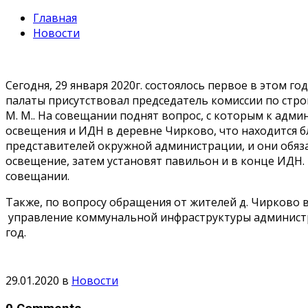
Главная
Новости
Сегодня, 29 января 2020г. состоялось первое в этом
палаты присутствовал председатель комиссии по стро
М. М.. На совещании поднят вопрос, с которым к адм
освещения и ИДН в деревне Чирково, что находится 
представителей окружной администрации, и они обяза
освещение, затем установят павильон и в конце ИДН.
совещании.
Также, по вопросу обращения от жителей д. Чирково 
управление коммунальной инфраструктуры администра
год.
29.01.2020
в
Новости