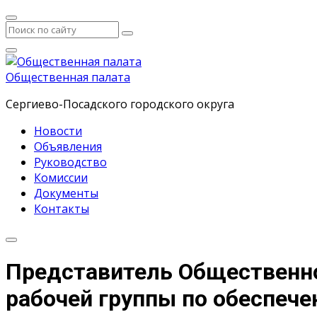
Общественная палата
Сергиево-Посадского городского округа
Новости
Объявления
Руководство
Комиссии
Документы
Контакты
Представитель Общественно
рабочей группы по обеспеч