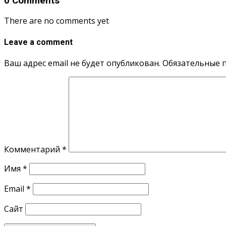
0 Comments
There are no comments yet
Leave a comment
Ваш адрес email не будет опубликован.
Обязательные 
Комментарий
*
Имя
*
Email
*
Сайт