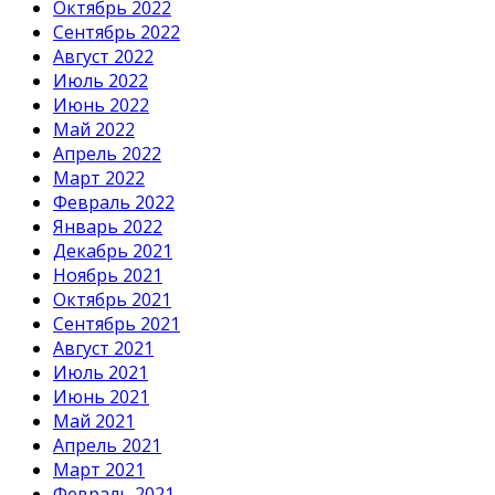
Октябрь 2022
Сентябрь 2022
Август 2022
Июль 2022
Июнь 2022
Май 2022
Апрель 2022
Март 2022
Февраль 2022
Январь 2022
Декабрь 2021
Ноябрь 2021
Октябрь 2021
Сентябрь 2021
Август 2021
Июль 2021
Июнь 2021
Май 2021
Апрель 2021
Март 2021
Февраль 2021