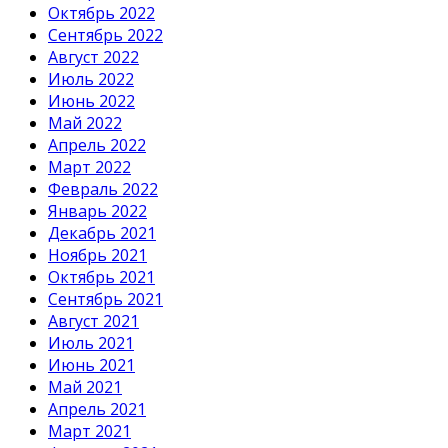
Октябрь 2022
Сентябрь 2022
Август 2022
Июль 2022
Июнь 2022
Май 2022
Апрель 2022
Март 2022
Февраль 2022
Январь 2022
Декабрь 2021
Ноябрь 2021
Октябрь 2021
Сентябрь 2021
Август 2021
Июль 2021
Июнь 2021
Май 2021
Апрель 2021
Март 2021