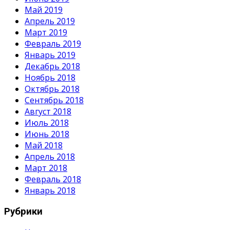
Май 2019
Апрель 2019
Март 2019
Февраль 2019
Январь 2019
Декабрь 2018
Ноябрь 2018
Октябрь 2018
Сентябрь 2018
Август 2018
Июль 2018
Июнь 2018
Май 2018
Апрель 2018
Март 2018
Февраль 2018
Январь 2018
Рубрики