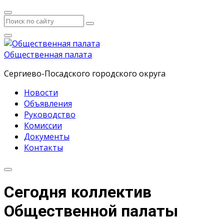
Общественная палата
Сергиево-Посадского городского округа
Новости
Объявления
Руководство
Комиссии
Документы
Контакты
Сегодня коллектив
Общественной палаты