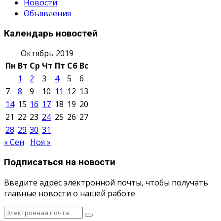
Новости
Объявления
Календарь новостей
Октябрь 2019
Пн
Вт
Ср
Чт
Пт
Сб
Вс
1
2
3
4
5
6
7
8
9
10
11
12
13
14
15
16
17
18
19
20
21
22
23
24
25
26
27
28
29
30
31
« Сен
Ноя »
Подписаться на новости
Введите адрес электронной почты, чтобы получать
главные новости о нашей работе