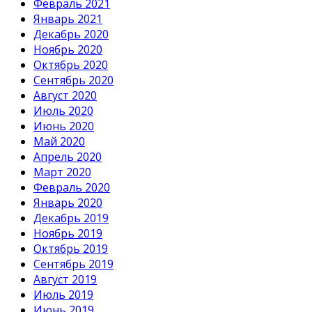
Февраль 2021
Январь 2021
Декабрь 2020
Ноябрь 2020
Октябрь 2020
Сентябрь 2020
Август 2020
Июль 2020
Июнь 2020
Май 2020
Апрель 2020
Март 2020
Февраль 2020
Январь 2020
Декабрь 2019
Ноябрь 2019
Октябрь 2019
Сентябрь 2019
Август 2019
Июль 2019
Июнь 2019