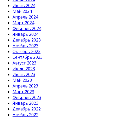
Июнь 2024
Май 2024
Апрель 2024
Март 2024
Февраль 2024
Январь 2024
Декабрь 2023
Ноябрь 2023
Октябрь 2023
Сентябрь 2023
Август 2023
Июль 2023
Июнь 2023
Май 2023
Апрель 2023
Март 2023
Февраль 2023
Январь 2023
Декабрь 2022
Ноябрь 2022