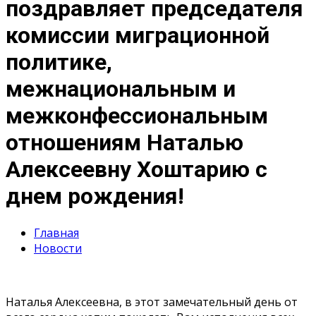
поздравляет председателя
комиссии миграционной
политике,
межнациональным и
межконфессиональным
отношениям Наталью
Алексеевну Хоштарию с
днем рождения!
Главная
Новости
Наталья Алексеевна, в этот замечательный день от