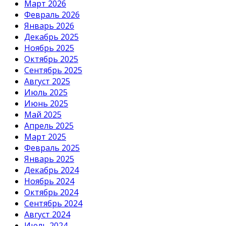
Март 2026
Февраль 2026
Январь 2026
Декабрь 2025
Ноябрь 2025
Октябрь 2025
Сентябрь 2025
Август 2025
Июль 2025
Июнь 2025
Май 2025
Апрель 2025
Март 2025
Февраль 2025
Январь 2025
Декабрь 2024
Ноябрь 2024
Октябрь 2024
Сентябрь 2024
Август 2024
Июль 2024