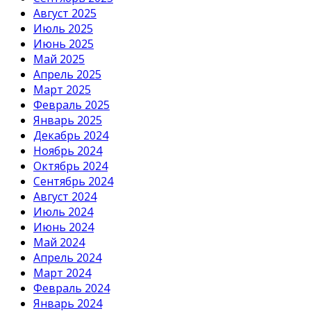
Август 2025
Июль 2025
Июнь 2025
Май 2025
Апрель 2025
Март 2025
Февраль 2025
Январь 2025
Декабрь 2024
Ноябрь 2024
Октябрь 2024
Сентябрь 2024
Август 2024
Июль 2024
Июнь 2024
Май 2024
Апрель 2024
Март 2024
Февраль 2024
Январь 2024