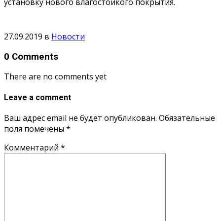
установку нового влагостойкого покрытия.
27.09.2019
в
Новости
0 Comments
There are no comments yet
Leave a comment
Ваш адрес email не будет опубликован.
Обязательные
поля помечены
*
Комментарий
*