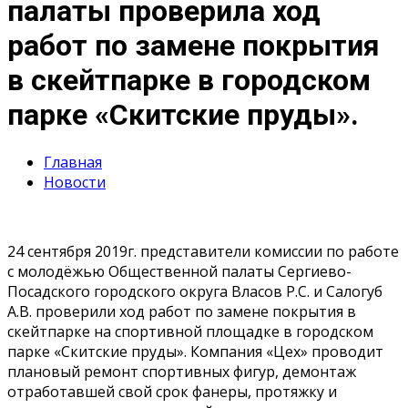
палаты проверила ход
работ по замене покрытия
в скейтпарке в городском
парке «Скитские пруды».
Главная
Новости
24 сентября 2019г. представители комиссии по работе
с молодёжью Общественной палаты Сергиево-
Посадского городского округа Власов Р.С. и Салогуб
А.В. проверили ход работ по замене покрытия в
скейтпарке на спортивной площадке в городском
парке «Скитские пруды». Компания «Цех» проводит
плановый ремонт спортивных фигур, демонтаж
отработавшей свой срок фанеры, протяжку и