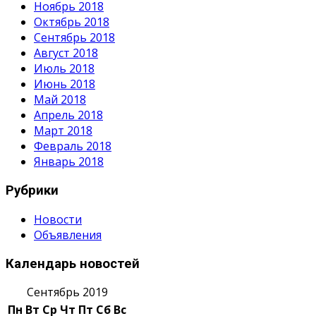
Ноябрь 2018
Октябрь 2018
Сентябрь 2018
Август 2018
Июль 2018
Июнь 2018
Май 2018
Апрель 2018
Март 2018
Февраль 2018
Январь 2018
Рубрики
Новости
Объявления
Календарь новостей
Сентябрь 2019
Пн
Вт
Ср
Чт
Пт
Сб
Вс