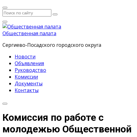
Общественная палата
Сергиево-Посадского городского округа
Новости
Объявления
Руководство
Комиссии
Документы
Контакты
Комиссия по работе с
молодежью Общественной