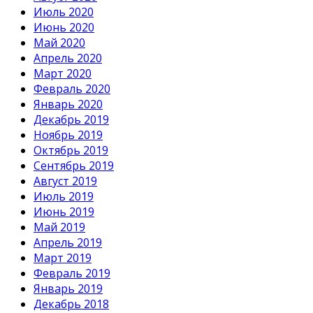
Июль 2020
Июнь 2020
Май 2020
Апрель 2020
Март 2020
Февраль 2020
Январь 2020
Декабрь 2019
Ноябрь 2019
Октябрь 2019
Сентябрь 2019
Август 2019
Июль 2019
Июнь 2019
Май 2019
Апрель 2019
Март 2019
Февраль 2019
Январь 2019
Декабрь 2018