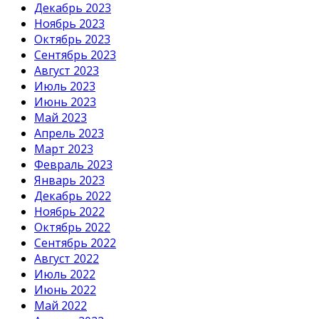
Декабрь 2023
Ноябрь 2023
Октябрь 2023
Сентябрь 2023
Август 2023
Июль 2023
Июнь 2023
Май 2023
Апрель 2023
Март 2023
Февраль 2023
Январь 2023
Декабрь 2022
Ноябрь 2022
Октябрь 2022
Сентябрь 2022
Август 2022
Июль 2022
Июнь 2022
Май 2022