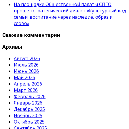
На площадке Общественной палаты СПГО
прошёл стратегический диалог «Культурный код
семьи: воспитание через наследие, образ и
слово»
Свежие комментарии
Архивы
Август 2026
Июль 2026
Июнь 2026
Май 2026
Апрель 2026
Март 2026
Февраль 2026
Январь 2026
Декабрь 2025
Ноябрь 2025
Октябрь 2025
Сентябрь 2025