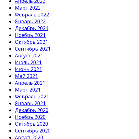
Апрель 2022
Март 2022
Февраль 2022
Январь 2022
Декабрь 2021
Ноябрь 2021
Октябрь 2021
Сентябрь 2021
Август 2021
Июль 2021
Июнь 2021
Май 2021
Апрель 2021
Март 2021
Февраль 2021
Январь 2021
Декабрь 2020
Ноябрь 2020
Октябрь 2020
Сентябрь 2020
Август 2020