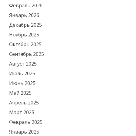
Февраль 2026
Январь 2026
Декабрь 2025
Ноябрь 2025
Октябрь 2025
Сентябрь 2025
Август 2025
Июль 2025
Июнь 2025
Май 2025
Апрель 2025
Март 2025
Февраль 2025
Январь 2025