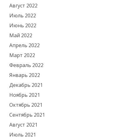
Август 2022
Июль 2022
Июнь 2022
Май 2022
Апрель 2022
Март 2022
Февраль 2022
Январь 2022
Декабрь 2021
Ноябрь 2021
Октябрь 2021
Сентябрь 2021
Август 2021
Июль 2021