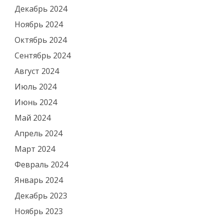
Декабрь 2024
Ноябрь 2024
Октябрь 2024
Сентябрь 2024
Август 2024
Июль 2024
Июнь 2024
Май 2024
Апрель 2024
Март 2024
Февраль 2024
Январь 2024
Декабрь 2023
Ноябрь 2023