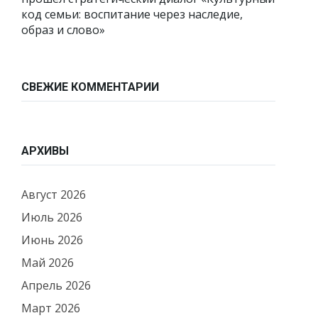
код семьи: воспитание через наследие,
образ и слово»
СВЕЖИЕ КОММЕНТАРИИ
АРХИВЫ
Август 2026
Июль 2026
Июнь 2026
Май 2026
Апрель 2026
Март 2026