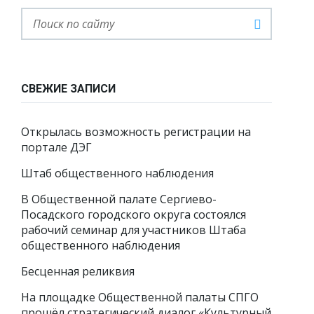
СВЕЖИЕ ЗАПИСИ
Открылась возможность регистрации на
портале ДЭГ
Штаб общественного наблюдения
В Общественной палате Сергиево-
Посадского городского округа состоялся
рабочий семинар для участников Штаба
общественного наблюдения
Бесценная реликвия
На площадке Общественной палаты СПГО
прошёл стратегический диалог «Культурный