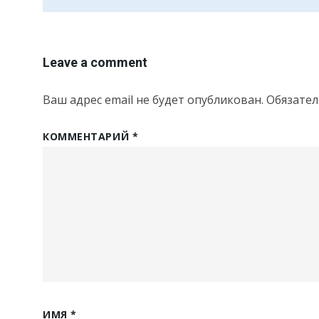
Leave a comment
Ваш адрес email не будет опубликован.
Обязате
КОММЕНТАРИЙ
*
ИМЯ
*