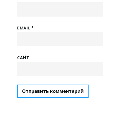
EMAIL
*
САЙТ