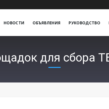
НОВОСТИ
ОБЪЯВЛЕНИЯ
РУКОВОДСТВО
щадок для сбора ТБО