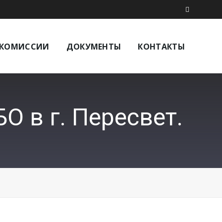
КОМИССИИ
ДОКУМЕНТЫ
КОНТАКТЫ
 в г. Пересвет.