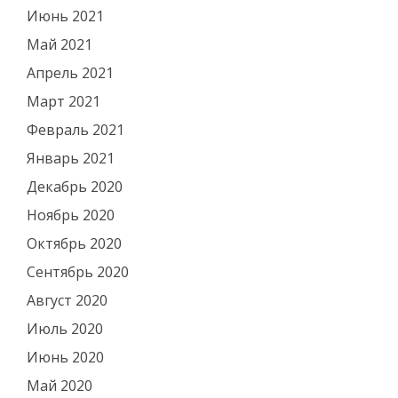
Июнь 2021
Май 2021
Апрель 2021
Март 2021
Февраль 2021
Январь 2021
Декабрь 2020
Ноябрь 2020
Октябрь 2020
Сентябрь 2020
Август 2020
Июль 2020
Июнь 2020
Май 2020