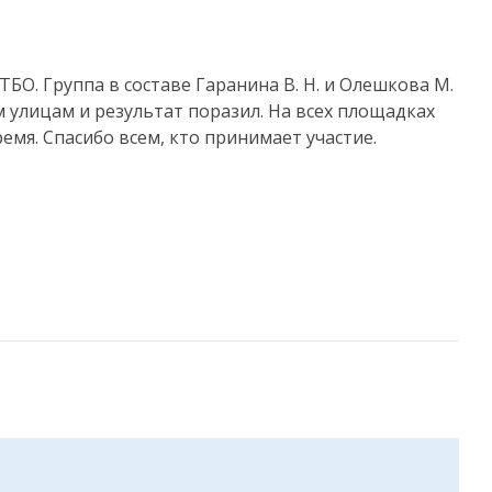
О. Группа в составе Гаранина В. Н. и Олешкова М.
м улицам и результат поразил. На всех площадках
ремя. Спасибо всем, кто принимает участие.