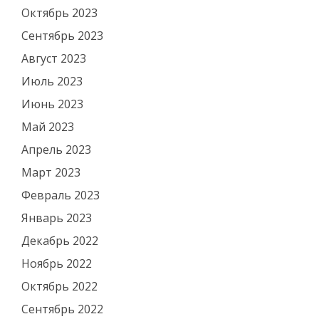
Октябрь 2023
Сентябрь 2023
Август 2023
Июль 2023
Июнь 2023
Май 2023
Апрель 2023
Март 2023
Февраль 2023
Январь 2023
Декабрь 2022
Ноябрь 2022
Октябрь 2022
Сентябрь 2022