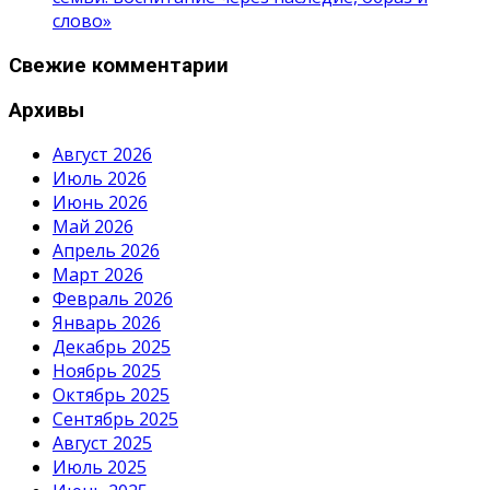
слово»
Свежие комментарии
Архивы
Август 2026
Июль 2026
Июнь 2026
Май 2026
Апрель 2026
Март 2026
Февраль 2026
Январь 2026
Декабрь 2025
Ноябрь 2025
Октябрь 2025
Сентябрь 2025
Август 2025
Июль 2025