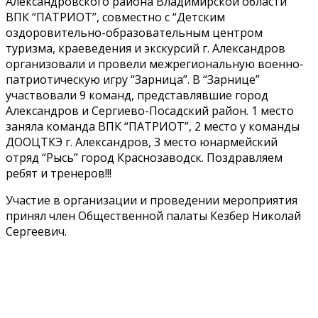
Александровского района Владимирской области
ВПК “ПАТРИОТ”, совместно с “Детским
оздоровительно-образовательным центром
туризма, краеведения и экскурсий г. Александров
организовали и провели межрегиональную военно-
патриотическую игру “Зарница”. В “Зарнице”
участвовали 9 команд, представлявшие город
Александров и Сергиево-Посадский район. 1 место
заняла команда ВПК “ПАТРИОТ”, 2 место у команды
ДООЦТКЭ г. Александров, 3 место юнармейский
отряд “Рысь” город Краснозаводск. Поздравляем
ребят и тренеров!!!
Участие в организации и проведении мероприятия
принял член Общественной палаты Кезбер Николай
Сергеевич.