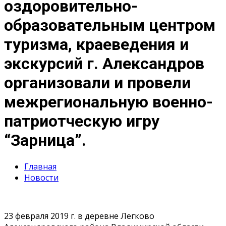
оздоровительно-
образовательным центром
туризма, краеведения и
экскурсий г. Александров
организовали и провели
межрегиональную военно-
патриотческую игру
“Зарница”.
Главная
Новости
23 февраля 2019 г. в деревне Легково