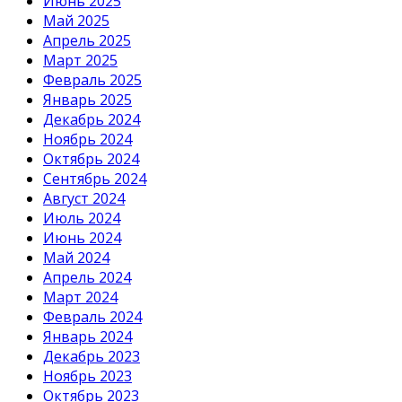
Июнь 2025
Май 2025
Апрель 2025
Март 2025
Февраль 2025
Январь 2025
Декабрь 2024
Ноябрь 2024
Октябрь 2024
Сентябрь 2024
Август 2024
Июль 2024
Июнь 2024
Май 2024
Апрель 2024
Март 2024
Февраль 2024
Январь 2024
Декабрь 2023
Ноябрь 2023
Октябрь 2023