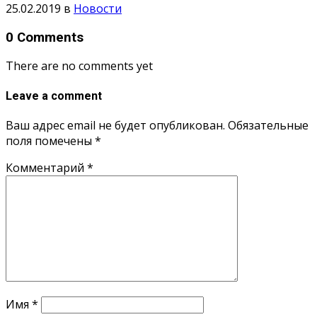
25.02.2019
в
Новости
0 Comments
There are no comments yet
Leave a comment
Ваш адрес email не будет опубликован.
Обязательные
поля помечены
*
Комментарий
*
Имя
*