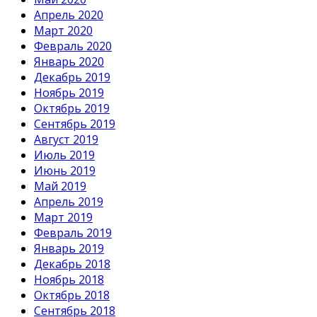
Апрель 2020
Март 2020
Февраль 2020
Январь 2020
Декабрь 2019
Ноябрь 2019
Октябрь 2019
Сентябрь 2019
Август 2019
Июль 2019
Июнь 2019
Май 2019
Апрель 2019
Март 2019
Февраль 2019
Январь 2019
Декабрь 2018
Ноябрь 2018
Октябрь 2018
Сентябрь 2018