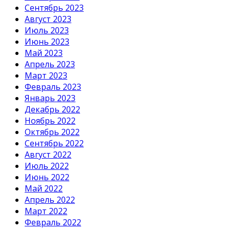
Сентябрь 2023
Август 2023
Июль 2023
Июнь 2023
Май 2023
Апрель 2023
Март 2023
Февраль 2023
Январь 2023
Декабрь 2022
Ноябрь 2022
Октябрь 2022
Сентябрь 2022
Август 2022
Июль 2022
Июнь 2022
Май 2022
Апрель 2022
Март 2022
Февраль 2022