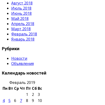
Август 2018
Июль 2018
Июнь 2018
Май 2018
Апрель 2018
Март 2018
Февраль 2018
Январь 2018
Рубрики
Новости
Объявления
Календарь новостей
Февраль 2019
Пн
Вт
Ср
Чт
Пт
Сб
Вс
1
2
3
4
5
6
7
8
9
10