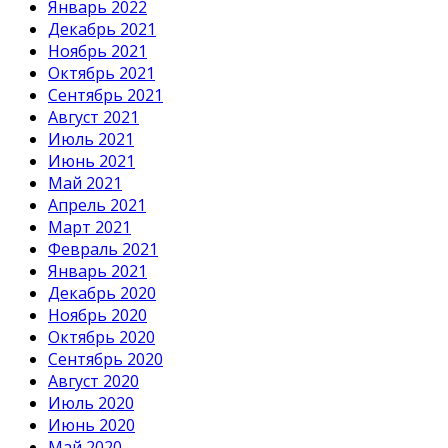
Январь 2022
Декабрь 2021
Ноябрь 2021
Октябрь 2021
Сентябрь 2021
Август 2021
Июль 2021
Июнь 2021
Май 2021
Апрель 2021
Март 2021
Февраль 2021
Январь 2021
Декабрь 2020
Ноябрь 2020
Октябрь 2020
Сентябрь 2020
Август 2020
Июль 2020
Июнь 2020
Май 2020