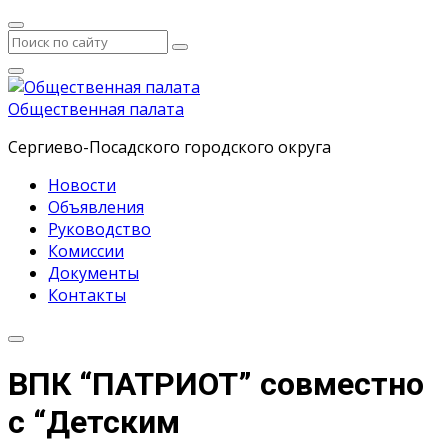
Общественная палата
Сергиево-Посадского городского округа
Новости
Объявления
Руководство
Комиссии
Документы
Контакты
ВПК “ПАТРИОТ” совместно
с “Детским