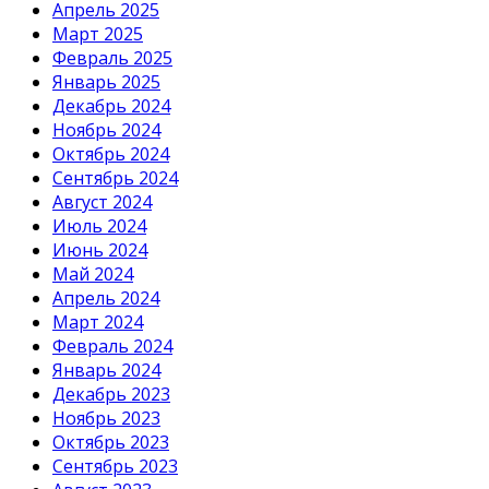
Апрель 2025
Март 2025
Февраль 2025
Январь 2025
Декабрь 2024
Ноябрь 2024
Октябрь 2024
Сентябрь 2024
Август 2024
Июль 2024
Июнь 2024
Май 2024
Апрель 2024
Март 2024
Февраль 2024
Январь 2024
Декабрь 2023
Ноябрь 2023
Октябрь 2023
Сентябрь 2023