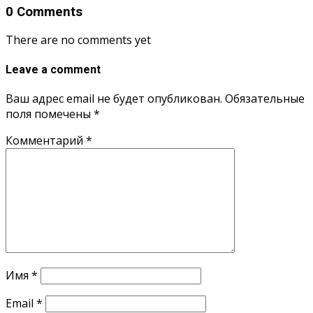
0 Comments
There are no comments yet
Leave a comment
Ваш адрес email не будет опубликован.
Обязательные
поля помечены
*
Комментарий
*
Имя
*
Email
*