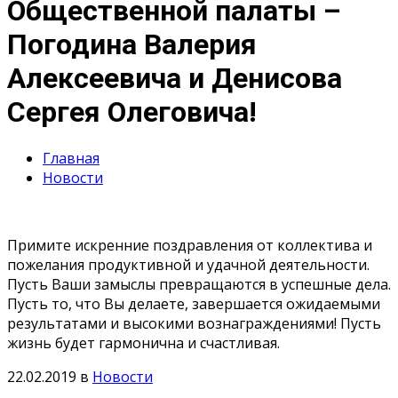
Общественной палаты –
Погодина Валерия
Алексеевича и Денисова
Сергея Олеговича!
Главная
Новости
Примите искренние поздравления от коллектива и
пожелания продуктивной и удачной деятельности.
Пусть Ваши замыслы превращаются в успешные дела.
Пусть то, что Вы делаете, завершается ожидаемыми
результатами и высокими вознаграждениями! Пусть
жизнь будет гармонична и счастливая.
22.02.2019
в
Новости