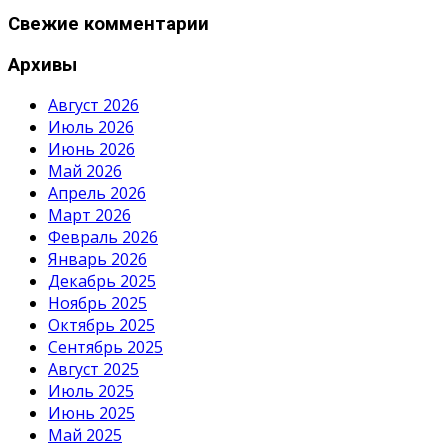
Свежие комментарии
Архивы
Август 2026
Июль 2026
Июнь 2026
Май 2026
Апрель 2026
Март 2026
Февраль 2026
Январь 2026
Декабрь 2025
Ноябрь 2025
Октябрь 2025
Сентябрь 2025
Август 2025
Июль 2025
Июнь 2025
Май 2025