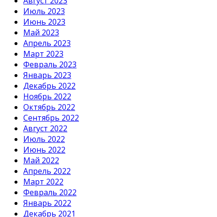
Август 2023
Июль 2023
Июнь 2023
Май 2023
Апрель 2023
Март 2023
Февраль 2023
Январь 2023
Декабрь 2022
Ноябрь 2022
Октябрь 2022
Сентябрь 2022
Август 2022
Июль 2022
Июнь 2022
Май 2022
Апрель 2022
Март 2022
Февраль 2022
Январь 2022
Декабрь 2021