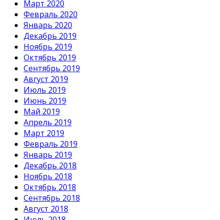
Март 2020
Февраль 2020
Январь 2020
Декабрь 2019
Ноябрь 2019
Октябрь 2019
Сентябрь 2019
Август 2019
Июль 2019
Июнь 2019
Май 2019
Апрель 2019
Март 2019
Февраль 2019
Январь 2019
Декабрь 2018
Ноябрь 2018
Октябрь 2018
Сентябрь 2018
Август 2018
Июль 2018