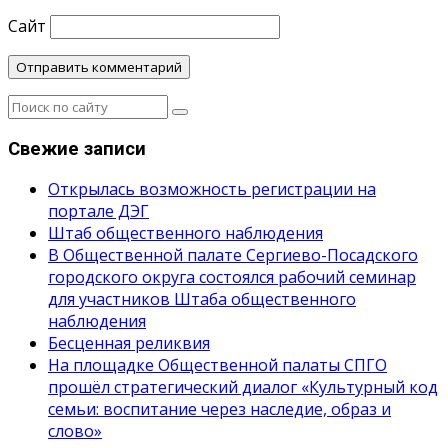
Сайт
Свежие записи
Открылась возможность регистрации на
портале ДЭГ
Штаб общественного наблюдения
В Общественной палате Сергиево-Посадского
городского округа состоялся рабочий семинар
для участников Штаба общественного
наблюдения
Бесценная реликвия
На площадке Общественной палаты СПГО
прошёл стратегический диалог «Культурный код
семьи: воспитание через наследие, образ и
слово»