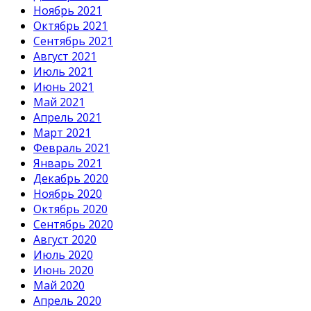
Ноябрь 2021
Октябрь 2021
Сентябрь 2021
Август 2021
Июль 2021
Июнь 2021
Май 2021
Апрель 2021
Март 2021
Февраль 2021
Январь 2021
Декабрь 2020
Ноябрь 2020
Октябрь 2020
Сентябрь 2020
Август 2020
Июль 2020
Июнь 2020
Май 2020
Апрель 2020