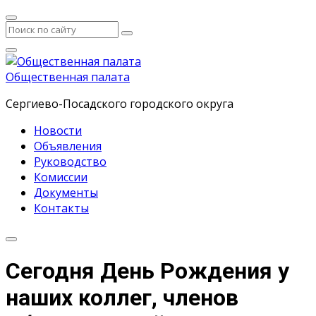
Общественная палата
Сергиево-Посадского городского округа
Новости
Объявления
Руководство
Комиссии
Документы
Контакты
Сегодня День Рождения у
наших коллег, членов