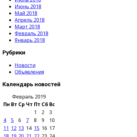
Июнь 2018
Май 2018
Апрель 2018
Март 2018
Февраль 2018
Январь 2018
Рубрики
Новости
Объявления
Календарь новостей
Февраль 2019
Пн
Вт
Ср
Чт
Пт
Сб
Вс
1
2
3
4
5
6
7
8
9
10
11
12
13
14
15
16
17
18
19
20
21
22
23
24