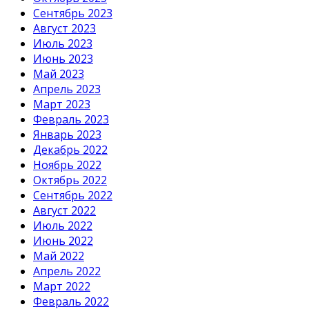
Сентябрь 2023
Август 2023
Июль 2023
Июнь 2023
Май 2023
Апрель 2023
Март 2023
Февраль 2023
Январь 2023
Декабрь 2022
Ноябрь 2022
Октябрь 2022
Сентябрь 2022
Август 2022
Июль 2022
Июнь 2022
Май 2022
Апрель 2022
Март 2022
Февраль 2022