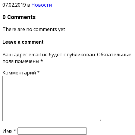
07.02.2019
в
Новости
0 Comments
There are no comments yet
Leave a comment
Ваш адрес email не будет опубликован.
Обязательные
поля помечены
*
Комментарий
*
Имя
*