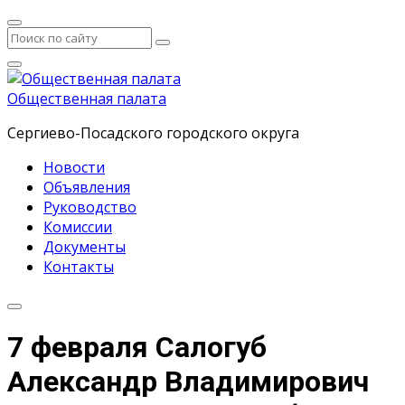
Общественная палата
Сергиево-Посадского городского округа
Новости
Объявления
Руководство
Комиссии
Документы
Контакты
7 февраля Салогуб
Александр Владимирович