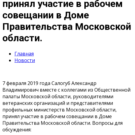
принял участие в рабочем
совещании в Доме
Правительства Московской
области.
Главная
Новости
7 февраля 2019 года Салогуб Александр
Владимирович вместе с коллегами из Общественной
палаты Московской области, руководителями
ветеранских организаций и представителями
профильных министерств Московской области,
принял участие в рабочем совещании в Доме
Правительства Московской области. Вопросы для
обсуждения: