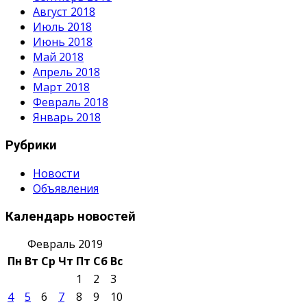
Август 2018
Июль 2018
Июнь 2018
Май 2018
Апрель 2018
Март 2018
Февраль 2018
Январь 2018
Рубрики
Новости
Объявления
Календарь новостей
Февраль 2019
Пн
Вт
Ср
Чт
Пт
Сб
Вс
1
2
3
4
5
6
7
8
9
10