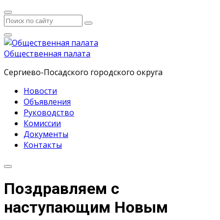
Общественная палата
Сергиево-Посадского городского округа
Новости
Объявления
Руководство
Комиссии
Документы
Контакты
Поздравляем с
наступающим Новым