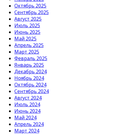
Октябрь 2025
Сентябрь 2025
Август 2025
Июль 2025
Июнь 2025
Май 2025
Апрель 2025
Март 2025
Февраль 2025
Январь 2025
Декабрь 2024
Ноябрь 2024
Октябрь 2024
Сентябрь 2024
Август 2024
Июль 2024
Июнь 2024
Май 2024
Апрель 2024
Март 2024