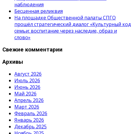
наблюдения
Бесценная реликвия
На площадке Общественной палаты СПГО
прошёл стратегический диалог «Культурный код
семьи: воспитание через наследие, образ и
слово»
Свежие комментарии
Архивы
Август 2026
Июль 2026
Июнь 2026
Май 2026
Апрель 2026
Март 2026
Февраль 2026
Январь 2026
Декабрь 2025
Ноябрь 2025