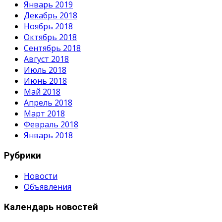
Январь 2019
Декабрь 2018
Ноябрь 2018
Октябрь 2018
Сентябрь 2018
Август 2018
Июль 2018
Июнь 2018
Май 2018
Апрель 2018
Март 2018
Февраль 2018
Январь 2018
Рубрики
Новости
Объявления
Календарь новостей