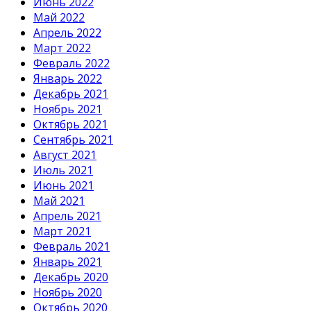
Июнь 2022
Май 2022
Апрель 2022
Март 2022
Февраль 2022
Январь 2022
Декабрь 2021
Ноябрь 2021
Октябрь 2021
Сентябрь 2021
Август 2021
Июль 2021
Июнь 2021
Май 2021
Апрель 2021
Март 2021
Февраль 2021
Январь 2021
Декабрь 2020
Ноябрь 2020
Октябрь 2020