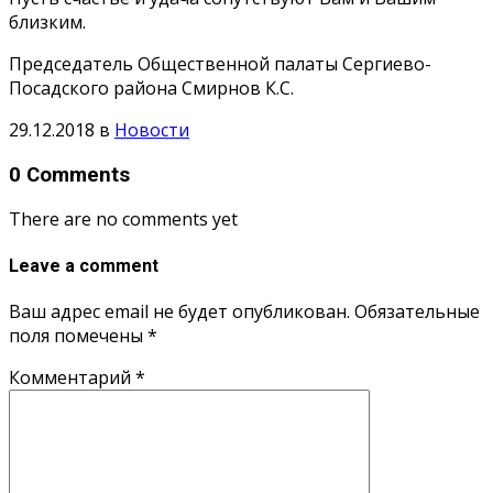
близким.
Председатель Общественной палаты Сергиево-
Посадского района Смирнов К.С.
29.12.2018
в
Новости
0 Comments
There are no comments yet
Leave a comment
Ваш адрес email не будет опубликован.
Обязательные
поля помечены
*
Комментарий
*