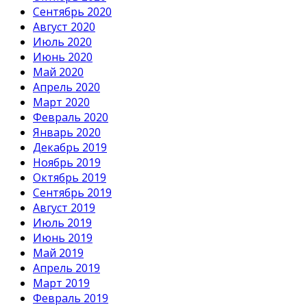
Сентябрь 2020
Август 2020
Июль 2020
Июнь 2020
Май 2020
Апрель 2020
Март 2020
Февраль 2020
Январь 2020
Декабрь 2019
Ноябрь 2019
Октябрь 2019
Сентябрь 2019
Август 2019
Июль 2019
Июнь 2019
Май 2019
Апрель 2019
Март 2019
Февраль 2019