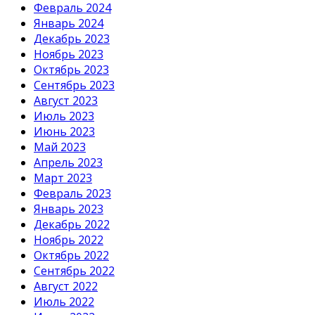
Февраль 2024
Январь 2024
Декабрь 2023
Ноябрь 2023
Октябрь 2023
Сентябрь 2023
Август 2023
Июль 2023
Июнь 2023
Май 2023
Апрель 2023
Март 2023
Февраль 2023
Январь 2023
Декабрь 2022
Ноябрь 2022
Октябрь 2022
Сентябрь 2022
Август 2022
Июль 2022