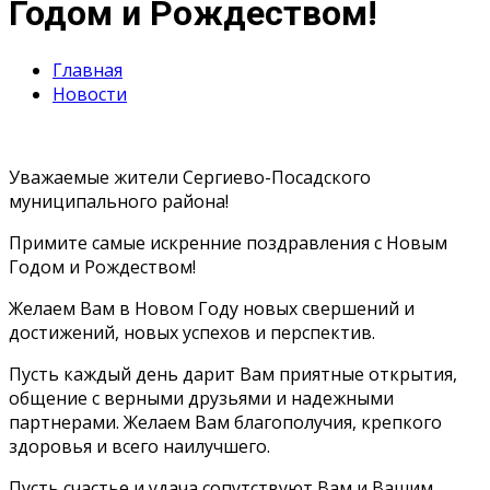
Годом и Рождеством!
Главная
Новости
Уважаемые жители Сергиево-Посадского
муниципального района!
Примите самые искренние поздравления с Новым
Годом и Рождеством!
Желаем Вам в Новом Году новых свершений и
достижений, новых успехов и перспектив.
Пусть каждый день дарит Вам приятные открытия,
общение с верными друзьями и надежными
партнерами. Желаем Вам благополучия, крепкого
здоровья и всего наилучшего.
Пусть счастье и удача сопутствуют Вам и Вашим