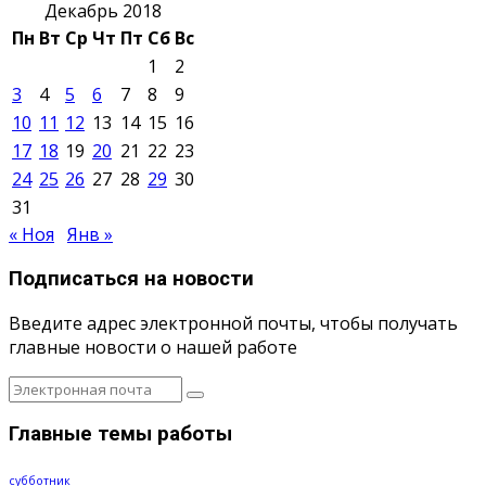
Декабрь 2018
Пн
Вт
Ср
Чт
Пт
Сб
Вс
1
2
3
4
5
6
7
8
9
10
11
12
13
14
15
16
17
18
19
20
21
22
23
24
25
26
27
28
29
30
31
« Ноя
Янв »
Подписаться на новости
Введите адрес электронной почты, чтобы получать
главные новости о нашей работе
Главные темы работы
субботник