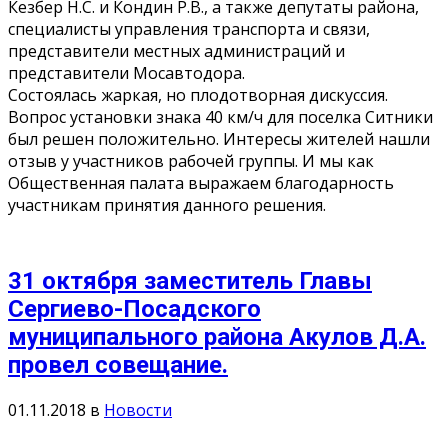
Кезбер Н.С. и Кондин Р.В., а также депутаты района,
специалисты управления транспорта и связи,
представители местных администраций и
представители Мосавтодора.
Состоялась жаркая, но плодотворная дискуссия.
Вопрос установки знака 40 км/ч для поселка Ситники
был решен положительно. Интересы жителей нашли
отзыв у участников рабочей группы. И мы как
Общественная палата выражаем благодарность
участникам принятия данного решения.
31 октября заместитель Главы
Сергиево-Посадского
муниципального района Акулов Д.А.
провел совещание.
01.11.2018
в
Новости