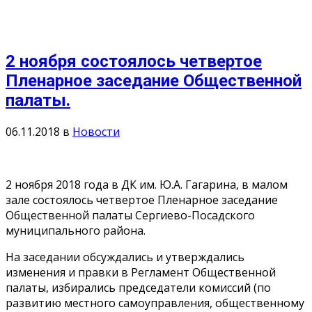
2 ноября состоялось четвертое
Пленарное заседание Общественной
палаты.
06.11.2018
в
Новости
2 ноября 2018 года в ДК им. Ю.А. Гагарина, в малом
зале состоялось четвертое Пленарное заседание
Общественной палаты Сергиево-Посадского
муниципального района.
На заседании обсуждались и утверждались
изменения и правки в Регламент Общественной
палаты, избирались председатели комиссий (по
развитию местного самоуправления, общественному