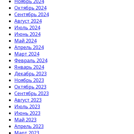
Ноябрь 2024
Октябрь 2024
Сентябрь 2024
Август 2024
Июль 2024
Июнь 2024
Май 2024
Апрель 2024
Март 2024
Февраль 2024
Январь 2024
Декабрь 2023
Ноябрь 2023
Октябрь 2023
Сентябрь 2023
Август 2023
Июль 2023
Июнь 2023
Май 2023
Апрель 2023
Март 2023