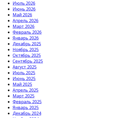
Июль 2026
Июнь 2026
Май 2026
Апрель 2026
Март 2026
Февраль 2026
Январь 2026
Декабрь 2025
Ноябрь 2025
Октябрь 2025
Сентябрь 2025
Август 2025
Июль 2025
Июнь 2025
Май 2025
Апрель 2025
Март 2025
Февраль 2025
Январь 2025
Декабрь 2024