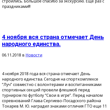
строились. Большое спасибо за экскурсию. Ещё раз с
праздниками!!!
4 ноября вся страна отмечает День
народного единства.
06.11.2018
в
Новости
4 ноября 2018 года вся страна отмечает День
народного единства. Сегодня на спорткомплексе
“Луч” совместно с волонтерами и воспитанниками
спортивных секций провели флешмоб перед
турниром по футболу “Свои в игре”. Перед началом
соревнований Глава Сергиево-Посадского района
Токарев М. Ю. наградил знаками отличия ГТО еще 11