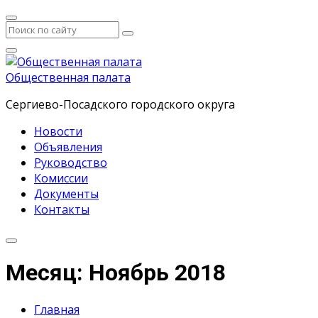
Общественная палата
Сергиево-Посадского городского округа
Новости
Объявления
Руководство
Комиссии
Документы
Контакты
Месяц: Ноябрь 2018
Главная