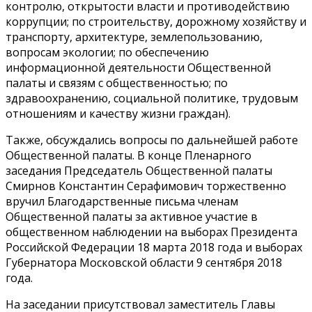
контролю, открытости власти и противодействию
коррупции; по строительству, дорожному хозяйству и
транспорту, архитектуре, землепользованию,
вопросам экологии; по обеспечению
информационной деятельности Общественной
палаты и связям с общественностью; по
здравоохранению, социальной политике, трудовым
отношениям и качеству жизни граждан).
Также, обсуждались вопросы по дальнейшей работе
Общественной палаты. В конце Пленарного
заседания Председатель Общественной палаты
Смирнов Константин Серафимович торжественно
вручил Благодарственные письма членам
Общественной палаты за активное участие в
общественном наблюдении на выборах Президента
Российской Федерации 18 марта 2018 года и выборах
Губернатора Московской области 9 сентября 2018
года.
На заседании присутствовал заместитель Главы