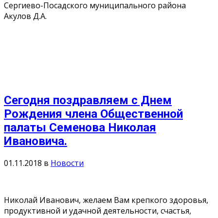
Сергиево-Посадского муниципального района
Акулов Д.А.
Сегодня поздравляем с Днем
Рождения члена Общественной
палаты Семенова Николая
Ивановича.
01.11.2018
в
Новости
Николай Иванович, желаем Вам крепкого здоровья,
продуктивной и удачной деятельности, счастья,