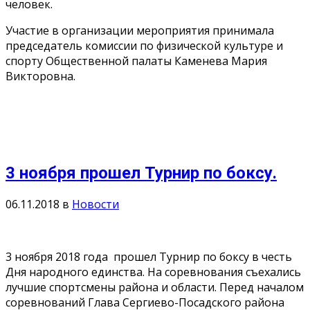
человек.
Участие в организации мероприятия принимала
председатель комиссии по физической культуре и
спорту Общественной палаты Каменева Мария
Викторовна.
3 ноября прошел Турнир по боксу.
06.11.2018
в
Новости
3 ноября 2018 года прошел Турнир по боксу в честь
Дня народного единства. На соревнования съехались
лучшие спортсмены района и области. Перед началом
соревнований Глава Сергиево-Посадского района