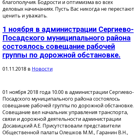
благополучия. Бодрости и оптимизма во всех
деловых начинаниях. Пусть Вас никогда не перестают
ценить и уважать.
1 ноября в администрации Сергиево-
Посадского муниципального района
состоялось совещание рабочей
группы по дорожной обстановке.
01.11.2018
в
Новости
01 ноября 2018 года 10.00 в администрации Сергиево-
Посадского муниципального района состоялось
совещание рабочей группы по дорожной обстановке.
Совещание вел начальник управления транспорта,
связи и дорожной деятельности администрации
Досавицкий А.Е. Присутствовали представители
Общественной палаты Олешков М.М., Гаранин В.Н.,