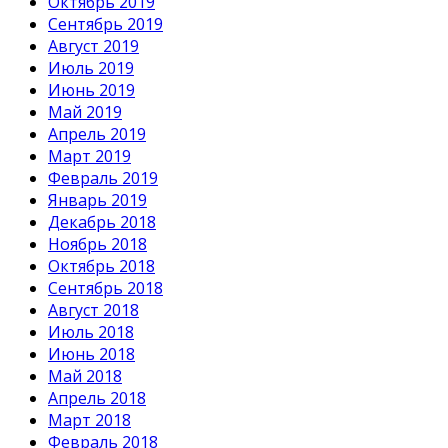
Октябрь 2019
Сентябрь 2019
Август 2019
Июль 2019
Июнь 2019
Май 2019
Апрель 2019
Март 2019
Февраль 2019
Январь 2019
Декабрь 2018
Ноябрь 2018
Октябрь 2018
Сентябрь 2018
Август 2018
Июль 2018
Июнь 2018
Май 2018
Апрель 2018
Март 2018
Февраль 2018