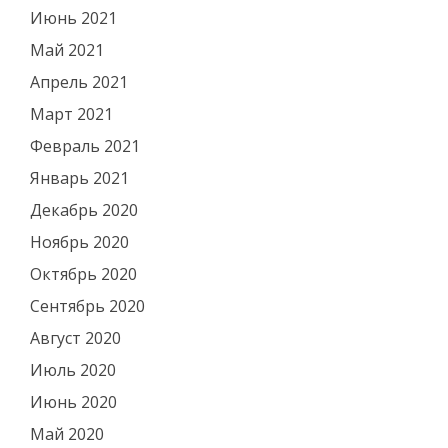
Июнь 2021
Май 2021
Апрель 2021
Март 2021
Февраль 2021
Январь 2021
Декабрь 2020
Ноябрь 2020
Октябрь 2020
Сентябрь 2020
Август 2020
Июль 2020
Июнь 2020
Май 2020