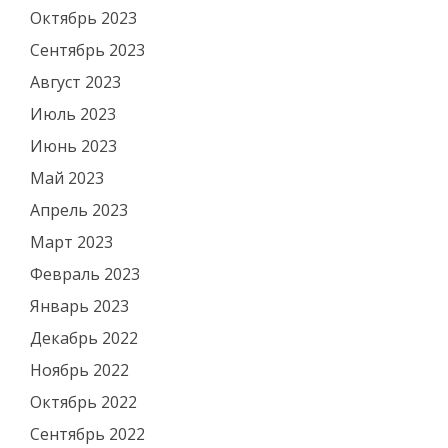
Октябрь 2023
Сентябрь 2023
Август 2023
Июль 2023
Июнь 2023
Май 2023
Апрель 2023
Март 2023
Февраль 2023
Январь 2023
Декабрь 2022
Ноябрь 2022
Октябрь 2022
Сентябрь 2022