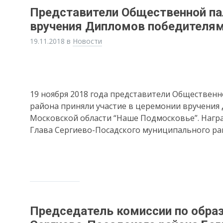
Представители Общественной па
вручения Дипломов победителям
19.11.2018
в
Новости
19 ноября 2018 года представители Обществен
района приняли участие в церемонии вручения
Московской области “Наше Подмосковье”. Нагр
Глава Сергиево-Посадского муниципального р
Председатель комиссии по обра