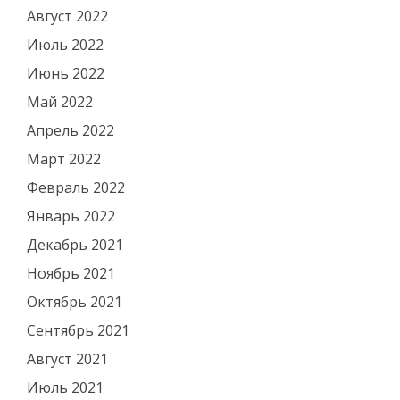
Август 2022
Июль 2022
Июнь 2022
Май 2022
Апрель 2022
Март 2022
Февраль 2022
Январь 2022
Декабрь 2021
Ноябрь 2021
Октябрь 2021
Сентябрь 2021
Август 2021
Июль 2021