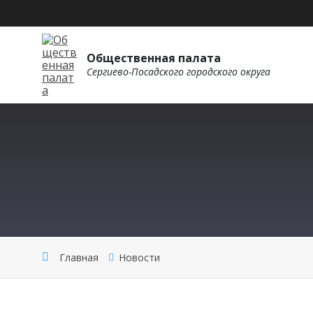
Общественная палата
Сергиево-Посадского городского округа
Главная
Новости