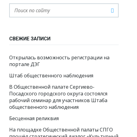
СВЕЖИЕ ЗАПИСИ
Открылась возможность регистрации на
портале ДЭГ
Штаб общественного наблюдения
В Общественной палате Сергиево-
Посадского городского округа состоялся
рабочий семинар для участников Штаба
общественного наблюдения
Бесценная реликвия
На площадке Общественной палаты СПГО
прошёл стратегический диалог «Культурный