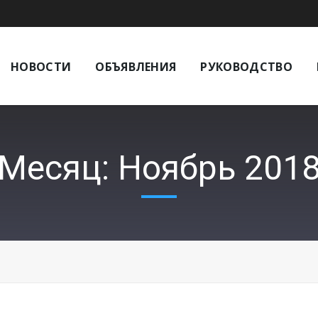
НОВОСТИ
ОБЪЯВЛЕНИЯ
РУКОВОДСТВО
Месяц: Ноябрь 201