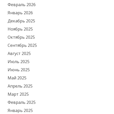
Февраль 2026
Январь 2026
Декабрь 2025
Ноябрь 2025
Октябрь 2025
Сентябрь 2025
Август 2025
Июль 2025
Июнь 2025
Май 2025
Апрель 2025
Март 2025
Февраль 2025
Январь 2025