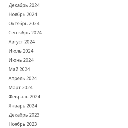
Декабрь 2024
Ноябрь 2024
Октябрь 2024
Сентябрь 2024
Август 2024
Июль 2024
Июнь 2024
Май 2024
Апрель 2024
Март 2024
Февраль 2024
Январь 2024
Декабрь 2023
Ноябрь 2023