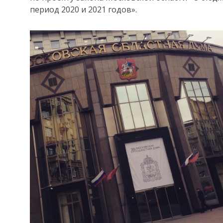
период 2020 и 2021 годов».