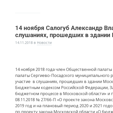
14 ноября Салогуб Александр Вл
слушаниях, прошедших в здании
14.11.2018
в
Новости
14 ноября 2018 года член Общественной палаты
палаты Сергиево-Посадского муниципального р
участие в слушаниях, прошедших в здании Моск
Бюджетным кодексом Российской Федерации, За
бюджетном процессе в Московской области» и 
08.11.2018 № 27/66-П «О проекте закона Москов
2019 год и на плановый период 2020 и 2021 год
по проекту закона Московской области «О бюдж