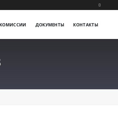
КОМИССИИ
ДОКУМЕНТЫ
КОНТАКТЫ
8