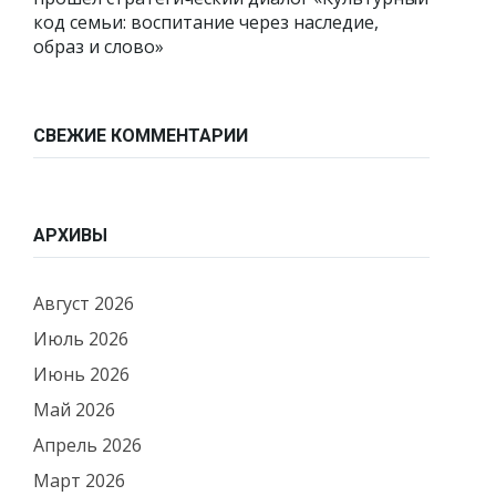
код семьи: воспитание через наследие,
образ и слово»
СВЕЖИЕ КОММЕНТАРИИ
АРХИВЫ
Август 2026
Июль 2026
Июнь 2026
Май 2026
Апрель 2026
Март 2026